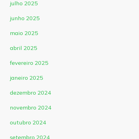
julho 2025
junho 2025
maio 2025
abril 2025
fevereiro 2025
janeiro 2025
dezembro 2024
novembro 2024
outubro 2024
setembro 2024