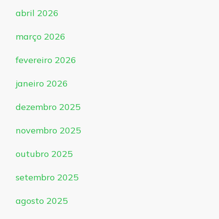
abril 2026
março 2026
fevereiro 2026
janeiro 2026
dezembro 2025
novembro 2025
outubro 2025
setembro 2025
agosto 2025