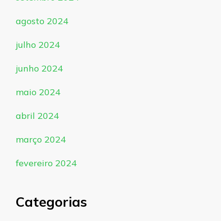
agosto 2024
julho 2024
junho 2024
maio 2024
abril 2024
março 2024
fevereiro 2024
Categorias