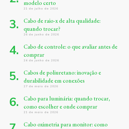
modelo certo
21 de julho de 2026
Cabo de raio-x de alta qualidade:
quando trocar?
26 de junho de 2026
Cabo de controle: o que avaliar antes de
comprar
24 de junho de 2026
Cabos de poliuretano: inovação e
durabilidade em conexões
27 de maio de 2026
Cabo para luminária: quando trocar,
como escolher e onde comprar
21 de maio de 2026
Cabo oximetria para monitor: como