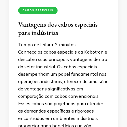
CABOS ESPECIAIS
Vantagens dos cabos especiais
para indústrias
Tempo de leitura:
3
minutos
Conheça os cabos especiais da Kabotron e
descubra suas principais vantagens dentro
do setor industrial. Os cabos especiais
desempenham um papel fundamental nas
operações industriais, oferecendo uma série
de vantagens significativas em
comparação com cabos convencionais.
Esses cabos são projetados para atender
às demandas específicas e rigorosas
encontradas em ambientes industriais,
proporcionando benefícios que vão …