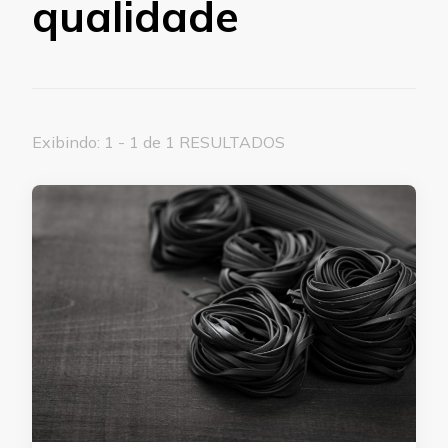
qualidade
Exibindo: 1 - 1 de 1 RESULTADOS