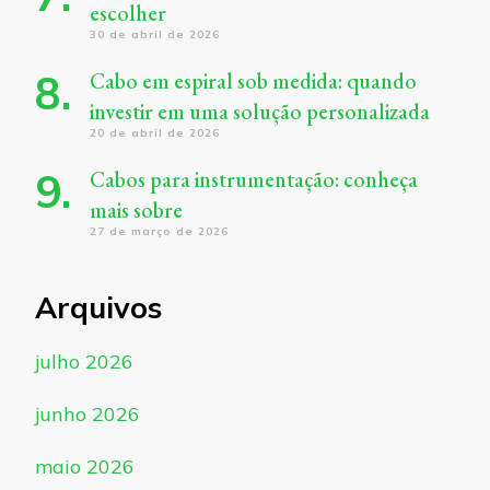
escolher
30 de abril de 2026
Cabo em espiral sob medida: quando
investir em uma solução personalizada
20 de abril de 2026
Cabos para instrumentação: conheça
mais sobre
27 de março de 2026
Arquivos
julho 2026
junho 2026
maio 2026