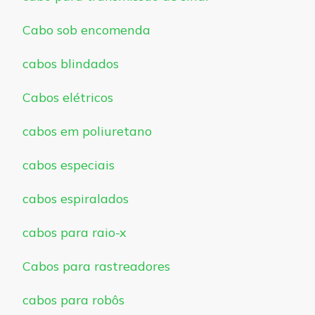
Cabo sob encomenda
cabos blindados
Cabos elétricos
cabos em poliuretano
cabos especiais
cabos espiralados
cabos para raio-x
Cabos para rastreadores
cabos para robôs