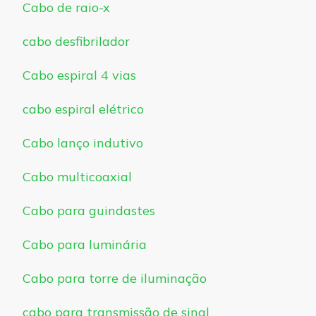
Cabo de raio-x
cabo desfibrilador
Cabo espiral 4 vias
cabo espiral elétrico
Cabo lanço indutivo
Cabo multicoaxial
Cabo para guindastes
Cabo para luminária
Cabo para torre de iluminação
cabo para transmissão de sinal