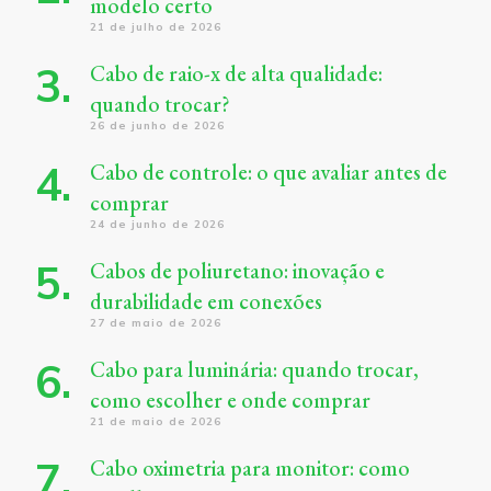
modelo certo
21 de julho de 2026
Cabo de raio-x de alta qualidade:
quando trocar?
26 de junho de 2026
Cabo de controle: o que avaliar antes de
comprar
24 de junho de 2026
Cabos de poliuretano: inovação e
durabilidade em conexões
27 de maio de 2026
Cabo para luminária: quando trocar,
como escolher e onde comprar
21 de maio de 2026
Cabo oximetria para monitor: como