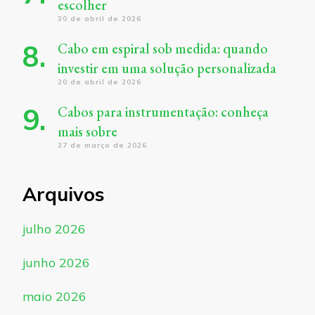
escolher
30 de abril de 2026
Cabo em espiral sob medida: quando
investir em uma solução personalizada
20 de abril de 2026
Cabos para instrumentação: conheça
mais sobre
27 de março de 2026
Arquivos
julho 2026
junho 2026
maio 2026