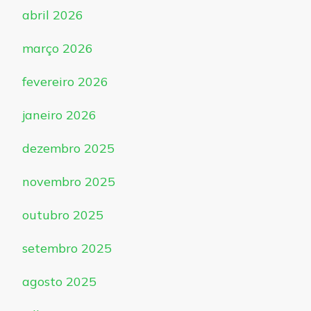
abril 2026
março 2026
fevereiro 2026
janeiro 2026
dezembro 2025
novembro 2025
outubro 2025
setembro 2025
agosto 2025