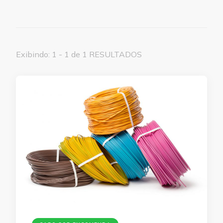
Exibindo: 1 - 1 de 1 RESULTADOS