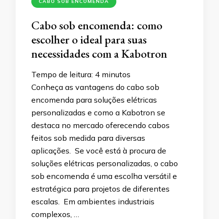
CABO SOB ENCOMENDA
Cabo sob encomenda: como
escolher o ideal para suas
necessidades com a Kabotron
Tempo de leitura:
4
minutos
Conheça as vantagens do cabo sob
encomenda para soluções elétricas
personalizadas e como a Kabotron se
destaca no mercado oferecendo cabos
feitos sob medida para diversas
aplicações. Se você está à procura de
soluções elétricas personalizadas, o cabo
sob encomenda é uma escolha versátil e
estratégica para projetos de diferentes
escalas. Em ambientes industriais
complexos, …