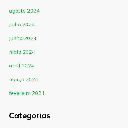
agosto 2024
julho 2024
junho 2024
maio 2024
abril 2024
março 2024
fevereiro 2024
Categorias