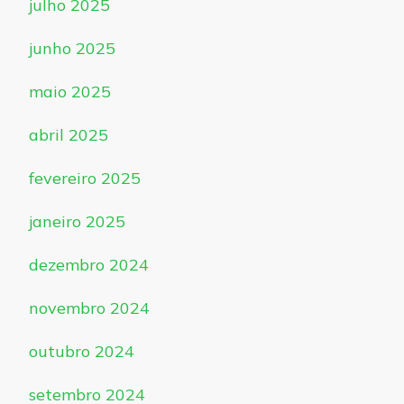
julho 2025
junho 2025
maio 2025
abril 2025
fevereiro 2025
janeiro 2025
dezembro 2024
novembro 2024
outubro 2024
setembro 2024