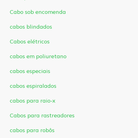
Cabo sob encomenda
cabos blindados
Cabos elétricos
cabos em poliuretano
cabos especiais
cabos espiralados
cabos para raio-x
Cabos para rastreadores
cabos para robôs