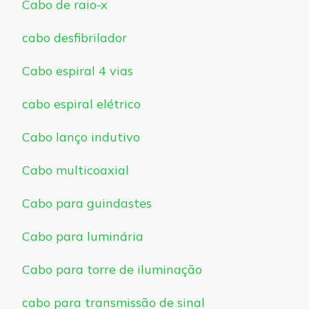
Cabo de raio-x
cabo desfibrilador
Cabo espiral 4 vias
cabo espiral elétrico
Cabo lanço indutivo
Cabo multicoaxial
Cabo para guindastes
Cabo para luminária
Cabo para torre de iluminação
cabo para transmissão de sinal