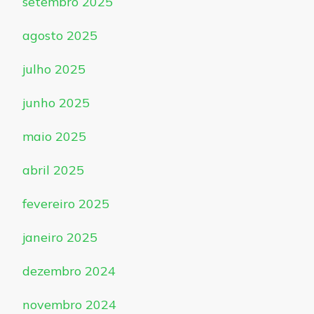
setembro 2025
agosto 2025
julho 2025
junho 2025
maio 2025
abril 2025
fevereiro 2025
janeiro 2025
dezembro 2024
novembro 2024