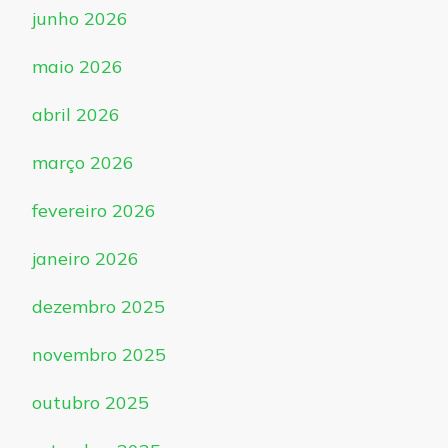
junho 2026
maio 2026
abril 2026
março 2026
fevereiro 2026
janeiro 2026
dezembro 2025
novembro 2025
outubro 2025