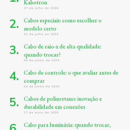
Kabotron
27 de julho de 2026
Cabos especiais: como escolher o
modelo certo
21 de julho de 2026
Cabo de raio-x de alta qualidade:
quando trocar?
26 de junho de 2026
Cabo de controle: o que avaliar antes de
comprar
24 de junho de 2026
Cabos de poliuretano: inovação e
durabilidade em conexões
27 de maio de 2026
Cabo para luminária: quando trocar,