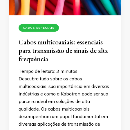
CABOS ESPECIAIS
Cabos multicoaxiais: essenciais
para transmissão de sinais de alta
frequência
Tempo de leitura:
3
minutos
Descubra tudo sobre os cabos
multicoaxiais, sua importância em diversas
indústrias e como a Kabotron pode ser sua
parceira ideal em soluções de alta
qualidade. Os cabos multicoaxiais
desempenham um papel fundamental em
diversas aplicações de transmissão de