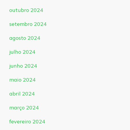
outubro 2024
setembro 2024
agosto 2024
julho 2024
junho 2024
maio 2024
abril 2024
março 2024
fevereiro 2024