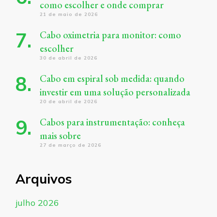
como escolher e onde comprar
21 de maio de 2026
Cabo oximetria para monitor: como
escolher
30 de abril de 2026
Cabo em espiral sob medida: quando
investir em uma solução personalizada
20 de abril de 2026
Cabos para instrumentação: conheça
mais sobre
27 de março de 2026
Arquivos
julho 2026