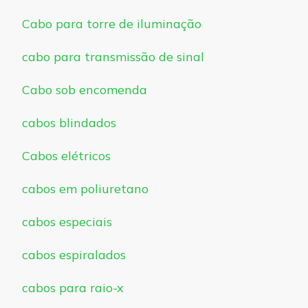
Cabo para torre de iluminação
cabo para transmissão de sinal
Cabo sob encomenda
cabos blindados
Cabos elétricos
cabos em poliuretano
cabos especiais
cabos espiralados
cabos para raio-x