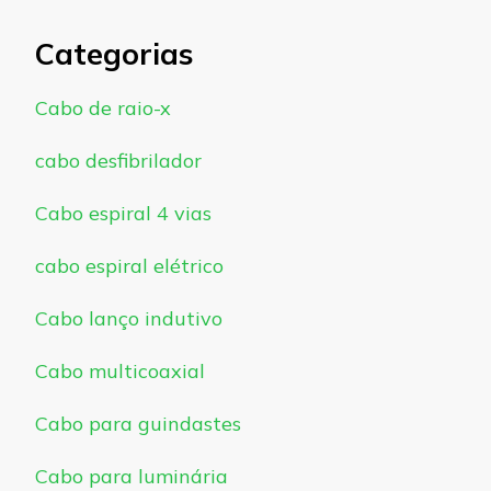
Categorias
Cabo de raio-x
cabo desfibrilador
Cabo espiral 4 vias
cabo espiral elétrico
Cabo lanço indutivo
Cabo multicoaxial
Cabo para guindastes
Cabo para luminária