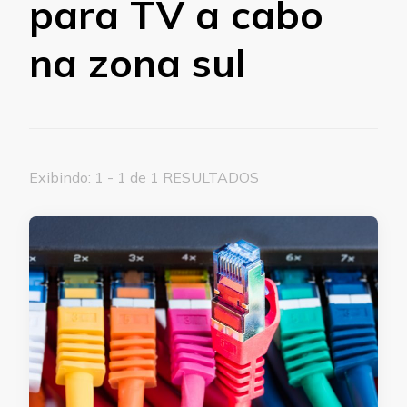
para TV a cabo
na zona sul
Exibindo: 1 - 1 de 1 RESULTADOS