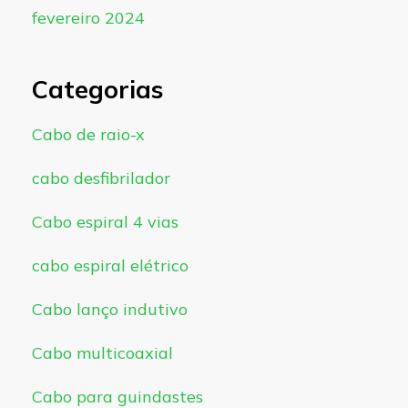
fevereiro 2024
Categorias
Cabo de raio-x
cabo desfibrilador
Cabo espiral 4 vias
cabo espiral elétrico
Cabo lanço indutivo
Cabo multicoaxial
Cabo para guindastes