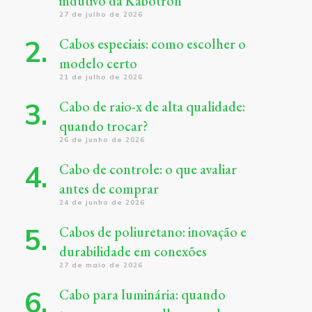
indutivo da Kabotron
27 de julho de 2026
Cabos especiais: como escolher o
modelo certo
21 de julho de 2026
Cabo de raio-x de alta qualidade:
quando trocar?
26 de junho de 2026
Cabo de controle: o que avaliar
antes de comprar
24 de junho de 2026
Cabos de poliuretano: inovação e
durabilidade em conexões
27 de maio de 2026
Cabo para luminária: quando