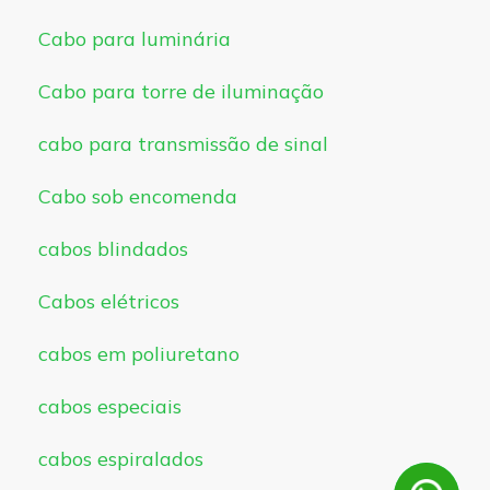
Cabo para luminária
Cabo para torre de iluminação
cabo para transmissão de sinal
Cabo sob encomenda
cabos blindados
Cabos elétricos
cabos em poliuretano
cabos especiais
cabos espiralados