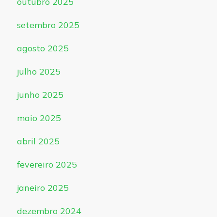
outubro 2025
setembro 2025
agosto 2025
julho 2025
junho 2025
maio 2025
abril 2025
fevereiro 2025
janeiro 2025
dezembro 2024