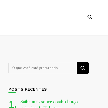
Procurando
algo?
POSTS RECENTES
Saiba mais sobre o cabo lanço