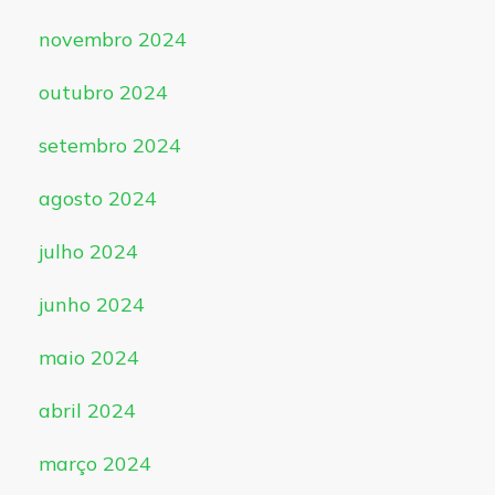
novembro 2024
outubro 2024
setembro 2024
agosto 2024
julho 2024
junho 2024
maio 2024
abril 2024
março 2024