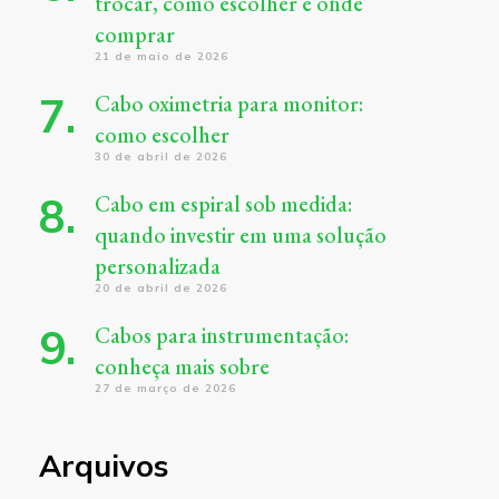
trocar, como escolher e onde
comprar
21 de maio de 2026
Cabo oximetria para monitor:
como escolher
30 de abril de 2026
Cabo em espiral sob medida:
quando investir em uma solução
personalizada
20 de abril de 2026
Cabos para instrumentação:
conheça mais sobre
27 de março de 2026
Arquivos