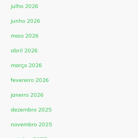
julho 2026
junho 2026
maio 2026
abril 2026
março 2026
fevereiro 2026
janeiro 2026
dezembro 2025
novembro 2025