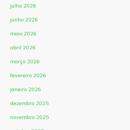
julho 2026
junho 2026
maio 2026
abril 2026
março 2026
fevereiro 2026
janeiro 2026
dezembro 2025
novembro 2025