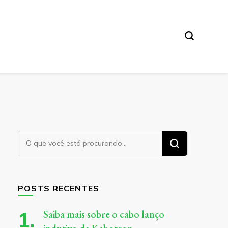
Procurando
algo?
POSTS RECENTES
Saiba mais sobre o cabo lanço