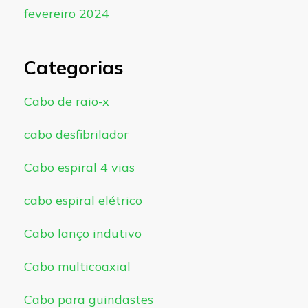
fevereiro 2024
Categorias
Cabo de raio-x
cabo desfibrilador
Cabo espiral 4 vias
cabo espiral elétrico
Cabo lanço indutivo
Cabo multicoaxial
Cabo para guindastes