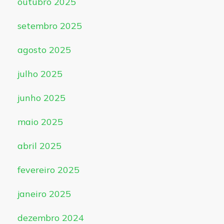
outubro 2025
setembro 2025
agosto 2025
julho 2025
junho 2025
maio 2025
abril 2025
fevereiro 2025
janeiro 2025
dezembro 2024