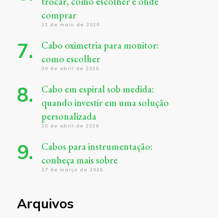
trocar, como escolher e onde
comprar
21 de maio de 2026
Cabo oximetria para monitor:
como escolher
30 de abril de 2026
Cabo em espiral sob medida:
quando investir em uma solução
personalizada
20 de abril de 2026
Cabos para instrumentação:
conheça mais sobre
27 de março de 2026
Arquivos