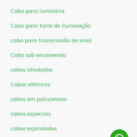
Cabo para luminária
Cabo para torre de iluminação
cabo para transmissão de sinal
Cabo sob encomenda
cabos blindados
Cabos elétricos
cabos em poliuretano
cabos especiais
cabos espiralados