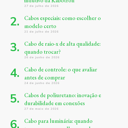
indutivo da Kabotron
27 de julho de 2026
Cabos especiais: como escolher o
modelo certo
21 de julho de 2026
Cabo de raio-x de alta qualidade:
quando trocar?
26 de junho de 2026
Cabo de controle: o que avaliar
antes de comprar
24 de junho de 2026
Cabos de poliuretano: inovação e
durabilidade em conexões
27 de maio de 2026
Cabo para luminária: quando