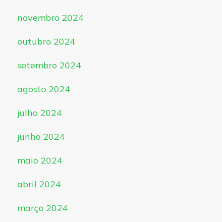
novembro 2024
outubro 2024
setembro 2024
agosto 2024
julho 2024
junho 2024
maio 2024
abril 2024
março 2024