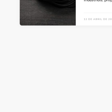
12 DE ABRIL DE 20