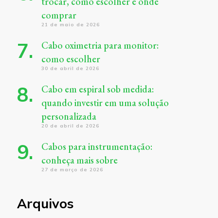
trocar, como escolher e onde
comprar
21 de maio de 2026
Cabo oximetria para monitor:
como escolher
30 de abril de 2026
Cabo em espiral sob medida:
quando investir em uma solução
personalizada
20 de abril de 2026
Cabos para instrumentação:
conheça mais sobre
27 de março de 2026
Arquivos