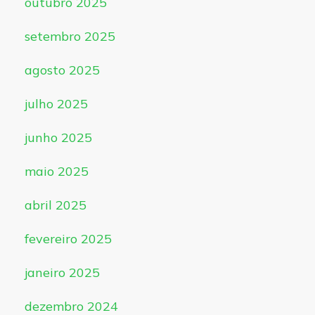
outubro 2025
setembro 2025
agosto 2025
julho 2025
junho 2025
maio 2025
abril 2025
fevereiro 2025
janeiro 2025
dezembro 2024