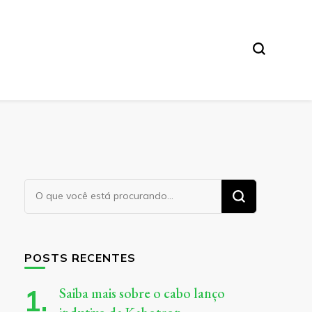
Procurando
algo?
POSTS RECENTES
Saiba mais sobre o cabo lanço