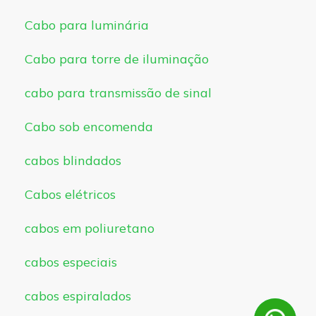
Cabo para luminária
Cabo para torre de iluminação
cabo para transmissão de sinal
Cabo sob encomenda
cabos blindados
Cabos elétricos
cabos em poliuretano
cabos especiais
cabos espiralados