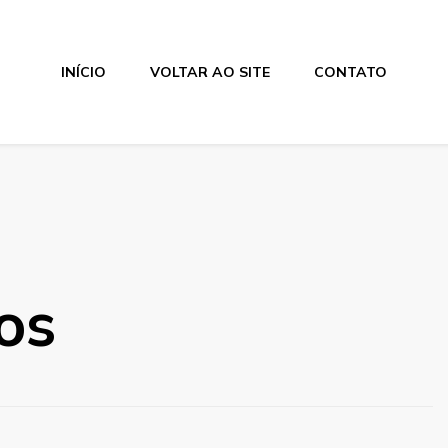
INÍCIO
VOLTAR AO SITE
CONTATO
os