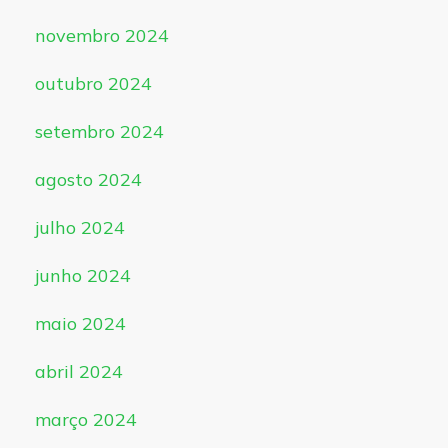
novembro 2024
outubro 2024
setembro 2024
agosto 2024
julho 2024
junho 2024
maio 2024
abril 2024
março 2024