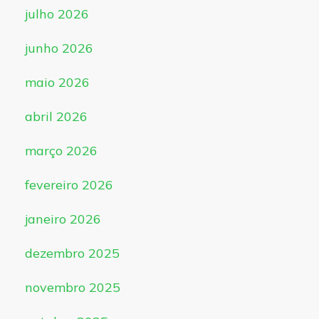
julho 2026
junho 2026
maio 2026
abril 2026
março 2026
fevereiro 2026
janeiro 2026
dezembro 2025
novembro 2025