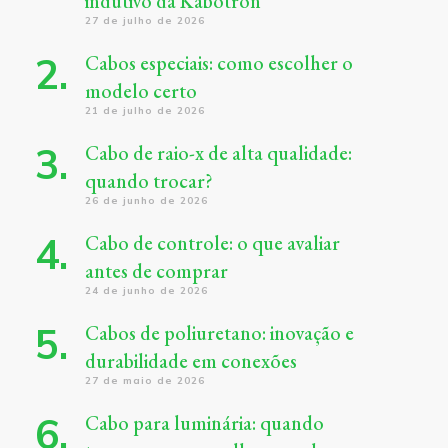
indutivo da Kabotron
27 de julho de 2026
Cabos especiais: como escolher o
modelo certo
21 de julho de 2026
Cabo de raio-x de alta qualidade:
quando trocar?
26 de junho de 2026
Cabo de controle: o que avaliar
antes de comprar
24 de junho de 2026
Cabos de poliuretano: inovação e
durabilidade em conexões
27 de maio de 2026
Cabo para luminária: quando