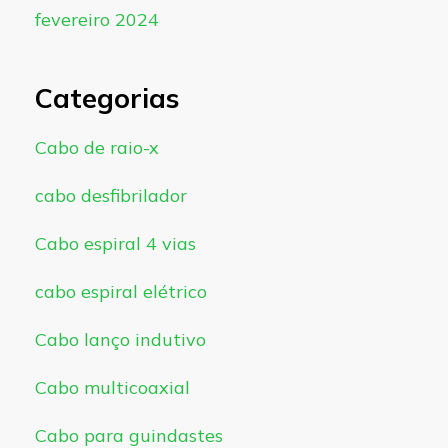
fevereiro 2024
Categorias
Cabo de raio-x
cabo desfibrilador
Cabo espiral 4 vias
cabo espiral elétrico
Cabo lanço indutivo
Cabo multicoaxial
Cabo para guindastes