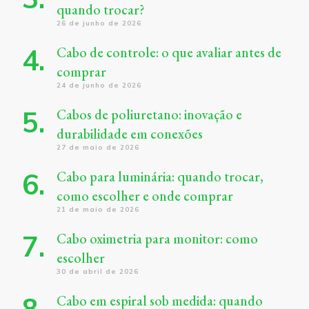
quando trocar?
26 de junho de 2026
Cabo de controle: o que avaliar antes de
comprar
24 de junho de 2026
Cabos de poliuretano: inovação e
durabilidade em conexões
27 de maio de 2026
Cabo para luminária: quando trocar,
como escolher e onde comprar
21 de maio de 2026
Cabo oximetria para monitor: como
escolher
30 de abril de 2026
Cabo em espiral sob medida: quando