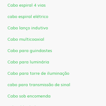
Cabo espiral 4 vias
cabo espiral elétrico
Cabo lanço indutivo
Cabo multicoaxial
Cabo para guindastes
Cabo para luminária
Cabo para torre de iluminação
cabo para transmissão de sinal
Cabo sob encomenda