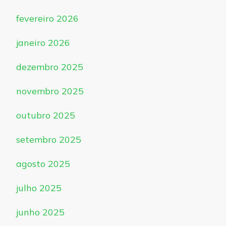
fevereiro 2026
janeiro 2026
dezembro 2025
novembro 2025
outubro 2025
setembro 2025
agosto 2025
julho 2025
junho 2025