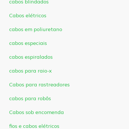
cabos blindados
Cabos elétricos
cabos em poliuretano
cabos especiais
cabos espiralados
cabos para raio-x
Cabos para rastreadores
cabos para robôs
Cabos sob encomenda
fios e cabos elétricos