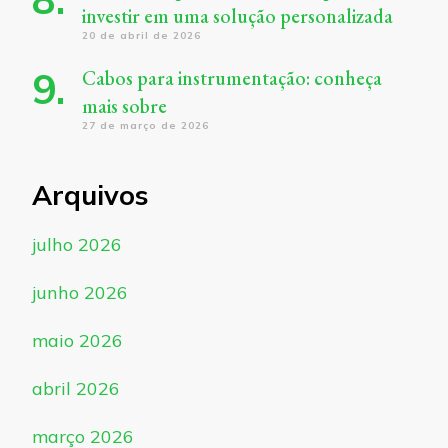
investir em uma solução personalizada
20 de abril de 2026
Cabos para instrumentação: conheça
mais sobre
27 de março de 2026
Arquivos
julho 2026
junho 2026
maio 2026
abril 2026
março 2026