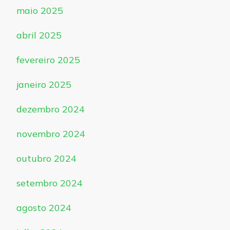
maio 2025
abril 2025
fevereiro 2025
janeiro 2025
dezembro 2024
novembro 2024
outubro 2024
setembro 2024
agosto 2024