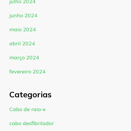
julho 2024
junho 2024
maio 2024
abril 2024
março 2024
fevereiro 2024
Categorias
Cabo de raio-x
cabo desfibrilador