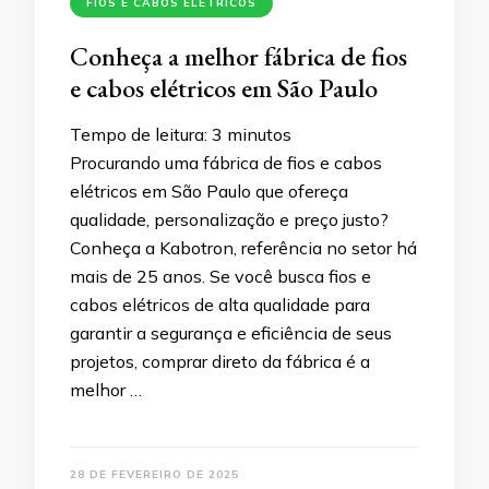
FIOS E CABOS ELÉTRICOS
Conheça a melhor fábrica de fios
e cabos elétricos em São Paulo
Tempo de leitura:
3
minutos
Procurando uma fábrica de fios e cabos
elétricos em São Paulo que ofereça
qualidade, personalização e preço justo?
Conheça a Kabotron, referência no setor há
mais de 25 anos. Se você busca fios e
cabos elétricos de alta qualidade para
garantir a segurança e eficiência de seus
projetos, comprar direto da fábrica é a
melhor …
28 DE FEVEREIRO DE 2025