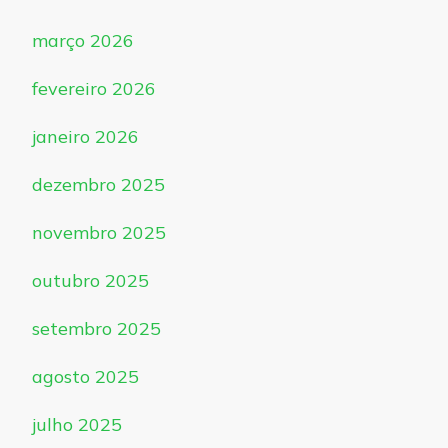
março 2026
fevereiro 2026
janeiro 2026
dezembro 2025
novembro 2025
outubro 2025
setembro 2025
agosto 2025
julho 2025