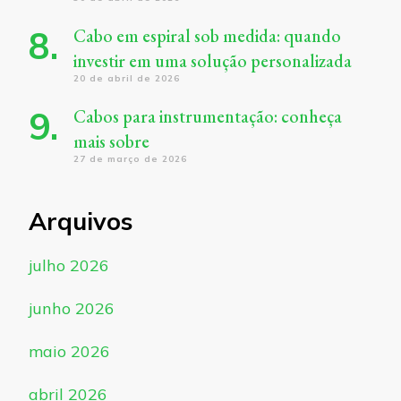
Cabo em espiral sob medida: quando
investir em uma solução personalizada
20 de abril de 2026
Cabos para instrumentação: conheça
mais sobre
27 de março de 2026
Arquivos
julho 2026
junho 2026
maio 2026
abril 2026