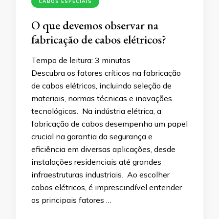
CABOS ESPECIAIS
O que devemos observar na
fabricação de cabos elétricos?
Tempo de leitura:
3
minutos
Descubra os fatores críticos na fabricação
de cabos elétricos, incluindo seleção de
materiais, normas técnicas e inovações
tecnológicas. Na indústria elétrica, a
fabricação de cabos desempenha um papel
crucial na garantia da segurança e
eficiência em diversas aplicações, desde
instalações residenciais até grandes
infraestruturas industriais. Ao escolher
cabos elétricos, é imprescindível entender
os principais fatores …