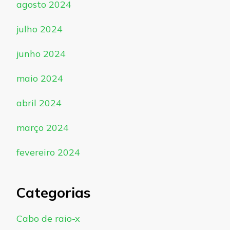
agosto 2024
julho 2024
junho 2024
maio 2024
abril 2024
março 2024
fevereiro 2024
Categorias
Cabo de raio-x