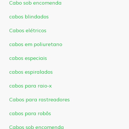
Cabo sob encomenda
cabos blindados
Cabos elétricos
cabos em poliuretano
cabos especiais
cabos espiralados
cabos para raio-x
Cabos para rastreadores
cabos para robôs
Cabos sob encomenda