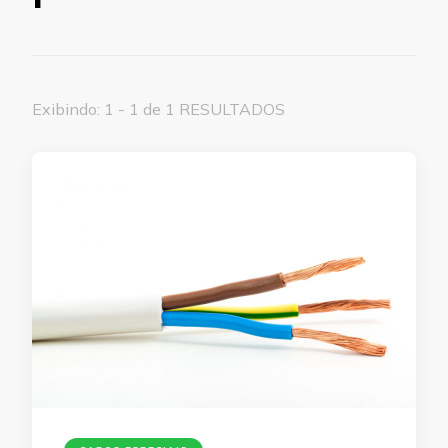
Exibindo: 1 - 1 de 1 RESULTADOS