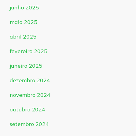
junho 2025
maio 2025
abril 2025
fevereiro 2025
janeiro 2025
dezembro 2024
novembro 2024
outubro 2024
setembro 2024