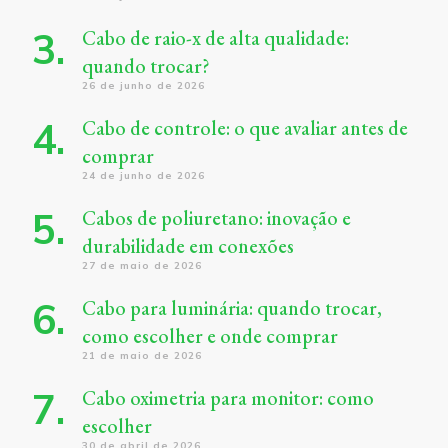
Cabo de raio-x de alta qualidade:
quando trocar?
26 de junho de 2026
Cabo de controle: o que avaliar antes de
comprar
24 de junho de 2026
Cabos de poliuretano: inovação e
durabilidade em conexões
27 de maio de 2026
Cabo para luminária: quando trocar,
como escolher e onde comprar
21 de maio de 2026
Cabo oximetria para monitor: como
escolher
30 de abril de 2026