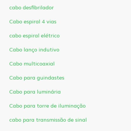
cabo desfibrilador
Cabo espiral 4 vias
cabo espiral elétrico
Cabo lanço indutivo
Cabo multicoaxial
Cabo para guindastes
Cabo para luminária
Cabo para torre de iluminação
cabo para transmissão de sinal