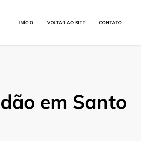
INÍCIO
VOLTAR AO SITE
CONTATO
rdão em Santo