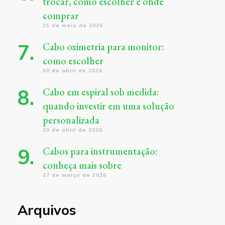
trocar, como escolher e onde
comprar
21 de maio de 2026
Cabo oximetria para monitor:
como escolher
30 de abril de 2026
Cabo em espiral sob medida:
quando investir em uma solução
personalizada
20 de abril de 2026
Cabos para instrumentação:
conheça mais sobre
27 de março de 2026
Arquivos