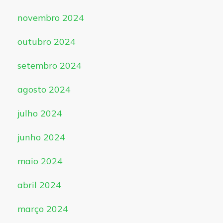
novembro 2024
outubro 2024
setembro 2024
agosto 2024
julho 2024
junho 2024
maio 2024
abril 2024
março 2024