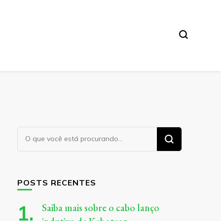
Procurando
algo?
POSTS RECENTES
Saiba mais sobre o cabo lanço