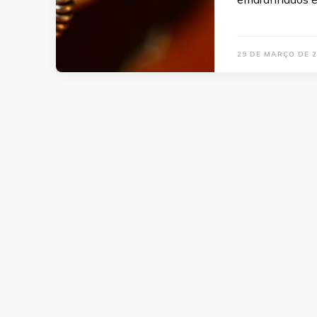
29 DE MARÇO DE 2