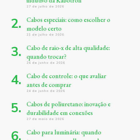
indutivo da Kabotron
27 de julho de 2026
Cabos especiais: como escolher o
modelo certo
21 de julho de 2026
Cabo de raio-x de alta qualidade:
quando trocar?
26 de junho de 2026
Cabo de controle: o que avaliar
antes de comprar
24 de junho de 2026
Cabos de poliuretano: inovação e
durabilidade em conexões
27 de maio de 2026
Cabo para luminária: quando