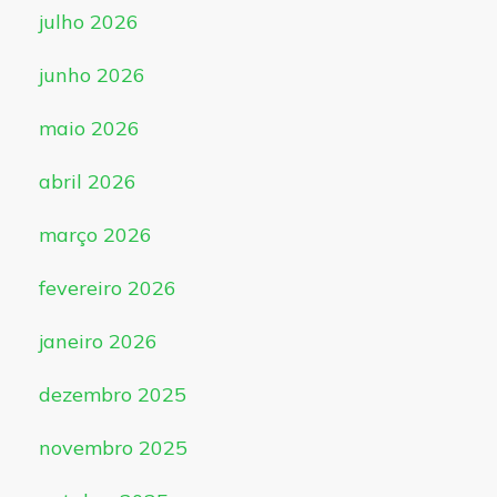
julho 2026
junho 2026
maio 2026
abril 2026
março 2026
fevereiro 2026
janeiro 2026
dezembro 2025
novembro 2025