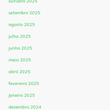
outubro 2025
setembro 2025
agosto 2025
julho 2025
junho 2025
maio 2025
abril 2025
fevereiro 2025
janeiro 2025
dezembro 2024