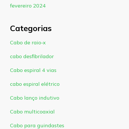
fevereiro 2024
Categorias
Cabo de raio-x
cabo desfibrilador
Cabo espiral 4 vias
cabo espiral elétrico
Cabo lanço indutivo
Cabo multicoaxial
Cabo para guindastes