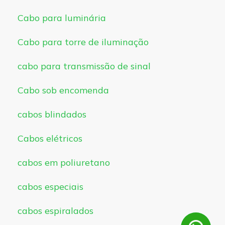
Cabo para luminária
Cabo para torre de iluminação
cabo para transmissão de sinal
Cabo sob encomenda
cabos blindados
Cabos elétricos
cabos em poliuretano
cabos especiais
cabos espiralados