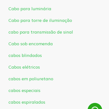
Cabo para luminária
Cabo para torre de iluminação
cabo para transmissão de sinal
Cabo sob encomenda
cabos blindados
Cabos elétricos
cabos em poliuretano
cabos especiais
cabos espiralados