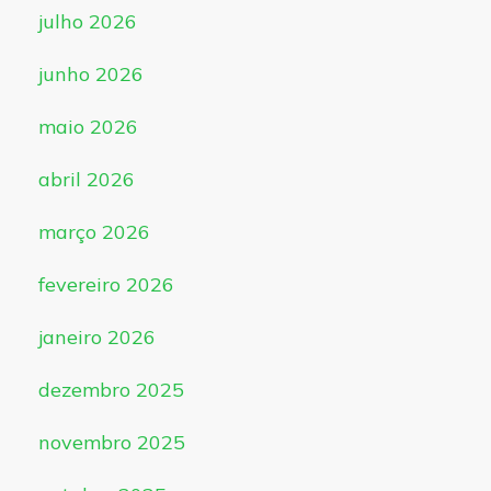
julho 2026
junho 2026
maio 2026
abril 2026
março 2026
fevereiro 2026
janeiro 2026
dezembro 2025
novembro 2025