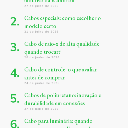
indutivo da Kabotron
27 de julho de 2026
Cabos especiais: como escolher o
modelo certo
21 de julho de 2026
Cabo de raio-x de alta qualidade:
quando trocar?
26 de junho de 2026
Cabo de controle: o que avaliar
antes de comprar
24 de junho de 2026
Cabos de poliuretano: inovação e
durabilidade em conexões
27 de maio de 2026
Cabo para luminária: quando