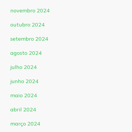
novembro 2024
outubro 2024
setembro 2024
agosto 2024
julho 2024
junho 2024
maio 2024
abril 2024
março 2024