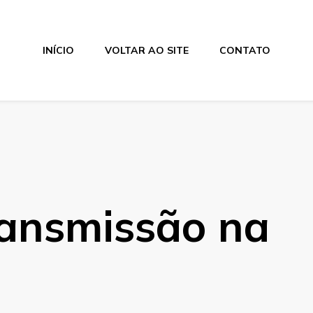
INÍCIO
VOLTAR AO SITE
CONTATO
ransmissão na