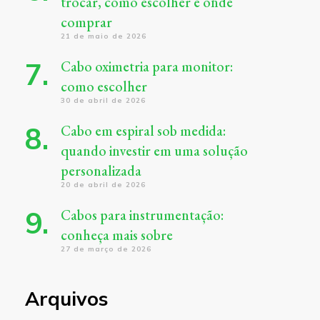
trocar, como escolher e onde
comprar
21 de maio de 2026
Cabo oximetria para monitor:
como escolher
30 de abril de 2026
Cabo em espiral sob medida:
quando investir em uma solução
personalizada
20 de abril de 2026
Cabos para instrumentação:
conheça mais sobre
27 de março de 2026
Arquivos