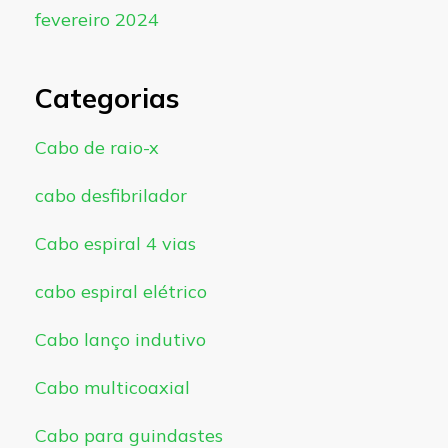
fevereiro 2024
Categorias
Cabo de raio-x
cabo desfibrilador
Cabo espiral 4 vias
cabo espiral elétrico
Cabo lanço indutivo
Cabo multicoaxial
Cabo para guindastes