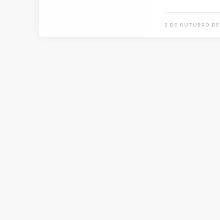
2 DE OUTUBRO DE