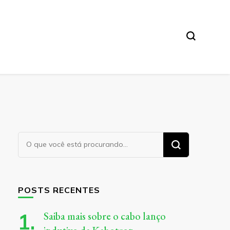
Procurando
algo?
POSTS RECENTES
Saiba mais sobre o cabo lanço