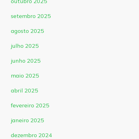
outubro 2025
setembro 2025
agosto 2025
julho 2025
junho 2025
maio 2025
abril 2025
fevereiro 2025
janeiro 2025
dezembro 2024