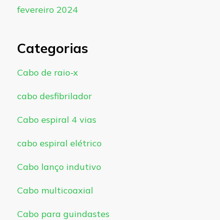
fevereiro 2024
Categorias
Cabo de raio-x
cabo desfibrilador
Cabo espiral 4 vias
cabo espiral elétrico
Cabo lanço indutivo
Cabo multicoaxial
Cabo para guindastes