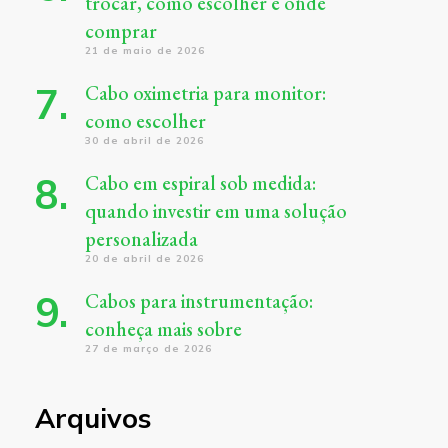
trocar, como escolher e onde
comprar
21 de maio de 2026
Cabo oximetria para monitor:
como escolher
30 de abril de 2026
Cabo em espiral sob medida:
quando investir em uma solução
personalizada
20 de abril de 2026
Cabos para instrumentação:
conheça mais sobre
27 de março de 2026
Arquivos