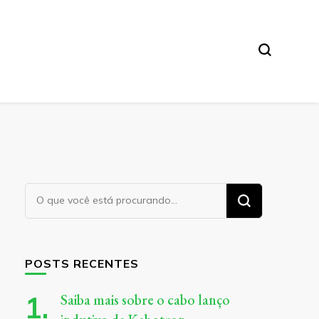
Procurando
algo?
POSTS RECENTES
Saiba mais sobre o cabo lanço