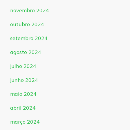
novembro 2024
outubro 2024
setembro 2024
agosto 2024
julho 2024
junho 2024
maio 2024
abril 2024
março 2024