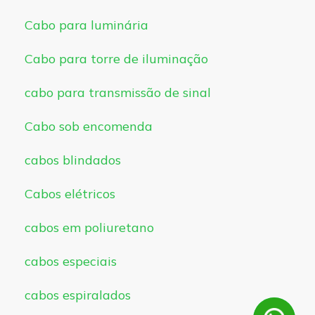
Cabo para luminária
Cabo para torre de iluminação
cabo para transmissão de sinal
Cabo sob encomenda
cabos blindados
Cabos elétricos
cabos em poliuretano
cabos especiais
cabos espiralados