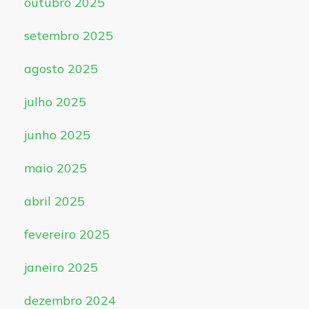
outubro 2025
setembro 2025
agosto 2025
julho 2025
junho 2025
maio 2025
abril 2025
fevereiro 2025
janeiro 2025
dezembro 2024