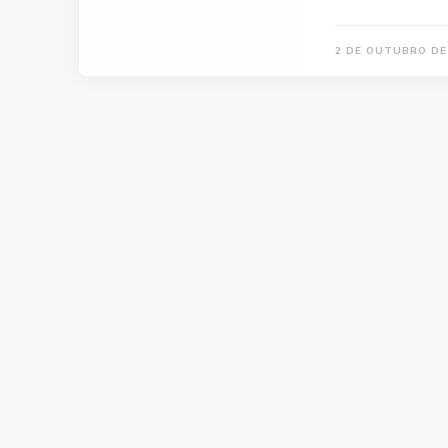
2 DE OUTUBRO DE