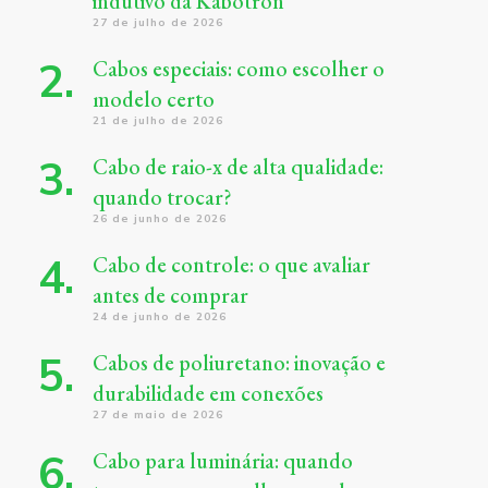
indutivo da Kabotron
27 de julho de 2026
Cabos especiais: como escolher o
modelo certo
21 de julho de 2026
Cabo de raio-x de alta qualidade:
quando trocar?
26 de junho de 2026
Cabo de controle: o que avaliar
antes de comprar
24 de junho de 2026
Cabos de poliuretano: inovação e
durabilidade em conexões
27 de maio de 2026
Cabo para luminária: quando