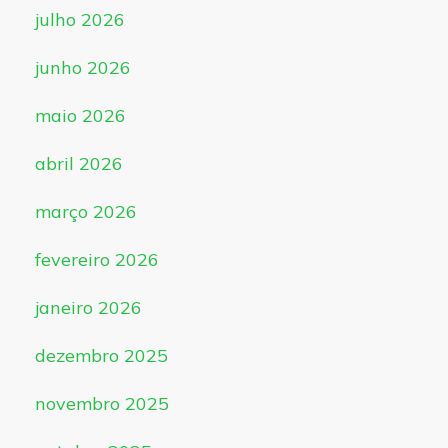
julho 2026
junho 2026
maio 2026
abril 2026
março 2026
fevereiro 2026
janeiro 2026
dezembro 2025
novembro 2025