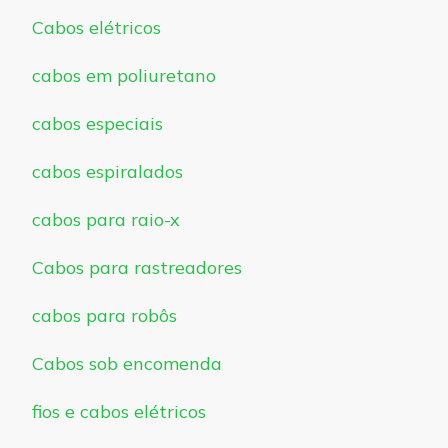
Cabos elétricos
cabos em poliuretano
cabos especiais
cabos espiralados
cabos para raio-x
Cabos para rastreadores
cabos para robôs
Cabos sob encomenda
fios e cabos elétricos