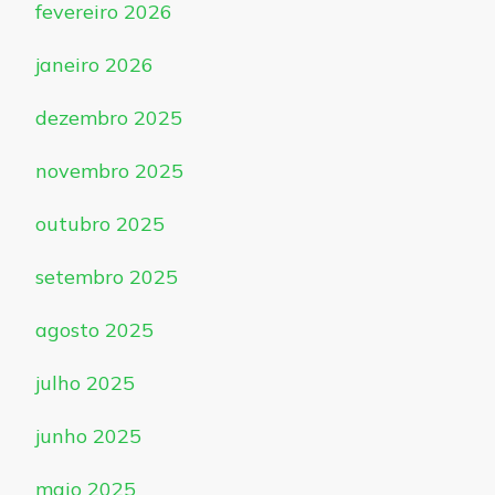
fevereiro 2026
janeiro 2026
dezembro 2025
novembro 2025
outubro 2025
setembro 2025
agosto 2025
julho 2025
junho 2025
maio 2025