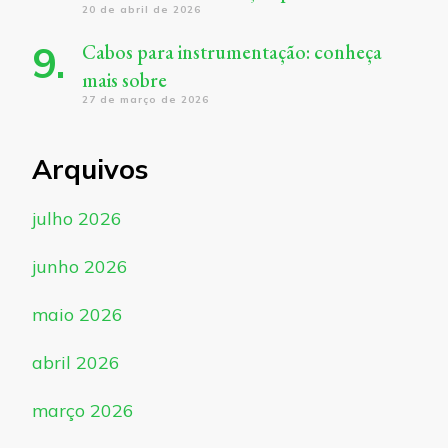
20 de abril de 2026
Cabos para instrumentação: conheça
mais sobre
27 de março de 2026
Arquivos
julho 2026
junho 2026
maio 2026
abril 2026
março 2026