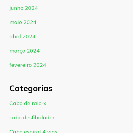
junho 2024
maio 2024
abril 2024
março 2024
fevereiro 2024
Categorias
Cabo de raio-x
cabo desfibrilador
Cabo espiral 4 vias