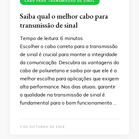
CABO PARA TRANSMISSÃO DE SINAL
Saiba qual o melhor cabo para
transmissão de sinal
Tempo de leitura:
6
minutos
Escolher o cabo correto para a transmissão
de sinal é crucial para manter a integridade
da comunicação. Descubra as vantagens do
cabo de poliuretano e saiba por que ele é a
melhor escolha para aplicações que exigem
alta performance. Nos dias atuais, garantir
a qualidade na transmissão de sinal é
fundamental para o bom funcionamento …
2 DE OUTUBRO DE 2024