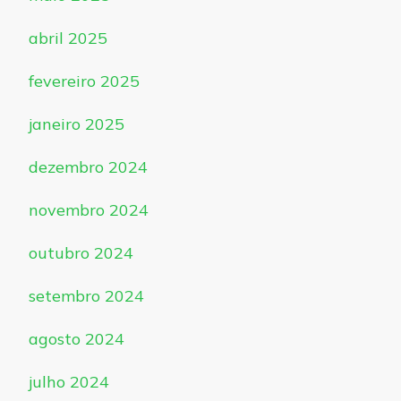
abril 2025
fevereiro 2025
janeiro 2025
dezembro 2024
novembro 2024
outubro 2024
setembro 2024
agosto 2024
julho 2024