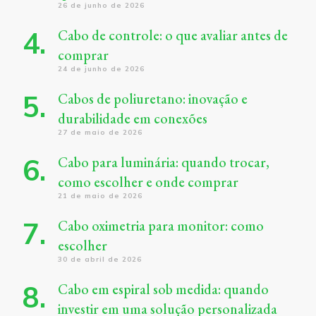
26 de junho de 2026
Cabo de controle: o que avaliar antes de
comprar
24 de junho de 2026
Cabos de poliuretano: inovação e
durabilidade em conexões
27 de maio de 2026
Cabo para luminária: quando trocar,
como escolher e onde comprar
21 de maio de 2026
Cabo oximetria para monitor: como
escolher
30 de abril de 2026
Cabo em espiral sob medida: quando
investir em uma solução personalizada