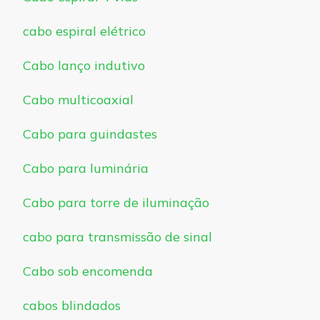
cabo espiral elétrico
Cabo lanço indutivo
Cabo multicoaxial
Cabo para guindastes
Cabo para luminária
Cabo para torre de iluminação
cabo para transmissão de sinal
Cabo sob encomenda
cabos blindados