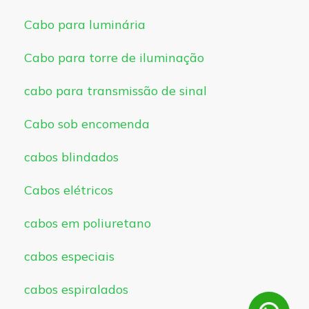
Cabo para luminária
Cabo para torre de iluminação
cabo para transmissão de sinal
Cabo sob encomenda
cabos blindados
Cabos elétricos
cabos em poliuretano
cabos especiais
cabos espiralados