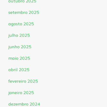
outubro 2025
setembro 2025
agosto 2025
julho 2025
junho 2025
maio 2025
abril 2025
fevereiro 2025
janeiro 2025
dezembro 2024