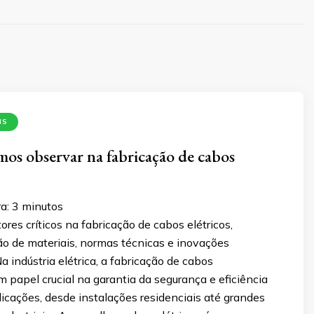
IS
os observar na fabricação de cabos
a:
3
minutos
ores críticos na fabricação de cabos elétricos,
ão de materiais, normas técnicas e inovações
a indústria elétrica, a fabricação de cabos
papel crucial na garantia da segurança e eficiência
icações, desde instalações residenciais até grandes