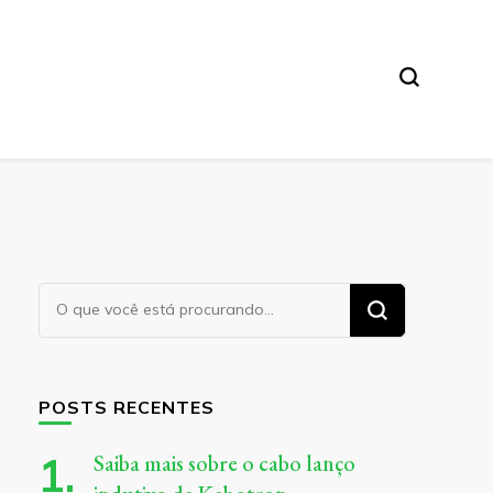
Procurando
algo?
POSTS RECENTES
Saiba mais sobre o cabo lanço