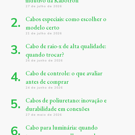
indutivo da Kabotron
27 de julho de 2026
Cabos especiais: como escolher o
modelo certo
21 de julho de 2026
Cabo de raio-x de alta qualidade:
quando trocar?
26 de junho de 2026
Cabo de controle: o que avaliar
antes de comprar
24 de junho de 2026
Cabos de poliuretano: inovação e
durabilidade em conexões
27 de maio de 2026
Cabo para luminária: quando