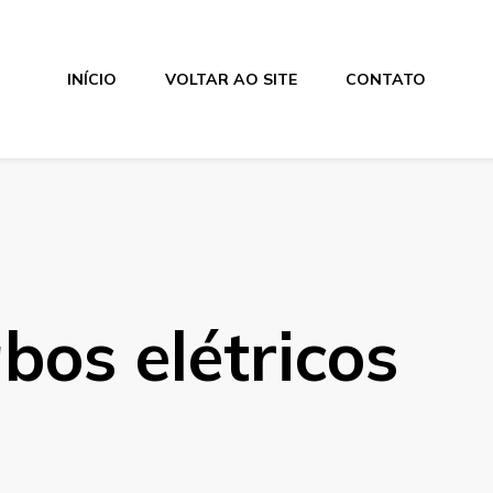
INÍCIO
VOLTAR AO SITE
CONTATO
bos elétricos