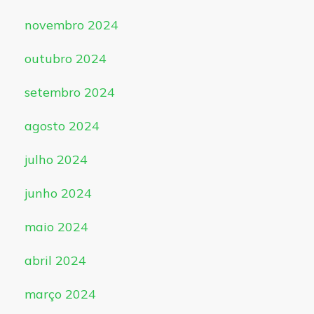
novembro 2024
outubro 2024
setembro 2024
agosto 2024
julho 2024
junho 2024
maio 2024
abril 2024
março 2024