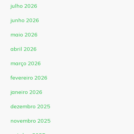
julho 2026
junho 2026
maio 2026
abril 2026
março 2026
fevereiro 2026
janeiro 2026
dezembro 2025
novembro 2025