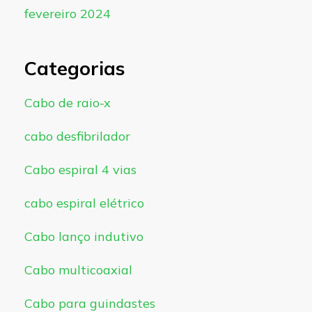
fevereiro 2024
Categorias
Cabo de raio-x
cabo desfibrilador
Cabo espiral 4 vias
cabo espiral elétrico
Cabo lanço indutivo
Cabo multicoaxial
Cabo para guindastes