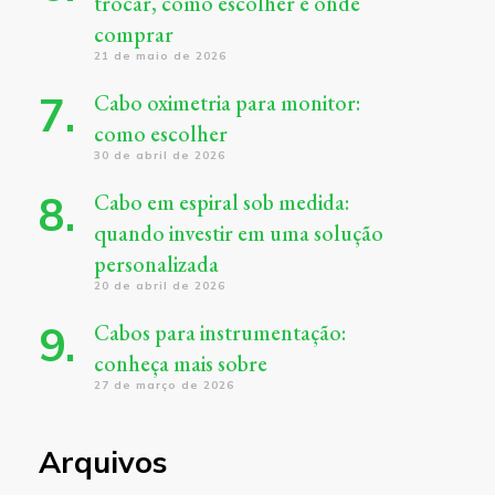
trocar, como escolher e onde
comprar
21 de maio de 2026
Cabo oximetria para monitor:
como escolher
30 de abril de 2026
Cabo em espiral sob medida:
quando investir em uma solução
personalizada
20 de abril de 2026
Cabos para instrumentação:
conheça mais sobre
27 de março de 2026
Arquivos