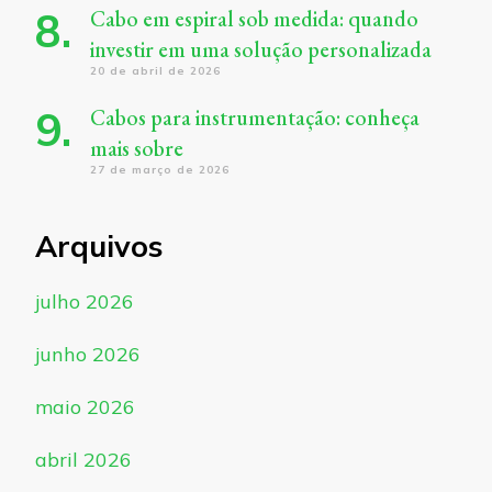
Cabo em espiral sob medida: quando
investir em uma solução personalizada
20 de abril de 2026
Cabos para instrumentação: conheça
mais sobre
27 de março de 2026
Arquivos
julho 2026
junho 2026
maio 2026
abril 2026