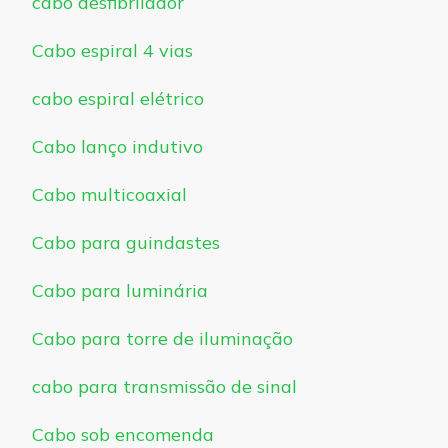
cabo desfibrilador
Cabo espiral 4 vias
cabo espiral elétrico
Cabo lanço indutivo
Cabo multicoaxial
Cabo para guindastes
Cabo para luminária
Cabo para torre de iluminação
cabo para transmissão de sinal
Cabo sob encomenda