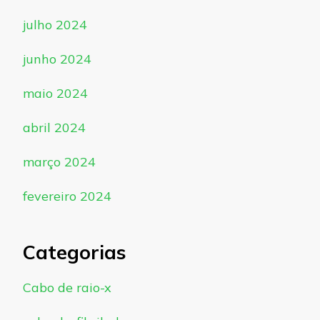
julho 2024
junho 2024
maio 2024
abril 2024
março 2024
fevereiro 2024
Categorias
Cabo de raio-x