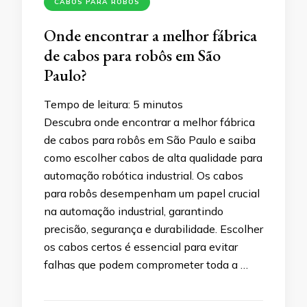
CABOS PARA ROBÔS
Onde encontrar a melhor fábrica
de cabos para robôs em São
Paulo?
Tempo de leitura:
5
minutos
Descubra onde encontrar a melhor fábrica
de cabos para robôs em São Paulo e saiba
como escolher cabos de alta qualidade para
automação robótica industrial. Os cabos
para robôs desempenham um papel crucial
na automação industrial, garantindo
precisão, segurança e durabilidade. Escolher
os cabos certos é essencial para evitar
falhas que podem comprometer toda a …