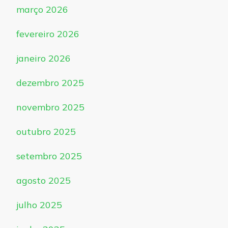
março 2026
fevereiro 2026
janeiro 2026
dezembro 2025
novembro 2025
outubro 2025
setembro 2025
agosto 2025
julho 2025