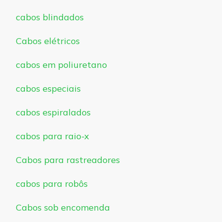
cabos blindados
Cabos elétricos
cabos em poliuretano
cabos especiais
cabos espiralados
cabos para raio-x
Cabos para rastreadores
cabos para robôs
Cabos sob encomenda