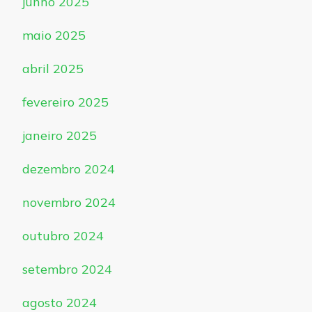
junho 2025
maio 2025
abril 2025
fevereiro 2025
janeiro 2025
dezembro 2024
novembro 2024
outubro 2024
setembro 2024
agosto 2024