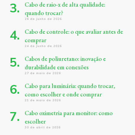
Cabo de raio-x de alta qualidade:
quando trocar?
26 de junho de 2026
Cabo de controle: o que avaliar antes de
comprar
24 de junho de 2026
Cabos de poliuretano: inovação e
durabilidade em conexões
27 de maio de 2026
Cabo para luminária: quando trocar,
como escolher e onde comprar
21 de maio de 2026
Cabo oximetria para monitor: como
escolher
30 de abril de 2026