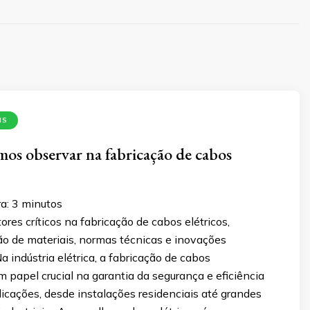
IS
os observar na fabricação de cabos
a:
3
minutos
ores críticos na fabricação de cabos elétricos,
ão de materiais, normas técnicas e inovações
a indústria elétrica, a fabricação de cabos
papel crucial na garantia da segurança e eficiência
icações, desde instalações residenciais até grandes