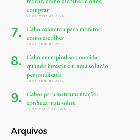
trocar, como escolher e onde
comprar
21 de maio de 2026
Cabo oximetria para monitor:
como escolher
30 de abril de 2026
Cabo em espiral sob medida:
quando investir em uma solução
personalizada
20 de abril de 2026
Cabos para instrumentação:
conheça mais sobre
27 de março de 2026
Arquivos