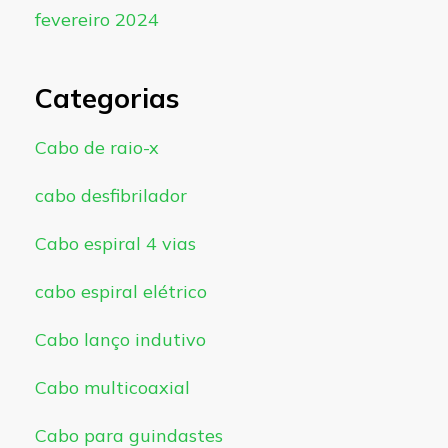
fevereiro 2024
Categorias
Cabo de raio-x
cabo desfibrilador
Cabo espiral 4 vias
cabo espiral elétrico
Cabo lanço indutivo
Cabo multicoaxial
Cabo para guindastes