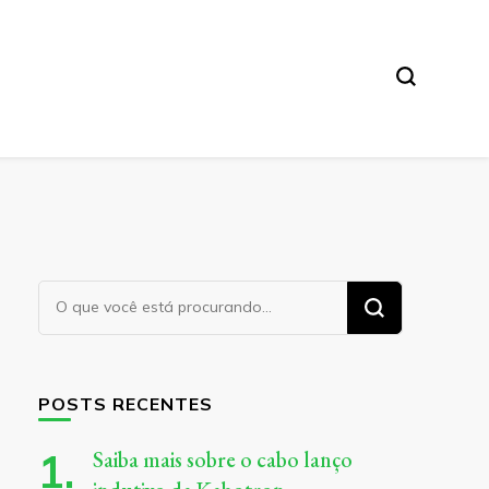
Procurando
algo?
POSTS RECENTES
Saiba mais sobre o cabo lanço