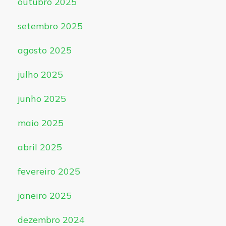
outubro 2025
setembro 2025
agosto 2025
julho 2025
junho 2025
maio 2025
abril 2025
fevereiro 2025
janeiro 2025
dezembro 2024