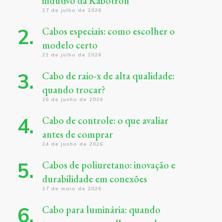
indutivo da Kabotron
27 de julho de 2026
Cabos especiais: como escolher o
modelo certo
21 de julho de 2026
Cabo de raio-x de alta qualidade:
quando trocar?
26 de junho de 2026
Cabo de controle: o que avaliar
antes de comprar
24 de junho de 2026
Cabos de poliuretano: inovação e
durabilidade em conexões
27 de maio de 2026
Cabo para luminária: quando