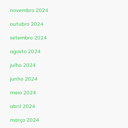
novembro 2024
outubro 2024
setembro 2024
agosto 2024
julho 2024
junho 2024
maio 2024
abril 2024
março 2024