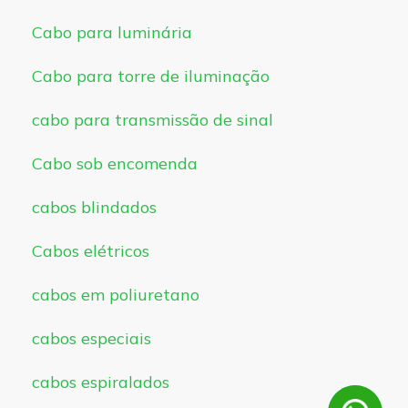
Cabo para luminária
Cabo para torre de iluminação
cabo para transmissão de sinal
Cabo sob encomenda
cabos blindados
Cabos elétricos
cabos em poliuretano
cabos especiais
cabos espiralados