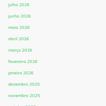
julho 2026
junho 2026
maio 2026
abril 2026
março 2026
fevereiro 2026
janeiro 2026
dezembro 2025
novembro 2025