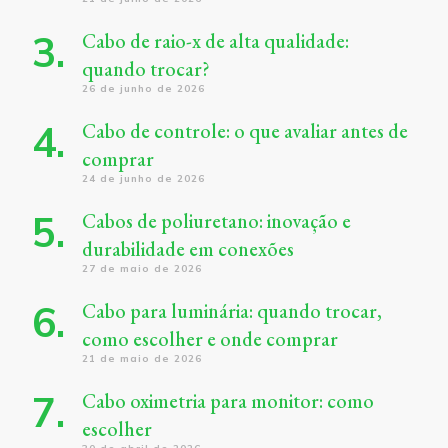
Cabo de raio-x de alta qualidade:
quando trocar?
26 de junho de 2026
Cabo de controle: o que avaliar antes de
comprar
24 de junho de 2026
Cabos de poliuretano: inovação e
durabilidade em conexões
27 de maio de 2026
Cabo para luminária: quando trocar,
como escolher e onde comprar
21 de maio de 2026
Cabo oximetria para monitor: como
escolher