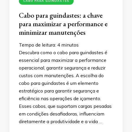
CABO PARA GUINDASTES
Cabo para guindastes: a chave
para maximizar a performance e
minimizar manutenções
Tempo de leitura:
4
minutos
Descubra como o cabo para guindastes é
essencial para maximizar a performance
operacional, garantir segurança e reduzir
custos com manutenções. A escolha do
cabo para guindastes é um elemento
estratégico para garantir segurança e
eficiência nas operações de içamento.
Esses cabos, que suportam cargas pesadas
em condições desafiadoras, influenciam
diretamente a produtividade e a vida …