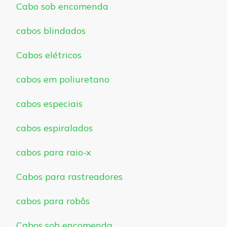
Cabo sob encomenda
cabos blindados
Cabos elétricos
cabos em poliuretano
cabos especiais
cabos espiralados
cabos para raio-x
Cabos para rastreadores
cabos para robôs
Cabos sob encomenda