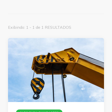
Exibindo: 1 - 1 de 1 RESULTADOS