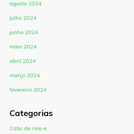
agosto 2024
julho 2024
junho 2024
maio 2024
abril 2024
março 2024
fevereiro 2024
Categorias
Cabo de raio-x