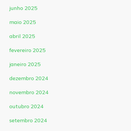
junho 2025
maio 2025
abril 2025
fevereiro 2025
janeiro 2025
dezembro 2024
novembro 2024
outubro 2024
setembro 2024