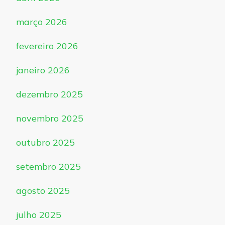
março 2026
fevereiro 2026
janeiro 2026
dezembro 2025
novembro 2025
outubro 2025
setembro 2025
agosto 2025
julho 2025