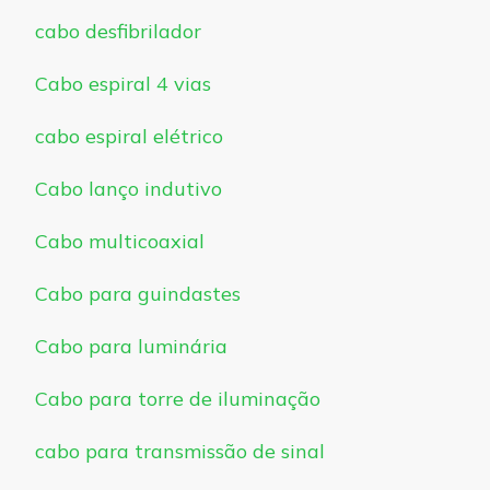
cabo desfibrilador
Cabo espiral 4 vias
cabo espiral elétrico
Cabo lanço indutivo
Cabo multicoaxial
Cabo para guindastes
Cabo para luminária
Cabo para torre de iluminação
cabo para transmissão de sinal