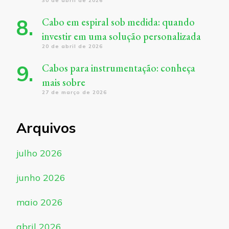
30 de abril de 2026
Cabo em espiral sob medida: quando
investir em uma solução personalizada
20 de abril de 2026
Cabos para instrumentação: conheça
mais sobre
27 de março de 2026
Arquivos
julho 2026
junho 2026
maio 2026
abril 2026