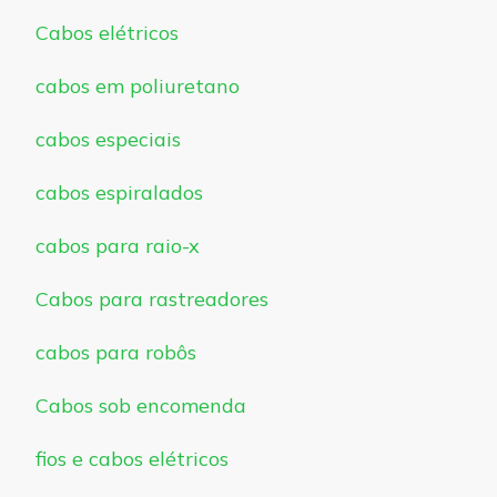
Cabos elétricos
cabos em poliuretano
cabos especiais
cabos espiralados
cabos para raio-x
Cabos para rastreadores
cabos para robôs
Cabos sob encomenda
fios e cabos elétricos