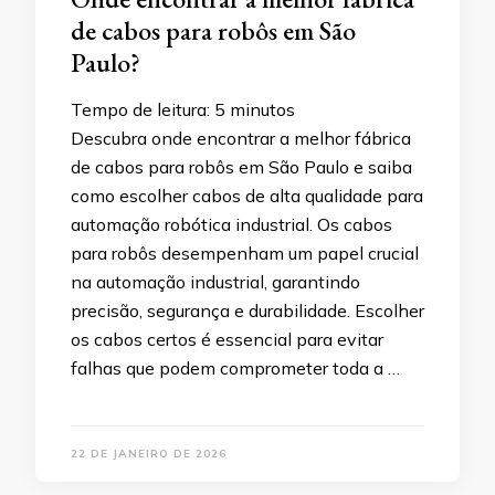
de cabos para robôs em São
Paulo?
Tempo de leitura:
5
minutos
Descubra onde encontrar a melhor fábrica
de cabos para robôs em São Paulo e saiba
como escolher cabos de alta qualidade para
automação robótica industrial. Os cabos
para robôs desempenham um papel crucial
na automação industrial, garantindo
precisão, segurança e durabilidade. Escolher
os cabos certos é essencial para evitar
falhas que podem comprometer toda a …
22 DE JANEIRO DE 2026