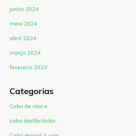
junho 2024
maio 2024
abril 2024
março 2024
fevereiro 2024
Categorias
Cabo de raio-x
cabo desfibrilador
Cabo espiral 4 vias