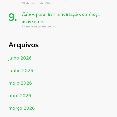
20 de abril de 2026
Cabos para instrumentação: conheça
mais sobre
27 de março de 2026
Arquivos
julho 2026
junho 2026
maio 2026
abril 2026
março 2026