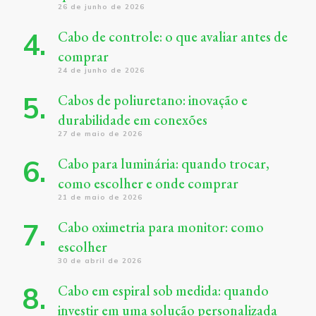
26 de junho de 2026
Cabo de controle: o que avaliar antes de
comprar
24 de junho de 2026
Cabos de poliuretano: inovação e
durabilidade em conexões
27 de maio de 2026
Cabo para luminária: quando trocar,
como escolher e onde comprar
21 de maio de 2026
Cabo oximetria para monitor: como
escolher
30 de abril de 2026
Cabo em espiral sob medida: quando
investir em uma solução personalizada