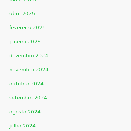
abril 2025
fevereiro 2025
janeiro 2025
dezembro 2024
novembro 2024
outubro 2024
setembro 2024
agosto 2024
julho 2024