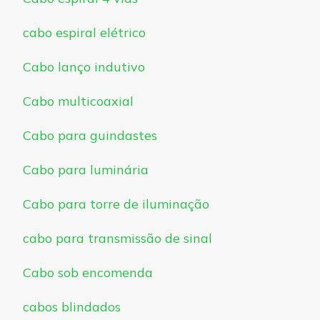
cabo espiral elétrico
Cabo lanço indutivo
Cabo multicoaxial
Cabo para guindastes
Cabo para luminária
Cabo para torre de iluminação
cabo para transmissão de sinal
Cabo sob encomenda
cabos blindados