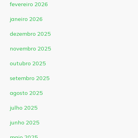
fevereiro 2026
janeiro 2026
dezembro 2025
novembro 2025
outubro 2025
setembro 2025
agosto 2025
julho 2025
junho 2025
maio 2025