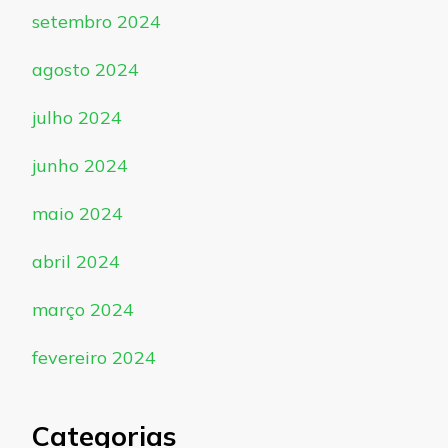
setembro 2024
agosto 2024
julho 2024
junho 2024
maio 2024
abril 2024
março 2024
fevereiro 2024
Categorias