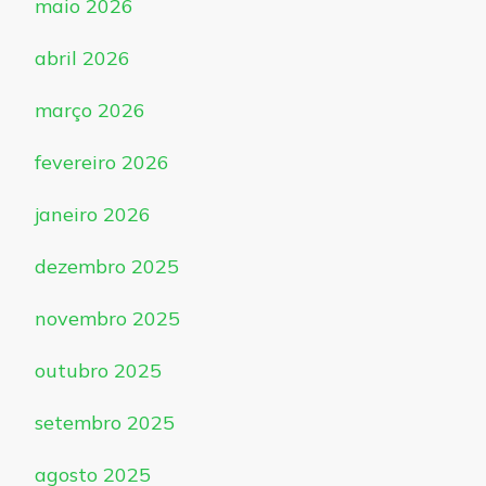
maio 2026
abril 2026
março 2026
fevereiro 2026
janeiro 2026
dezembro 2025
novembro 2025
outubro 2025
setembro 2025
agosto 2025