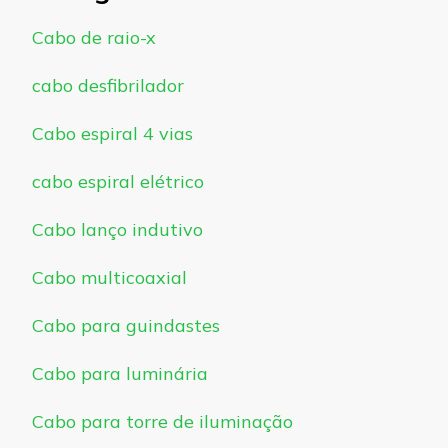
Cabo de raio-x
cabo desfibrilador
Cabo espiral 4 vias
cabo espiral elétrico
Cabo lanço indutivo
Cabo multicoaxial
Cabo para guindastes
Cabo para luminária
Cabo para torre de iluminação