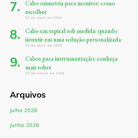
Cabo oximetria para monitor: como
escolher
30 de abril de 2026
Cabo em espiral sob medida: quando
investir em uma solução personalizada
20 de abril de 2026
Cabos para instrumentação: conheça
mais sobre
27 de março de 2026
Arquivos
julho 2026
junho 2026