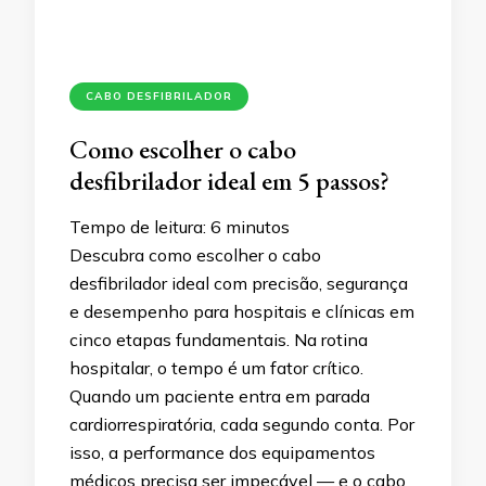
CABO DESFIBRILADOR
Como escolher o cabo
desfibrilador ideal em 5 passos?
Tempo de leitura:
6
minutos
Descubra como escolher o cabo
desfibrilador ideal com precisão, segurança
e desempenho para hospitais e clínicas em
cinco etapas fundamentais. Na rotina
hospitalar, o tempo é um fator crítico.
Quando um paciente entra em parada
cardiorrespiratória, cada segundo conta. Por
isso, a performance dos equipamentos
médicos precisa ser impecável — e o cabo