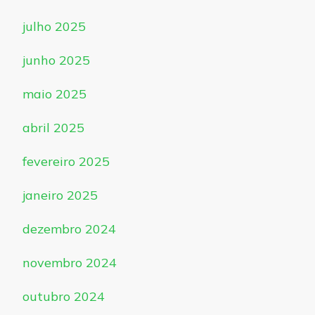
julho 2025
junho 2025
maio 2025
abril 2025
fevereiro 2025
janeiro 2025
dezembro 2024
novembro 2024
outubro 2024