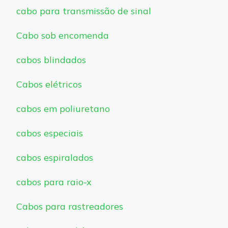
cabo para transmissão de sinal
Cabo sob encomenda
cabos blindados
Cabos elétricos
cabos em poliuretano
cabos especiais
cabos espiralados
cabos para raio-x
Cabos para rastreadores