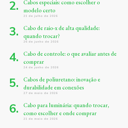
Cabos especiais: como escolher o
modelo certo
21 de julho de 2026
Cabo de raio-x de alta qualidade:
quando trocar?
26 de junho de 2026
Cabo de controle: o que avaliar antes de
comprar
24 de junho de 2026
Cabos de poliuretano: inovação e
durabilidade em conexões
27 de maio de 2026
Cabo para luminária: quando trocar,
como escolher e onde comprar
21 de maio de 2026