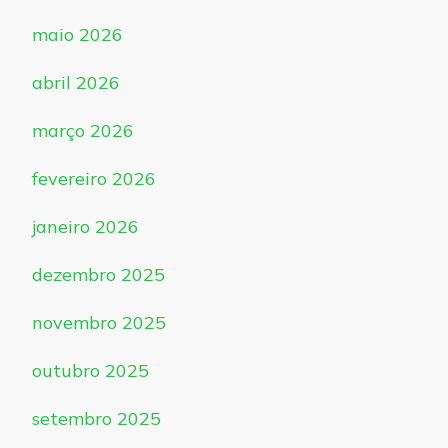
maio 2026
abril 2026
março 2026
fevereiro 2026
janeiro 2026
dezembro 2025
novembro 2025
outubro 2025
setembro 2025