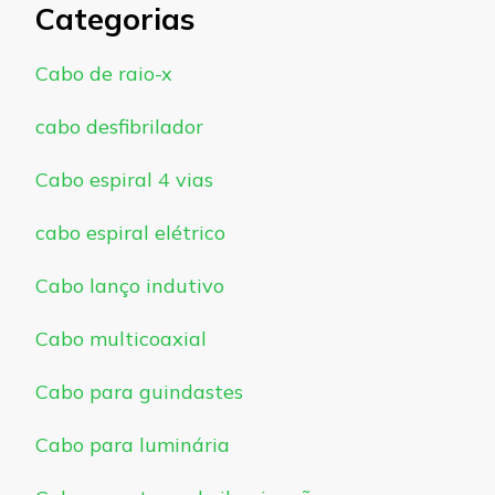
Categorias
Cabo de raio-x
cabo desfibrilador
Cabo espiral 4 vias
cabo espiral elétrico
Cabo lanço indutivo
Cabo multicoaxial
Cabo para guindastes
Cabo para luminária