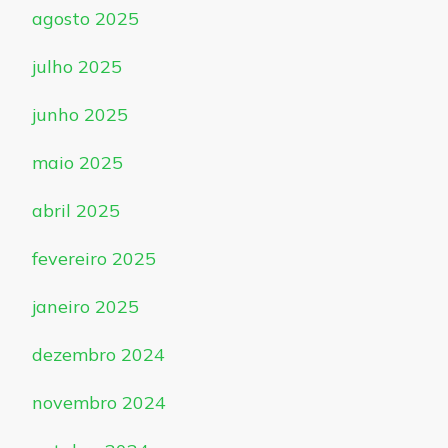
agosto 2025
julho 2025
junho 2025
maio 2025
abril 2025
fevereiro 2025
janeiro 2025
dezembro 2024
novembro 2024