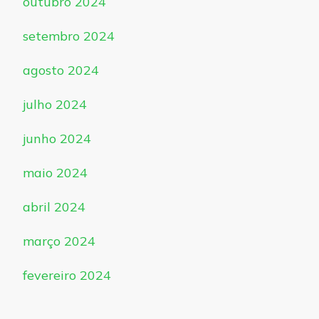
outubro 2024
setembro 2024
agosto 2024
julho 2024
junho 2024
maio 2024
abril 2024
março 2024
fevereiro 2024