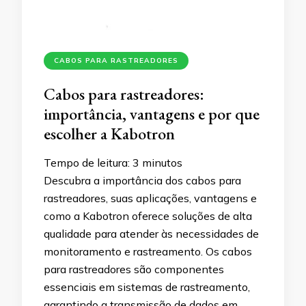
CABOS PARA RASTREADORES
Cabos para rastreadores:
importância, vantagens e por que
escolher a Kabotron
Tempo de leitura:
3
minutos
Descubra a importância dos cabos para
rastreadores, suas aplicações, vantagens e
como a Kabotron oferece soluções de alta
qualidade para atender às necessidades de
monitoramento e rastreamento. Os cabos
para rastreadores são componentes
essenciais em sistemas de rastreamento,
garantindo a transmissão de dados em