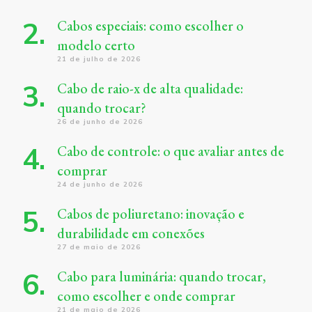
Cabos especiais: como escolher o
modelo certo
21 de julho de 2026
Cabo de raio-x de alta qualidade:
quando trocar?
26 de junho de 2026
Cabo de controle: o que avaliar antes de
comprar
24 de junho de 2026
Cabos de poliuretano: inovação e
durabilidade em conexões
27 de maio de 2026
Cabo para luminária: quando trocar,
como escolher e onde comprar
21 de maio de 2026