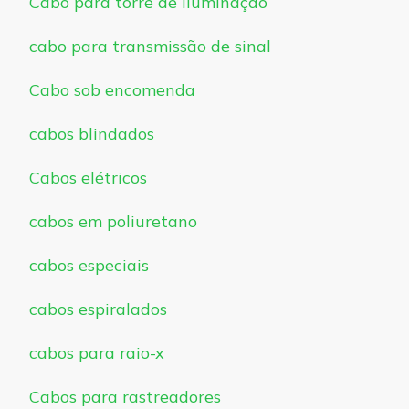
Cabo para torre de iluminação
cabo para transmissão de sinal
Cabo sob encomenda
cabos blindados
Cabos elétricos
cabos em poliuretano
cabos especiais
cabos espiralados
cabos para raio-x
Cabos para rastreadores