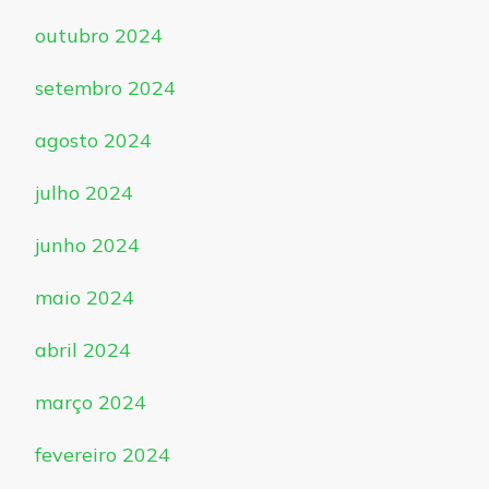
outubro 2024
setembro 2024
agosto 2024
julho 2024
junho 2024
maio 2024
abril 2024
março 2024
fevereiro 2024