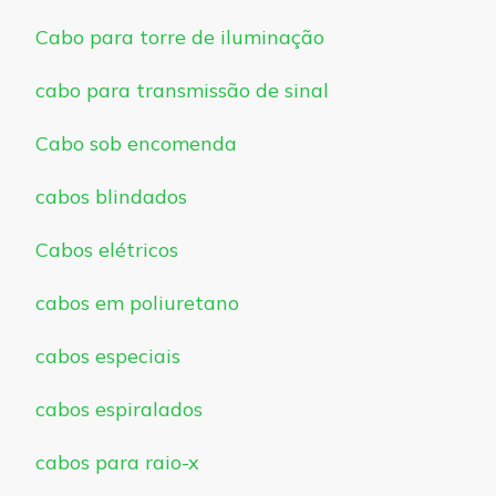
Cabo para torre de iluminação
cabo para transmissão de sinal
Cabo sob encomenda
cabos blindados
Cabos elétricos
cabos em poliuretano
cabos especiais
cabos espiralados
cabos para raio-x