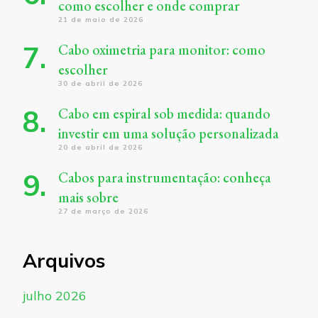
como escolher e onde comprar
21 de maio de 2026
Cabo oximetria para monitor: como
escolher
30 de abril de 2026
Cabo em espiral sob medida: quando
investir em uma solução personalizada
20 de abril de 2026
Cabos para instrumentação: conheça
mais sobre
27 de março de 2026
Arquivos
julho 2026