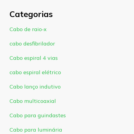
Categorias
Cabo de raio-x
cabo desfibrilador
Cabo espiral 4 vias
cabo espiral elétrico
Cabo lanço indutivo
Cabo multicoaxial
Cabo para guindastes
Cabo para luminária