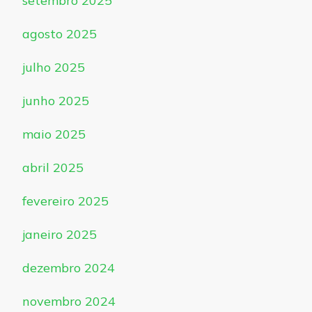
setembro 2025
agosto 2025
julho 2025
junho 2025
maio 2025
abril 2025
fevereiro 2025
janeiro 2025
dezembro 2024
novembro 2024