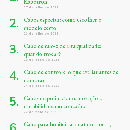
Kabotron
27 de julho de 2026
Cabos especiais: como escolher o
modelo certo
21 de julho de 2026
Cabo de raio-x de alta qualidade:
quando trocar?
26 de junho de 2026
Cabo de controle: o que avaliar antes de
comprar
24 de junho de 2026
Cabos de poliuretano: inovação e
durabilidade em conexões
27 de maio de 2026
Cabo para luminária: quando trocar,