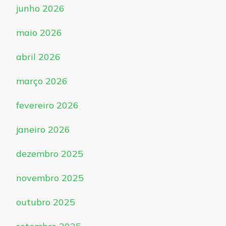
junho 2026
maio 2026
abril 2026
março 2026
fevereiro 2026
janeiro 2026
dezembro 2025
novembro 2025
outubro 2025