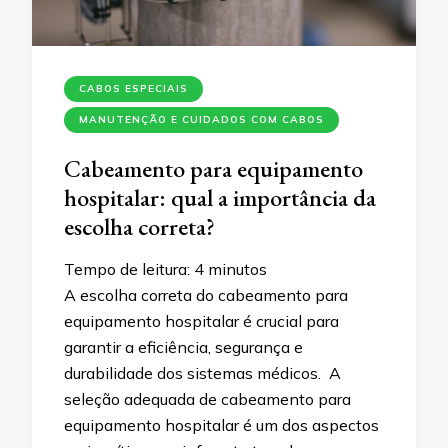
CABOS ESPECIAIS
MANUTENÇÃO E CUIDADOS COM CABOS
Cabeamento para equipamento
hospitalar: qual a importância da
escolha correta?
Tempo de leitura:
4
minutos
A escolha correta do cabeamento para
equipamento hospitalar é crucial para
garantir a eficiência, segurança e
durabilidade dos sistemas médicos. A
seleção adequada de cabeamento para
equipamento hospitalar é um dos aspectos