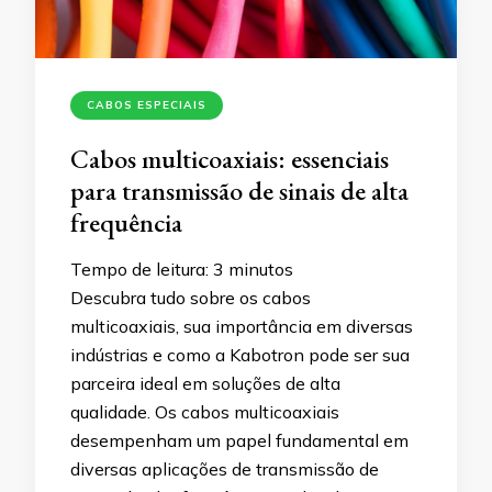
CABOS ESPECIAIS
Cabos multicoaxiais: essenciais
para transmissão de sinais de alta
frequência
Tempo de leitura:
3
minutos
Descubra tudo sobre os cabos
multicoaxiais, sua importância em diversas
indústrias e como a Kabotron pode ser sua
parceira ideal em soluções de alta
qualidade. Os cabos multicoaxiais
desempenham um papel fundamental em
diversas aplicações de transmissão de