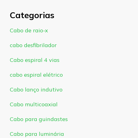
Categorias
Cabo de raio-x
cabo desfibrilador
Cabo espiral 4 vias
cabo espiral elétrico
Cabo lanço indutivo
Cabo multicoaxial
Cabo para guindastes
Cabo para luminária