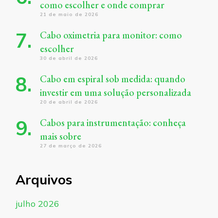
como escolher e onde comprar
21 de maio de 2026
Cabo oximetria para monitor: como
escolher
30 de abril de 2026
Cabo em espiral sob medida: quando
investir em uma solução personalizada
20 de abril de 2026
Cabos para instrumentação: conheça
mais sobre
27 de março de 2026
Arquivos
julho 2026