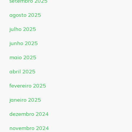
setembro 2025
agosto 2025
julho 2025
junho 2025
maio 2025
abril 2025
fevereiro 2025
janeiro 2025
dezembro 2024
novembro 2024