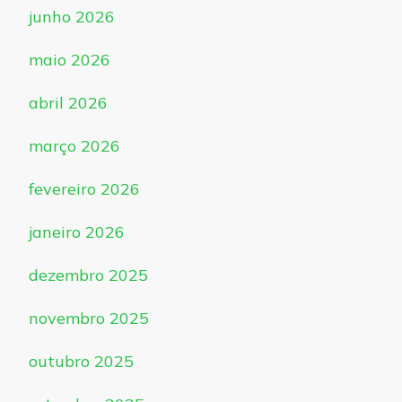
junho 2026
maio 2026
abril 2026
março 2026
fevereiro 2026
janeiro 2026
dezembro 2025
novembro 2025
outubro 2025