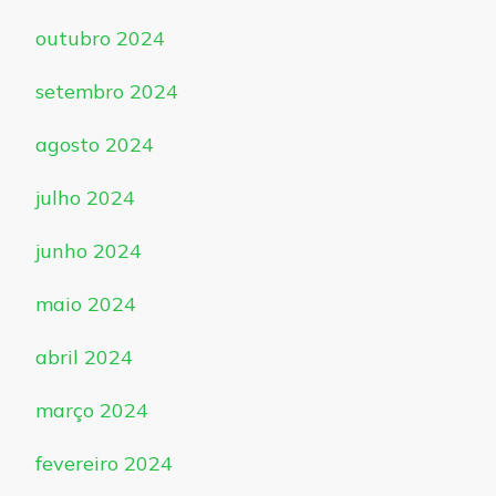
outubro 2024
setembro 2024
agosto 2024
julho 2024
junho 2024
maio 2024
abril 2024
março 2024
fevereiro 2024