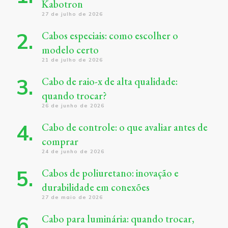
Kabotron
27 de julho de 2026
Cabos especiais: como escolher o
modelo certo
21 de julho de 2026
Cabo de raio-x de alta qualidade:
quando trocar?
26 de junho de 2026
Cabo de controle: o que avaliar antes de
comprar
24 de junho de 2026
Cabos de poliuretano: inovação e
durabilidade em conexões
27 de maio de 2026
Cabo para luminária: quando trocar,