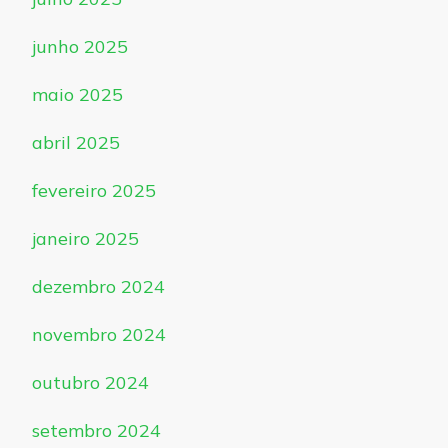
junho 2025
maio 2025
abril 2025
fevereiro 2025
janeiro 2025
dezembro 2024
novembro 2024
outubro 2024
setembro 2024