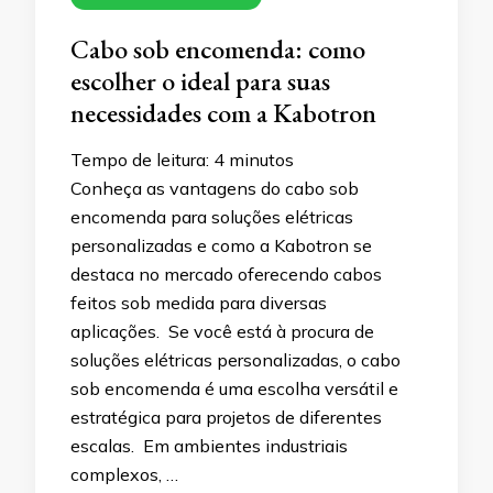
Cabo sob encomenda: como
escolher o ideal para suas
necessidades com a Kabotron
Tempo de leitura:
4
minutos
Conheça as vantagens do cabo sob
encomenda para soluções elétricas
personalizadas e como a Kabotron se
destaca no mercado oferecendo cabos
feitos sob medida para diversas
aplicações. Se você está à procura de
soluções elétricas personalizadas, o cabo
sob encomenda é uma escolha versátil e
estratégica para projetos de diferentes
escalas. Em ambientes industriais
complexos, …