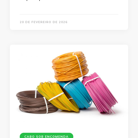
20 DE FEVEREIRO DE 2026
CABO SOB ENCOMENDA