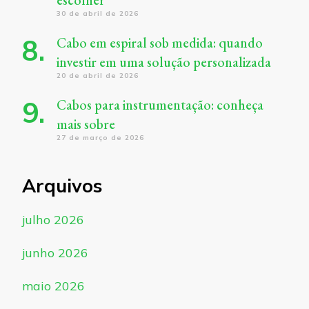
30 de abril de 2026
Cabo em espiral sob medida: quando
investir em uma solução personalizada
20 de abril de 2026
Cabos para instrumentação: conheça
mais sobre
27 de março de 2026
Arquivos
julho 2026
junho 2026
maio 2026