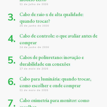
21 de julho de 2026
Cabo de raio-x de alta qualidade:
quando trocar?
26 de junho de 2026
Cabo de controle: o que avaliar antes de
comprar
24 de junho de 2026
Cabos de poliuretano: inovação e
durabilidade em conexões
27 de maio de 2026
Cabo para luminária: quando trocar,
como escolher e onde comprar
21 de maio de 2026
Cabo oximetria para monitor: como
escolher