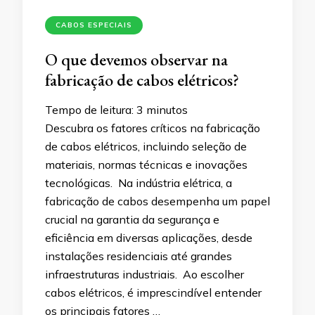
CABOS ESPECIAIS
O que devemos observar na
fabricação de cabos elétricos?
Tempo de leitura:
3
minutos
Descubra os fatores críticos na fabricação
de cabos elétricos, incluindo seleção de
materiais, normas técnicas e inovações
tecnológicas. Na indústria elétrica, a
fabricação de cabos desempenha um papel
crucial na garantia da segurança e
eficiência em diversas aplicações, desde
instalações residenciais até grandes
infraestruturas industriais. Ao escolher
cabos elétricos, é imprescindível entender
os principais fatores …