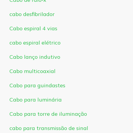
cabo desfibrilador
Cabo espiral 4 vias
cabo espiral elétrico
Cabo lanço indutivo
Cabo multicoaxial
Cabo para guindastes
Cabo para luminária
Cabo para torre de iluminação
cabo para transmissão de sinal