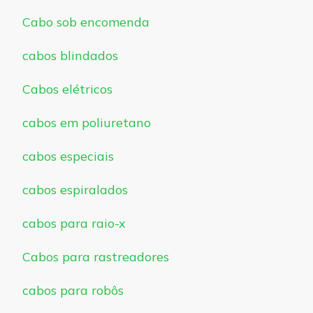
Cabo sob encomenda
cabos blindados
Cabos elétricos
cabos em poliuretano
cabos especiais
cabos espiralados
cabos para raio-x
Cabos para rastreadores
cabos para robôs