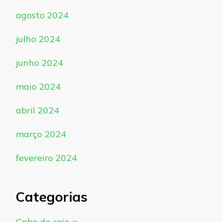
agosto 2024
julho 2024
junho 2024
maio 2024
abril 2024
março 2024
fevereiro 2024
Categorias
Cabo de raio-x