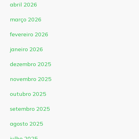
abril 2026
março 2026
fevereiro 2026
janeiro 2026
dezembro 2025
novembro 2025
outubro 2025
setembro 2025
agosto 2025
julho 2025