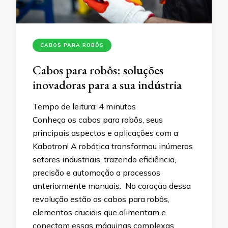
CABOS PARA ROBÔS
Cabos para robôs: soluções
inovadoras para a sua indústria
Tempo de leitura:
4
minutos
Conheça os cabos para robôs, seus
principais aspectos e aplicações com a
Kabotron! A robótica transformou inúmeros
setores industriais, trazendo eficiência,
precisão e automação a processos
anteriormente manuais. No coração dessa
revolução estão os cabos para robôs,
elementos cruciais que alimentam e
conectam essas máquinas complexas.