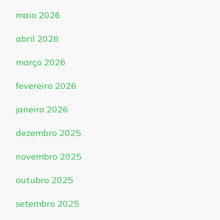
maio 2026
abril 2026
março 2026
fevereiro 2026
janeiro 2026
dezembro 2025
novembro 2025
outubro 2025
setembro 2025