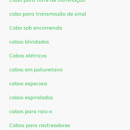
cabo para transmissão de sinal
Cabo sob encomenda
cabos blindados
Cabos elétricos
cabos em poliuretano
cabos especiais
cabos espiralados
cabos para raio-x
Cabos para rastreadores