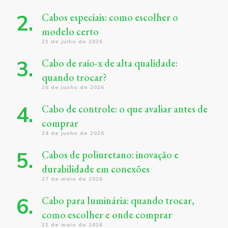
Cabos especiais: como escolher o
modelo certo
21 de julho de 2026
Cabo de raio-x de alta qualidade:
quando trocar?
26 de junho de 2026
Cabo de controle: o que avaliar antes de
comprar
24 de junho de 2026
Cabos de poliuretano: inovação e
durabilidade em conexões
27 de maio de 2026
Cabo para luminária: quando trocar,
como escolher e onde comprar
21 de maio de 2026