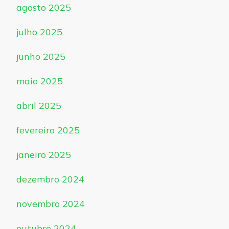
agosto 2025
julho 2025
junho 2025
maio 2025
abril 2025
fevereiro 2025
janeiro 2025
dezembro 2024
novembro 2024
outubro 2024