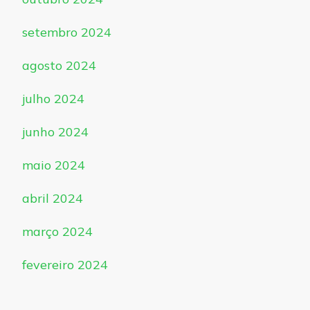
setembro 2024
agosto 2024
julho 2024
junho 2024
maio 2024
abril 2024
março 2024
fevereiro 2024