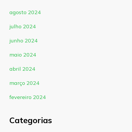
agosto 2024
julho 2024
junho 2024
maio 2024
abril 2024
março 2024
fevereiro 2024
Categorias