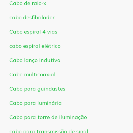
Cabo de raio-x
cabo desfibrilador
Cabo espiral 4 vias
cabo espiral elétrico
Cabo lanço indutivo
Cabo multicoaxial
Cabo para guindastes
Cabo para luminária
Cabo para torre de iluminação
cabo para transmissão de sinal