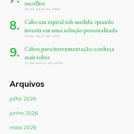
escolher
30 de abril de 2026
Cabo em espiral sob medida: quando
investir em uma solução personalizada
20 de abril de 2026
Cabos para instrumentação: conheça
mais sobre
27 de março de 2026
Arquivos
julho 2026
junho 2026
maio 2026