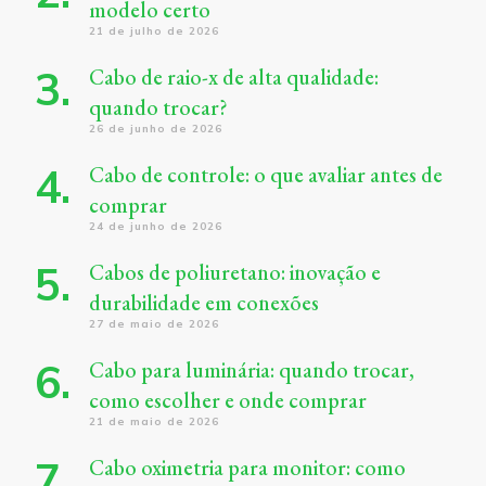
modelo certo
21 de julho de 2026
Cabo de raio-x de alta qualidade:
quando trocar?
26 de junho de 2026
Cabo de controle: o que avaliar antes de
comprar
24 de junho de 2026
Cabos de poliuretano: inovação e
durabilidade em conexões
27 de maio de 2026
Cabo para luminária: quando trocar,
como escolher e onde comprar
21 de maio de 2026
Cabo oximetria para monitor: como