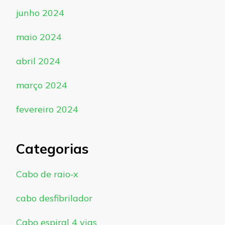
junho 2024
maio 2024
abril 2024
março 2024
fevereiro 2024
Categorias
Cabo de raio-x
cabo desfibrilador
Cabo espiral 4 vias