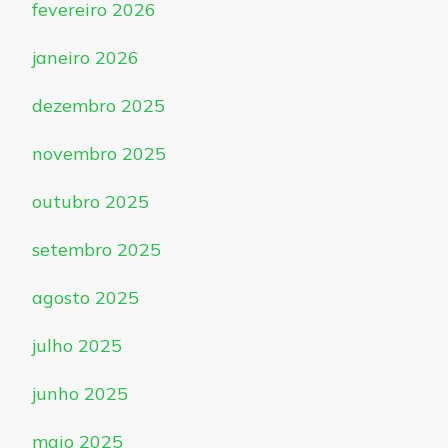
fevereiro 2026
janeiro 2026
dezembro 2025
novembro 2025
outubro 2025
setembro 2025
agosto 2025
julho 2025
junho 2025
maio 2025