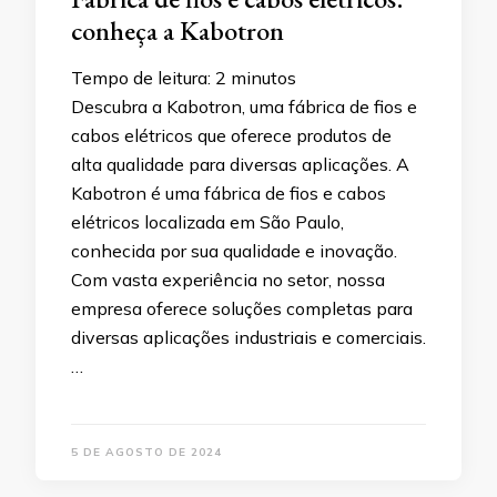
conheça a Kabotron
Tempo de leitura:
2
minutos
Descubra a Kabotron, uma fábrica de fios e
cabos elétricos que oferece produtos de
alta qualidade para diversas aplicações. A
Kabotron é uma fábrica de fios e cabos
elétricos localizada em São Paulo,
conhecida por sua qualidade e inovação.
Com vasta experiência no setor, nossa
empresa oferece soluções completas para
diversas aplicações industriais e comerciais.
…
5 DE AGOSTO DE 2024