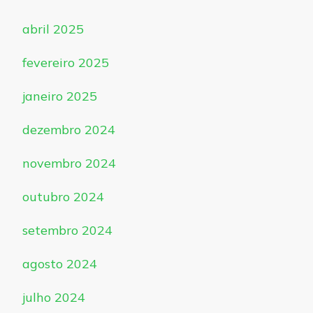
abril 2025
fevereiro 2025
janeiro 2025
dezembro 2024
novembro 2024
outubro 2024
setembro 2024
agosto 2024
julho 2024