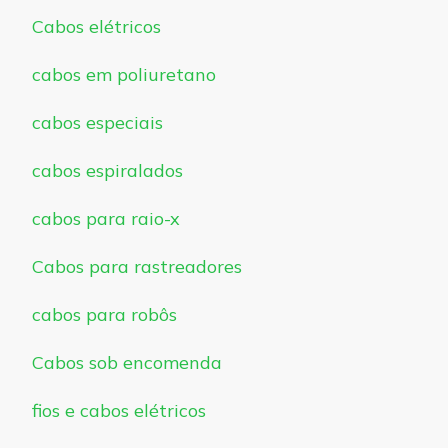
Cabos elétricos
cabos em poliuretano
cabos especiais
cabos espiralados
cabos para raio-x
Cabos para rastreadores
cabos para robôs
Cabos sob encomenda
fios e cabos elétricos