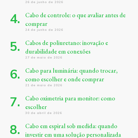
26 de junho de 2026
Cabo de controle: o que avaliar antes de
comprar
24 de junho de 2026
Cabos de poliuretano: inovação e
durabilidade em conexões
27 de maio de 2026
Cabo para luminária: quando trocar,
como escolher e onde comprar
21 de maio de 2026
Cabo oximetria para monitor: como
escolher
30 de abril de 2026
Cabo em espiral sob medida: quando
investir em uma solução personalizada