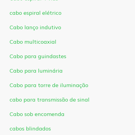
cabo espiral elétrico
Cabo lanço indutivo
Cabo multicoaxial
Cabo para guindastes
Cabo para luminária
Cabo para torre de iluminação
cabo para transmissão de sinal
Cabo sob encomenda
cabos blindados