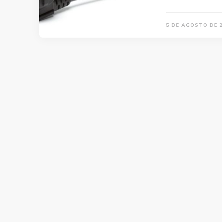
5 DE AGOSTO DE 