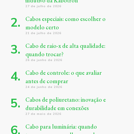
indutivo da Kabotron
27 de julho de 2026
Cabos especiais: como escolher o
modelo certo
21 de julho de 2026
Cabo de raio-x de alta qualidade:
quando trocar?
26 de junho de 2026
Cabo de controle: o que avaliar
antes de comprar
24 de junho de 2026
Cabos de poliuretano: inovação e
durabilidade em conexões
27 de maio de 2026
Cabo para luminária: quando