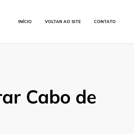
INÍCIO
VOLTAR AO SITE
CONTATO
rar Cabo de