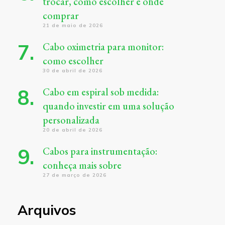
trocar, como escolher e onde
comprar
21 de maio de 2026
Cabo oximetria para monitor:
como escolher
30 de abril de 2026
Cabo em espiral sob medida:
quando investir em uma solução
personalizada
20 de abril de 2026
Cabos para instrumentação:
conheça mais sobre
27 de março de 2026
Arquivos