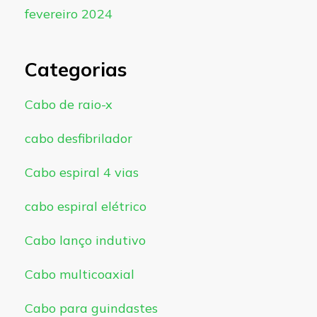
fevereiro 2024
Categorias
Cabo de raio-x
cabo desfibrilador
Cabo espiral 4 vias
cabo espiral elétrico
Cabo lanço indutivo
Cabo multicoaxial
Cabo para guindastes