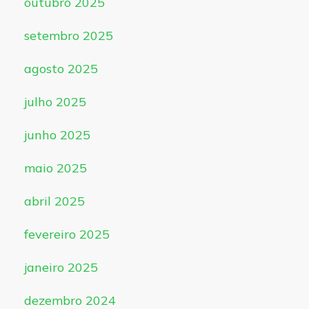
outubro 2025
setembro 2025
agosto 2025
julho 2025
junho 2025
maio 2025
abril 2025
fevereiro 2025
janeiro 2025
dezembro 2024