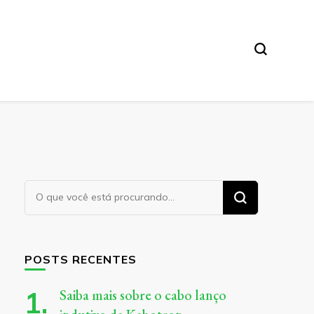
Procurando
algo?
POSTS RECENTES
Saiba mais sobre o cabo lanço