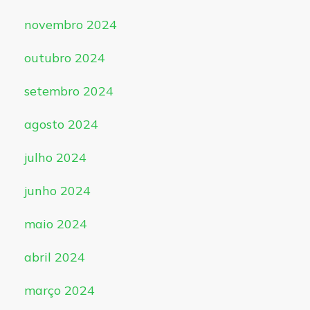
novembro 2024
outubro 2024
setembro 2024
agosto 2024
julho 2024
junho 2024
maio 2024
abril 2024
março 2024