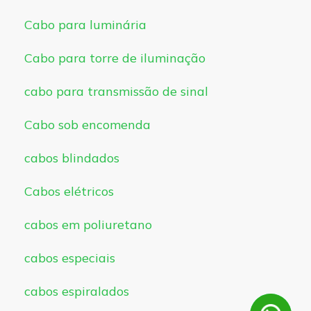
Cabo para luminária
Cabo para torre de iluminação
cabo para transmissão de sinal
Cabo sob encomenda
cabos blindados
Cabos elétricos
cabos em poliuretano
cabos especiais
cabos espiralados