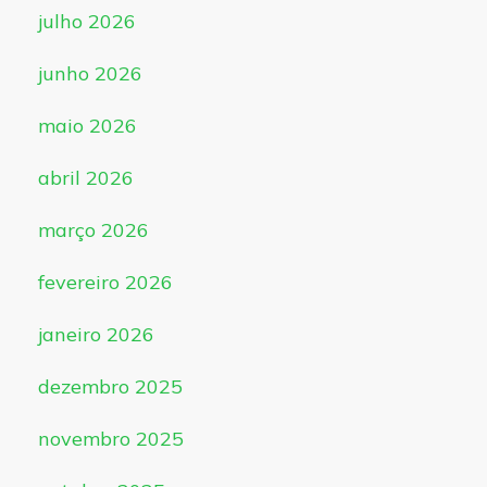
julho 2026
junho 2026
maio 2026
abril 2026
março 2026
fevereiro 2026
janeiro 2026
dezembro 2025
novembro 2025