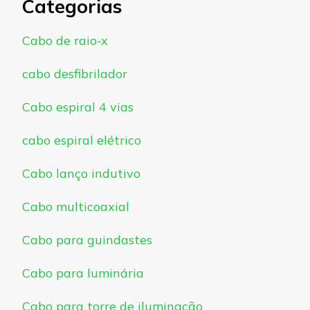
Categorias
Cabo de raio-x
cabo desfibrilador
Cabo espiral 4 vias
cabo espiral elétrico
Cabo lanço indutivo
Cabo multicoaxial
Cabo para guindastes
Cabo para luminária
Cabo para torre de iluminação