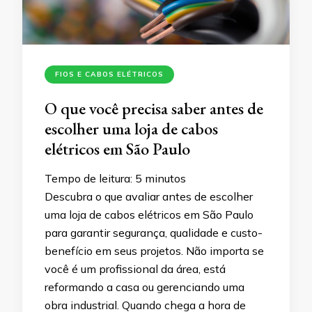
FIOS E CABOS ELÉTRICOS
O que você precisa saber antes de
escolher uma loja de cabos
elétricos em São Paulo
Tempo de leitura:
5
minutos
Descubra o que avaliar antes de escolher
uma loja de cabos elétricos em São Paulo
para garantir segurança, qualidade e custo-
benefício em seus projetos. Não importa se
você é um profissional da área, está
reformando a casa ou gerenciando uma
obra industrial. Quando chega a hora de