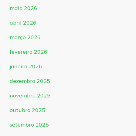
maio 2026
abril 2026
março 2026
fevereiro 2026
janeiro 2026
dezembro 2025
novembro 2025
outubro 2025
setembro 2025