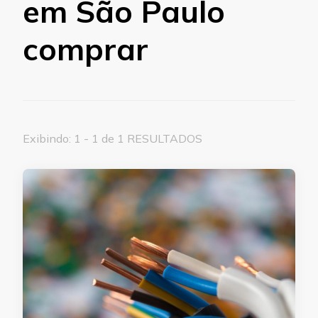
em São Paulo
comprar
Exibindo: 1 - 1 de 1 RESULTADOS