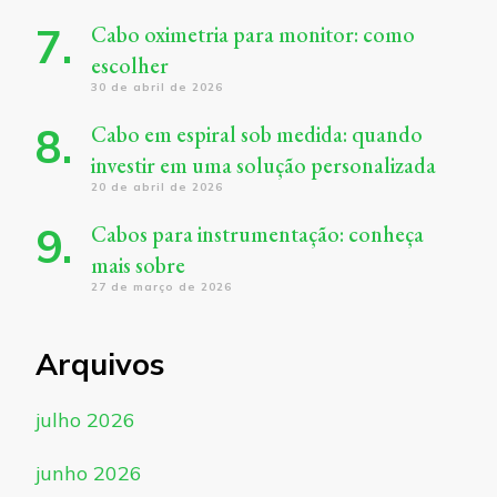
Cabo oximetria para monitor: como
escolher
30 de abril de 2026
Cabo em espiral sob medida: quando
investir em uma solução personalizada
20 de abril de 2026
Cabos para instrumentação: conheça
mais sobre
27 de março de 2026
Arquivos
julho 2026
junho 2026