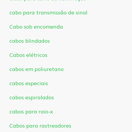
cabo para transmissão de sinal
Cabo sob encomenda
cabos blindados
Cabos elétricos
cabos em poliuretano
cabos especiais
cabos espiralados
cabos para raio-x
Cabos para rastreadores