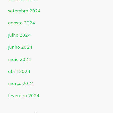
setembro 2024
agosto 2024
julho 2024
junho 2024
maio 2024
abril 2024
março 2024
fevereiro 2024