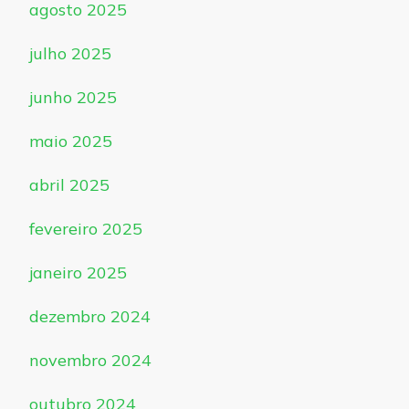
agosto 2025
julho 2025
junho 2025
maio 2025
abril 2025
fevereiro 2025
janeiro 2025
dezembro 2024
novembro 2024
outubro 2024