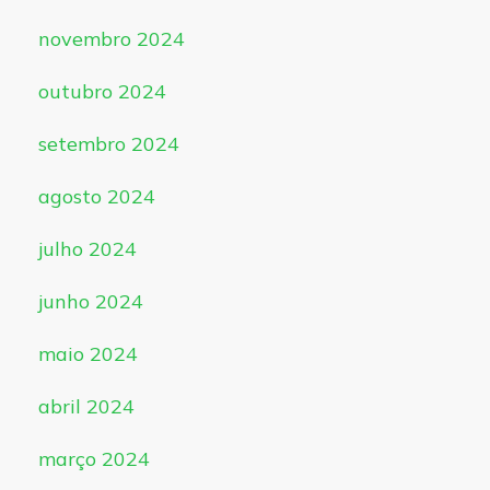
novembro 2024
outubro 2024
setembro 2024
agosto 2024
julho 2024
junho 2024
maio 2024
abril 2024
março 2024