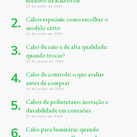
indutivo da Kabotron
27 de julho de 2026
Cabos especiais: como escolher o
modelo certo
21 de julho de 2026
Cabo de raio-x de alta qualidade:
quando trocar?
26 de junho de 2026
Cabo de controle: o que avaliar
antes de comprar
24 de junho de 2026
Cabos de poliuretano: inovação e
durabilidade em conexões
27 de maio de 2026
Cabo para luminária: quando