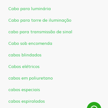
Cabo para luminária
Cabo para torre de iluminação
cabo para transmissão de sinal
Cabo sob encomenda
cabos blindados
Cabos elétricos
cabos em poliuretano
cabos especiais
cabos espiralados