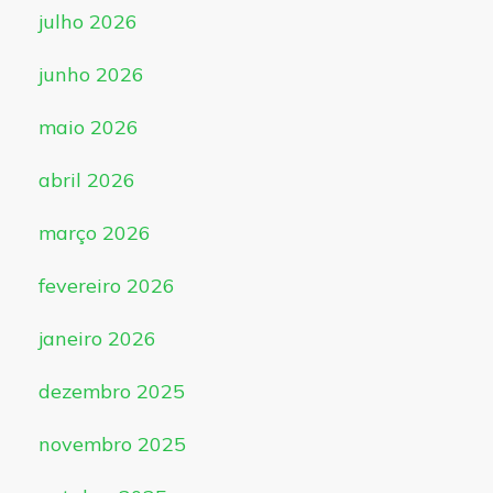
julho 2026
junho 2026
maio 2026
abril 2026
março 2026
fevereiro 2026
janeiro 2026
dezembro 2025
novembro 2025