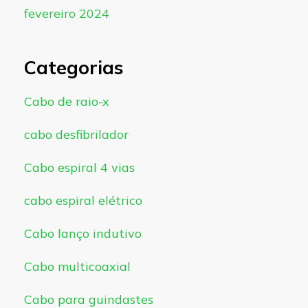
fevereiro 2024
Categorias
Cabo de raio-x
cabo desfibrilador
Cabo espiral 4 vias
cabo espiral elétrico
Cabo lanço indutivo
Cabo multicoaxial
Cabo para guindastes