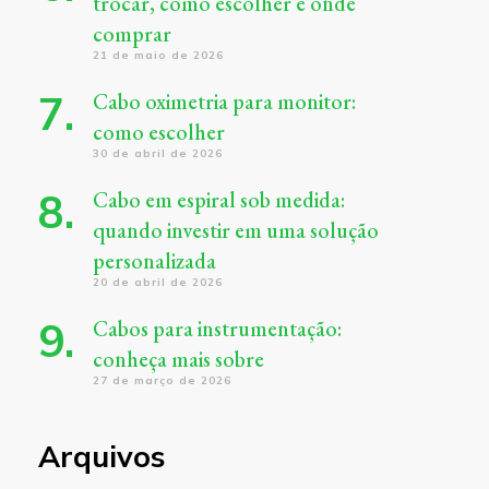
trocar, como escolher e onde
comprar
21 de maio de 2026
Cabo oximetria para monitor:
como escolher
30 de abril de 2026
Cabo em espiral sob medida:
quando investir em uma solução
personalizada
20 de abril de 2026
Cabos para instrumentação:
conheça mais sobre
27 de março de 2026
Arquivos