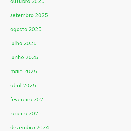
outubro 2025
setembro 2025
agosto 2025
julho 2025
junho 2025
maio 2025
abril 2025
fevereiro 2025
janeiro 2025
dezembro 2024