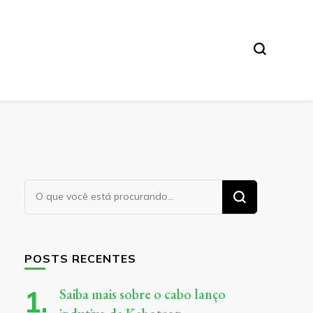
Procurando
algo?
POSTS RECENTES
Saiba mais sobre o cabo lanço