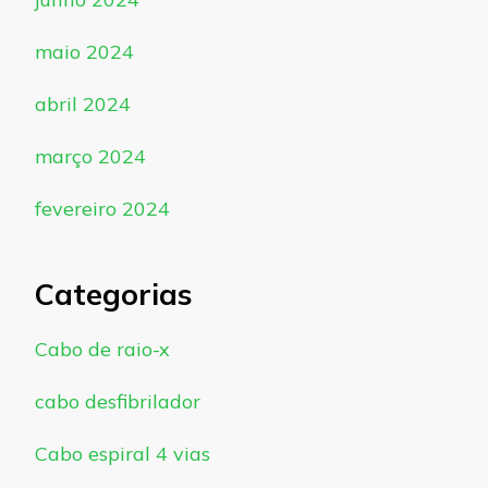
maio 2024
abril 2024
março 2024
fevereiro 2024
Categorias
Cabo de raio-x
cabo desfibrilador
Cabo espiral 4 vias