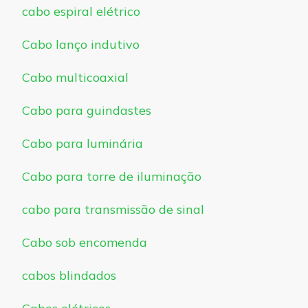
cabo espiral elétrico
Cabo lanço indutivo
Cabo multicoaxial
Cabo para guindastes
Cabo para luminária
Cabo para torre de iluminação
cabo para transmissão de sinal
Cabo sob encomenda
cabos blindados