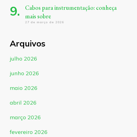
Cabos para instrumentação: conheça
mais sobre
27 de março de 2026
Arquivos
julho 2026
junho 2026
maio 2026
abril 2026
março 2026
fevereiro 2026