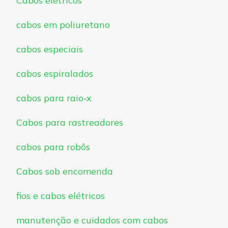
Cabos elétricos
cabos em poliuretano
cabos especiais
cabos espiralados
cabos para raio-x
Cabos para rastreadores
cabos para robôs
Cabos sob encomenda
fios e cabos elétricos
manutenção e cuidados com cabos