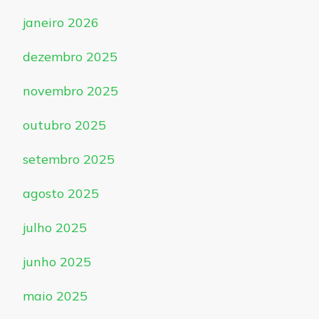
janeiro 2026
dezembro 2025
novembro 2025
outubro 2025
setembro 2025
agosto 2025
julho 2025
junho 2025
maio 2025