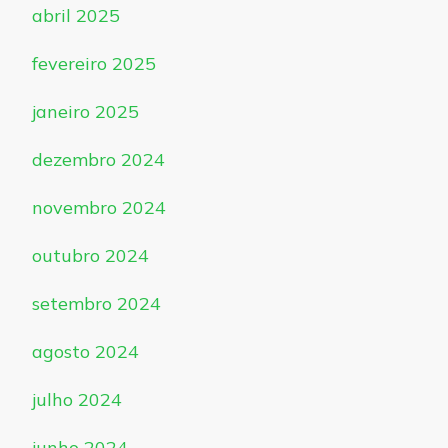
abril 2025
fevereiro 2025
janeiro 2025
dezembro 2024
novembro 2024
outubro 2024
setembro 2024
agosto 2024
julho 2024
junho 2024