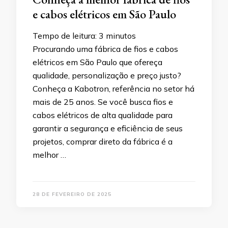
e cabos elétricos em São Paulo
Tempo de leitura:
3
minutos
Procurando uma fábrica de fios e cabos
elétricos em São Paulo que ofereça
qualidade, personalização e preço justo?
Conheça a Kabotron, referência no setor há
mais de 25 anos. Se você busca fios e
cabos elétricos de alta qualidade para
garantir a segurança e eficiência de seus
projetos, comprar direto da fábrica é a
melhor …
28 DE FEVEREIRO DE 2025