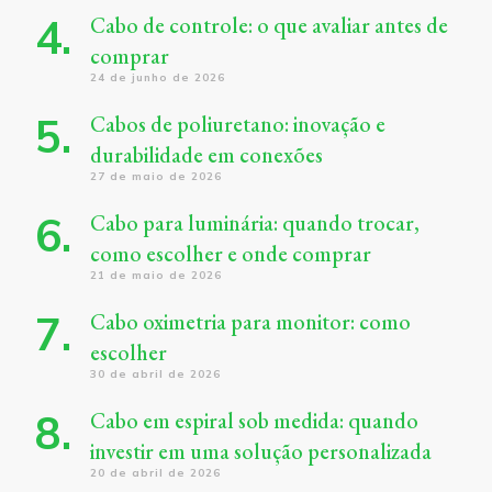
Cabo de controle: o que avaliar antes de
comprar
24 de junho de 2026
Cabos de poliuretano: inovação e
durabilidade em conexões
27 de maio de 2026
Cabo para luminária: quando trocar,
como escolher e onde comprar
21 de maio de 2026
Cabo oximetria para monitor: como
escolher
30 de abril de 2026
Cabo em espiral sob medida: quando
investir em uma solução personalizada
20 de abril de 2026