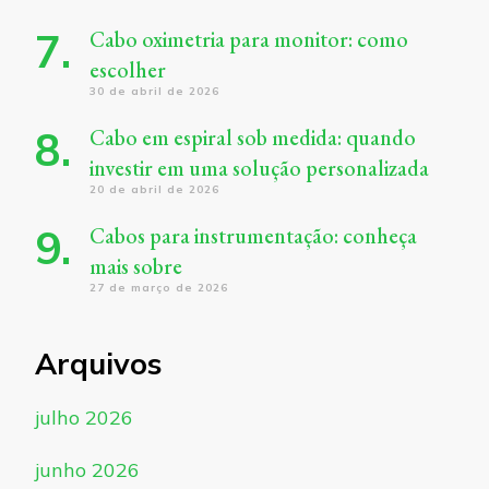
Cabo oximetria para monitor: como
escolher
30 de abril de 2026
Cabo em espiral sob medida: quando
investir em uma solução personalizada
20 de abril de 2026
Cabos para instrumentação: conheça
mais sobre
27 de março de 2026
Arquivos
julho 2026
junho 2026