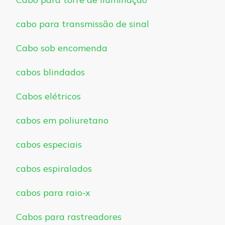
cabo para transmissão de sinal
Cabo sob encomenda
cabos blindados
Cabos elétricos
cabos em poliuretano
cabos especiais
cabos espiralados
cabos para raio-x
Cabos para rastreadores