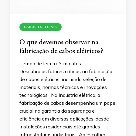
CABOS ESPECIAIS
O que devemos observar na
fabricação de cabos elétricos?
Tempo de leitura:
3
minutos
Descubra os fatores críticos na fabricação
de cabos elétricos, incluindo seleção de
materiais, normas técnicas e inovações
tecnológicas. Na indústria elétrica, a
fabricação de cabos desempenha um papel
crucial na garantia da segurança e
eficiência em diversas aplicações, desde
instalações residenciais até grandes
infraestruturas industriais. Ao escolher