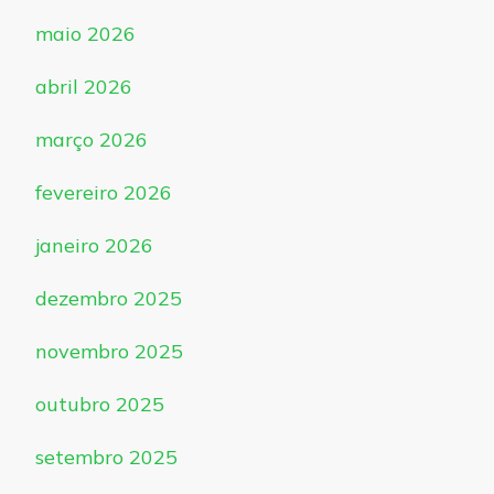
maio 2026
abril 2026
março 2026
fevereiro 2026
janeiro 2026
dezembro 2025
novembro 2025
outubro 2025
setembro 2025