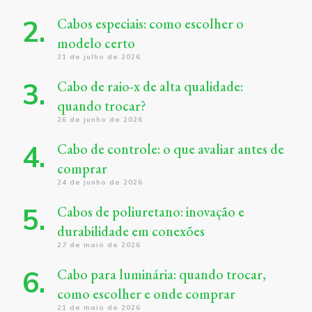
Cabos especiais: como escolher o
modelo certo
21 de julho de 2026
Cabo de raio-x de alta qualidade:
quando trocar?
26 de junho de 2026
Cabo de controle: o que avaliar antes de
comprar
24 de junho de 2026
Cabos de poliuretano: inovação e
durabilidade em conexões
27 de maio de 2026
Cabo para luminária: quando trocar,
como escolher e onde comprar
21 de maio de 2026