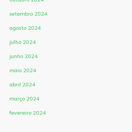
setembro 2024
agosto 2024
julho 2024
junho 2024
maio 2024
abril 2024
março 2024
fevereiro 2024