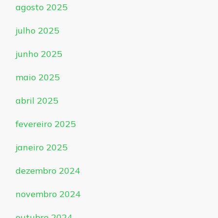
agosto 2025
julho 2025
junho 2025
maio 2025
abril 2025
fevereiro 2025
janeiro 2025
dezembro 2024
novembro 2024
outubro 2024