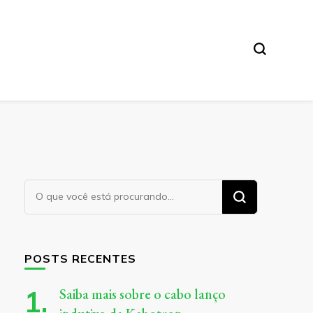
Procurando
algo?
POSTS RECENTES
Saiba mais sobre o cabo lanço