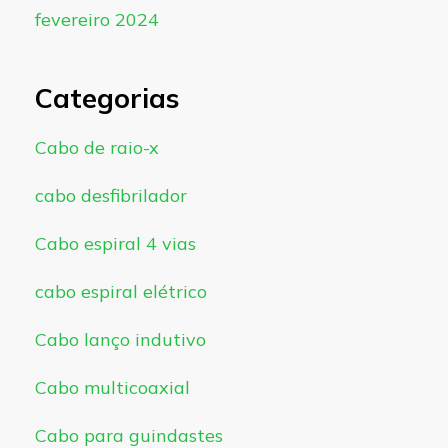
fevereiro 2024
Categorias
Cabo de raio-x
cabo desfibrilador
Cabo espiral 4 vias
cabo espiral elétrico
Cabo lanço indutivo
Cabo multicoaxial
Cabo para guindastes