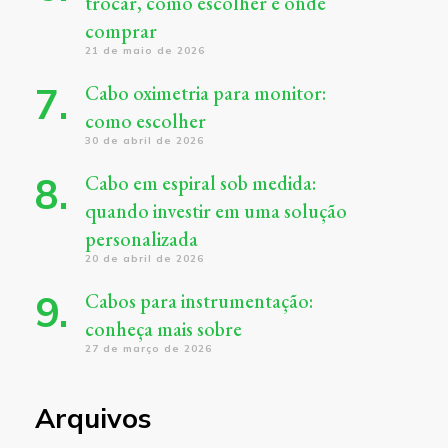
trocar, como escolher e onde
comprar
21 de maio de 2026
Cabo oximetria para monitor:
como escolher
30 de abril de 2026
Cabo em espiral sob medida:
quando investir em uma solução
personalizada
20 de abril de 2026
Cabos para instrumentação:
conheça mais sobre
27 de março de 2026
Arquivos