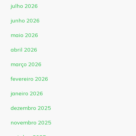
julho 2026
junho 2026
maio 2026
abril 2026
março 2026
fevereiro 2026
janeiro 2026
dezembro 2025
novembro 2025