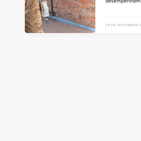
desempenham 
18 DE NOVEMBRO 