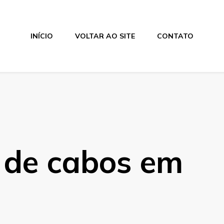
INÍCIO
VOLTAR AO SITE
CONTATO
de cabos em