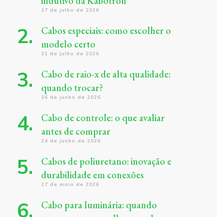
indutivo da Kabotron
27 de julho de 2026
Cabos especiais: como escolher o
modelo certo
21 de julho de 2026
Cabo de raio-x de alta qualidade:
quando trocar?
26 de junho de 2026
Cabo de controle: o que avaliar
antes de comprar
24 de junho de 2026
Cabos de poliuretano: inovação e
durabilidade em conexões
27 de maio de 2026
Cabo para luminária: quando