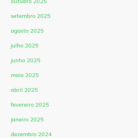
outubro 2025
setembro 2025
agosto 2025
julho 2025
junho 2025
maio 2025
abril 2025
fevereiro 2025
janeiro 2025
dezembro 2024