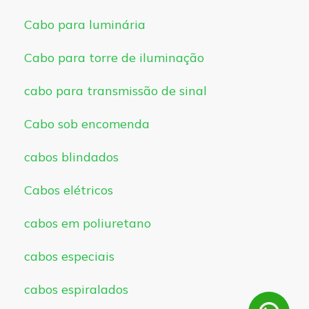
Cabo para luminária
Cabo para torre de iluminação
cabo para transmissão de sinal
Cabo sob encomenda
cabos blindados
Cabos elétricos
cabos em poliuretano
cabos especiais
cabos espiralados