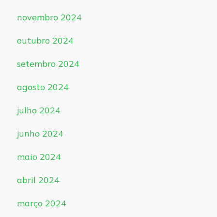
novembro 2024
outubro 2024
setembro 2024
agosto 2024
julho 2024
junho 2024
maio 2024
abril 2024
março 2024