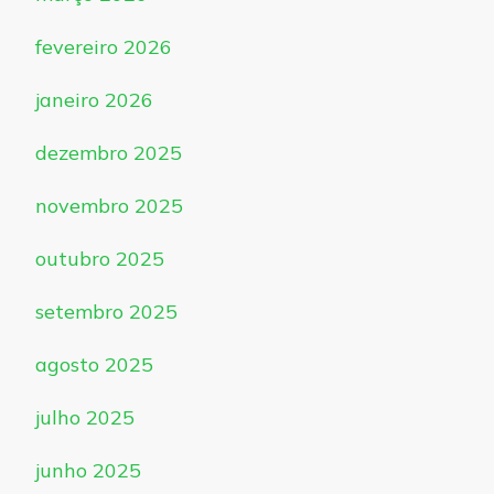
fevereiro 2026
janeiro 2026
dezembro 2025
novembro 2025
outubro 2025
setembro 2025
agosto 2025
julho 2025
junho 2025