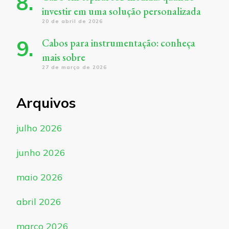
investir em uma solução personalizada
20 de abril de 2026
Cabos para instrumentação: conheça
mais sobre
27 de março de 2026
Arquivos
julho 2026
junho 2026
maio 2026
abril 2026
março 2026