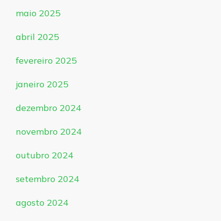
maio 2025
abril 2025
fevereiro 2025
janeiro 2025
dezembro 2024
novembro 2024
outubro 2024
setembro 2024
agosto 2024