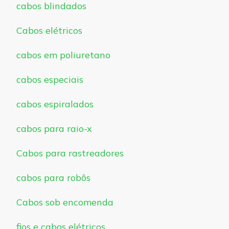
cabos blindados
Cabos elétricos
cabos em poliuretano
cabos especiais
cabos espiralados
cabos para raio-x
Cabos para rastreadores
cabos para robôs
Cabos sob encomenda
fios e cabos elétricos