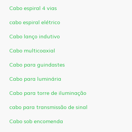
Cabo espiral 4 vias
cabo espiral elétrico
Cabo lanço indutivo
Cabo multicoaxial
Cabo para guindastes
Cabo para luminária
Cabo para torre de iluminação
cabo para transmissão de sinal
Cabo sob encomenda