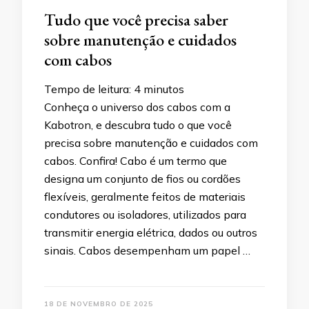
Tudo que você precisa saber
sobre manutenção e cuidados
com cabos
Tempo de leitura:
4
minutos
Conheça o universo dos cabos com a
Kabotron, e descubra tudo o que você
precisa sobre manutenção e cuidados com
cabos. Confira! Cabo é um termo que
designa um conjunto de fios ou cordões
flexíveis, geralmente feitos de materiais
condutores ou isoladores, utilizados para
transmitir energia elétrica, dados ou outros
sinais. Cabos desempenham um papel …
18 DE NOVEMBRO DE 2025