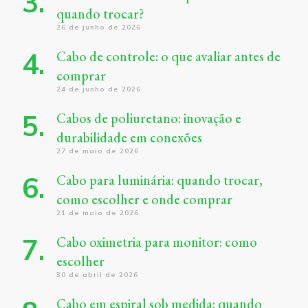
quando trocar?
26 de junho de 2026
Cabo de controle: o que avaliar antes de
comprar
24 de junho de 2026
Cabos de poliuretano: inovação e
durabilidade em conexões
27 de maio de 2026
Cabo para luminária: quando trocar,
como escolher e onde comprar
21 de maio de 2026
Cabo oximetria para monitor: como
escolher
30 de abril de 2026
Cabo em espiral sob medida: quando