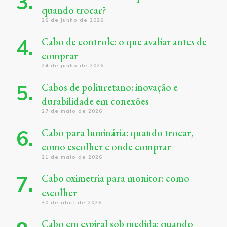
quando trocar?
26 de junho de 2026
Cabo de controle: o que avaliar antes de
comprar
24 de junho de 2026
Cabos de poliuretano: inovação e
durabilidade em conexões
27 de maio de 2026
Cabo para luminária: quando trocar,
como escolher e onde comprar
21 de maio de 2026
Cabo oximetria para monitor: como
escolher
30 de abril de 2026
Cabo em espiral sob medida: quando