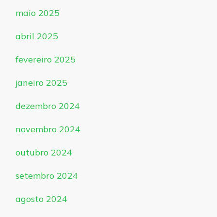
maio 2025
abril 2025
fevereiro 2025
janeiro 2025
dezembro 2024
novembro 2024
outubro 2024
setembro 2024
agosto 2024