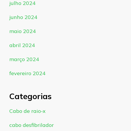
julho 2024
junho 2024
maio 2024
abril 2024
março 2024
fevereiro 2024
Categorias
Cabo de raio-x
cabo desfibrilador