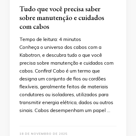
Tudo que você precisa saber
sobre manutenção e cuidados
com cabos
Tempo de leitura:
4
minutos
Conheça o universo dos cabos com a
Kabotron, e descubra tudo o que você
precisa sobre manutenção e cuidados com
cabos. Confira! Cabo é um termo que
designa um conjunto de fios ou cordões
flexíveis, geralmente feitos de materiais
condutores ou isoladores, utilizados para
transmitir energia elétrica, dados ou outros
sinais. Cabos desempenham um papel …
18 DE NOVEMBRO DE 2025