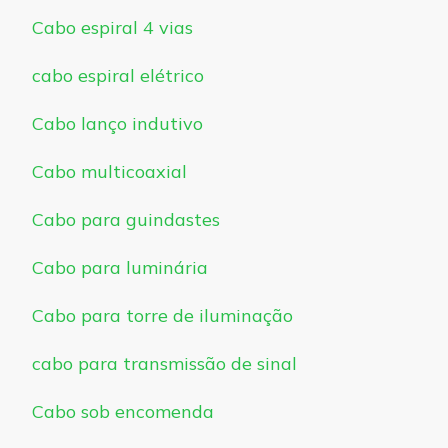
Cabo espiral 4 vias
cabo espiral elétrico
Cabo lanço indutivo
Cabo multicoaxial
Cabo para guindastes
Cabo para luminária
Cabo para torre de iluminação
cabo para transmissão de sinal
Cabo sob encomenda