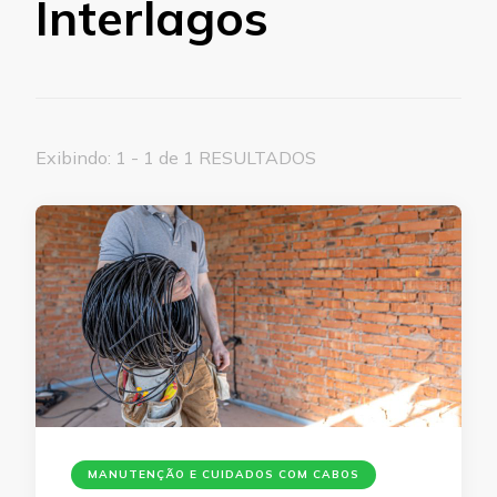
Interlagos
Exibindo: 1 - 1 de 1 RESULTADOS
MANUTENÇÃO E CUIDADOS COM CABOS