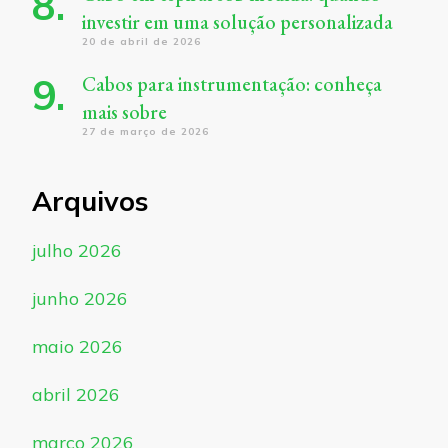
investir em uma solução personalizada
20 de abril de 2026
Cabos para instrumentação: conheça
mais sobre
27 de março de 2026
Arquivos
julho 2026
junho 2026
maio 2026
abril 2026
março 2026