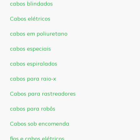
cabos blindados
Cabos elétricos
cabos em poliuretano
cabos especiais
cabos espiralados
cabos para raio-x
Cabos para rastreadores
cabos para robôs
Cabos sob encomenda
fios e cabos elétricos