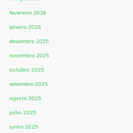
fevereiro 2026
janeiro 2026
dezembro 2025
novembro 2025
outubro 2025
setembro 2025
agosto 2025
julho 2025
junho 2025