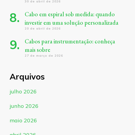
30 de abril de 2026
Cabo em espiral sob medida: quando
investir em uma solução personalizada
20 de abril de 2026
Cabos para instrumentação: conheça
mais sobre
27 de março de 2026
Arquivos
julho 2026
junho 2026
maio 2026
abril 2026