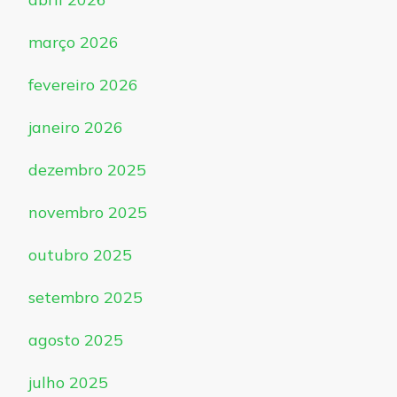
março 2026
fevereiro 2026
janeiro 2026
dezembro 2025
novembro 2025
outubro 2025
setembro 2025
agosto 2025
julho 2025