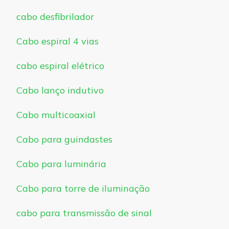
cabo desfibrilador
Cabo espiral 4 vias
cabo espiral elétrico
Cabo lanço indutivo
Cabo multicoaxial
Cabo para guindastes
Cabo para luminária
Cabo para torre de iluminação
cabo para transmissão de sinal