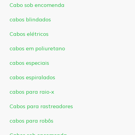
Cabo sob encomenda
cabos blindados
Cabos elétricos
cabos em poliuretano
cabos especiais
cabos espiralados
cabos para raio-x
Cabos para rastreadores
cabos para robôs