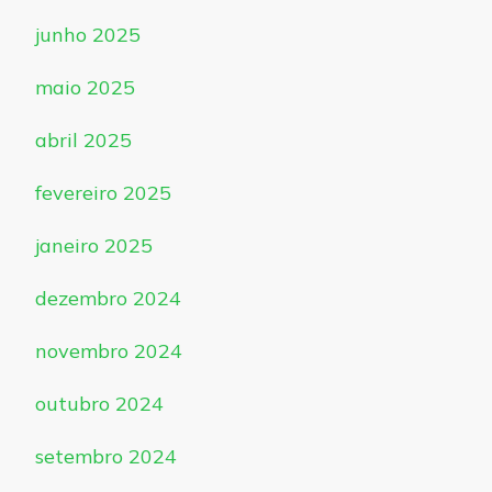
junho 2025
maio 2025
abril 2025
fevereiro 2025
janeiro 2025
dezembro 2024
novembro 2024
outubro 2024
setembro 2024