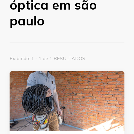
óptica em são
paulo
Exibindo: 1 - 1 de 1 RESULTADOS