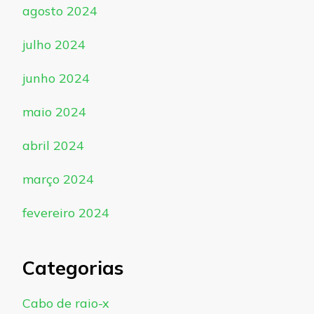
agosto 2024
julho 2024
junho 2024
maio 2024
abril 2024
março 2024
fevereiro 2024
Categorias
Cabo de raio-x