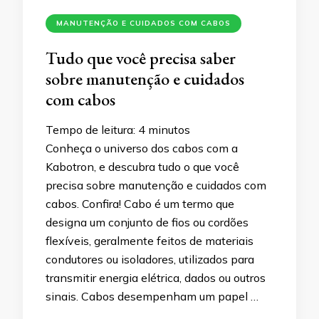
MANUTENÇÃO E CUIDADOS COM CABOS
Tudo que você precisa saber
sobre manutenção e cuidados
com cabos
Tempo de leitura:
4
minutos
Conheça o universo dos cabos com a
Kabotron, e descubra tudo o que você
precisa sobre manutenção e cuidados com
cabos. Confira! Cabo é um termo que
designa um conjunto de fios ou cordões
flexíveis, geralmente feitos de materiais
condutores ou isoladores, utilizados para
transmitir energia elétrica, dados ou outros
sinais. Cabos desempenham um papel …