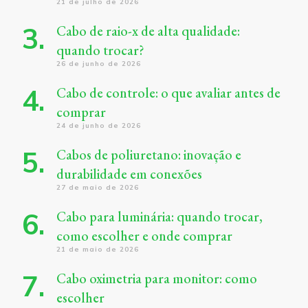
21 de julho de 2026
Cabo de raio-x de alta qualidade:
quando trocar?
26 de junho de 2026
Cabo de controle: o que avaliar antes de
comprar
24 de junho de 2026
Cabos de poliuretano: inovação e
durabilidade em conexões
27 de maio de 2026
Cabo para luminária: quando trocar,
como escolher e onde comprar
21 de maio de 2026
Cabo oximetria para monitor: como
escolher