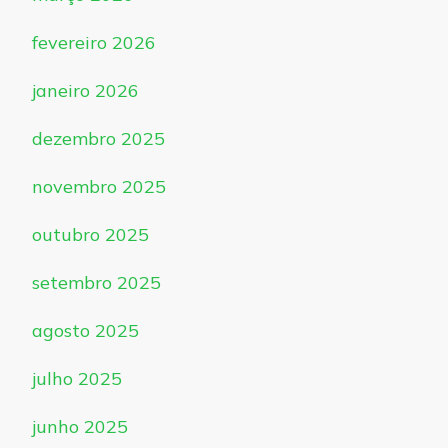
fevereiro 2026
janeiro 2026
dezembro 2025
novembro 2025
outubro 2025
setembro 2025
agosto 2025
julho 2025
junho 2025