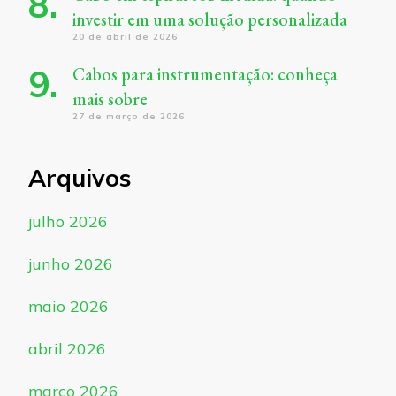
investir em uma solução personalizada
20 de abril de 2026
Cabos para instrumentação: conheça
mais sobre
27 de março de 2026
Arquivos
julho 2026
junho 2026
maio 2026
abril 2026
março 2026