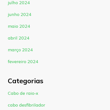
julho 2024
junho 2024
maio 2024
abril 2024
março 2024
fevereiro 2024
Categorias
Cabo de raio-x
cabo desfibrilador