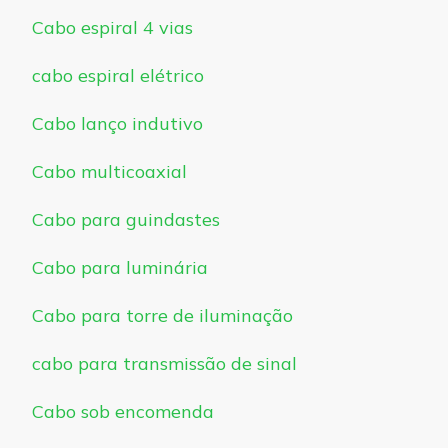
Cabo espiral 4 vias
cabo espiral elétrico
Cabo lanço indutivo
Cabo multicoaxial
Cabo para guindastes
Cabo para luminária
Cabo para torre de iluminação
cabo para transmissão de sinal
Cabo sob encomenda