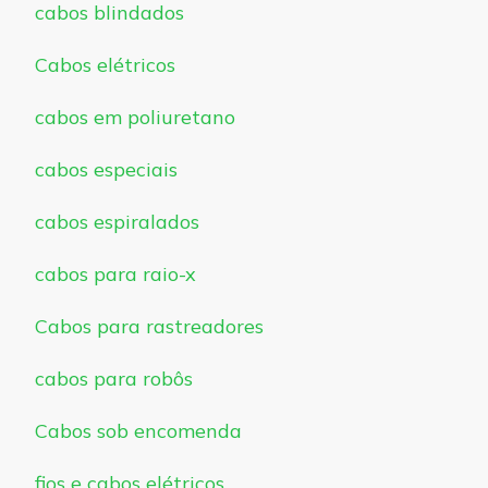
cabos blindados
Cabos elétricos
cabos em poliuretano
cabos especiais
cabos espiralados
cabos para raio-x
Cabos para rastreadores
cabos para robôs
Cabos sob encomenda
fios e cabos elétricos