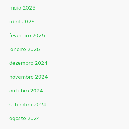
maio 2025
abril 2025
fevereiro 2025
janeiro 2025
dezembro 2024
novembro 2024
outubro 2024
setembro 2024
agosto 2024