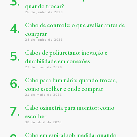
quando trocar?
26 de junho de 2026
Cabo de controle: o que avaliar antes de
comprar
24 de junho de 2026
Cabos de poliuretano: inovação e
durabilidade em conexões
27 de maio de 2026
Cabo para luminária: quando trocar,
como escolher e onde comprar
21 de maio de 2026
Cabo oximetria para monitor: como
escolher
30 de abril de 2026
Cabo em espiral sob medida: quando