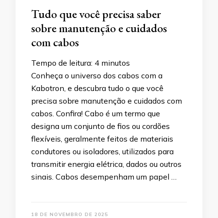
Tudo que você precisa saber
sobre manutenção e cuidados
com cabos
Tempo de leitura:
4
minutos
Conheça o universo dos cabos com a
Kabotron, e descubra tudo o que você
precisa sobre manutenção e cuidados com
cabos. Confira! Cabo é um termo que
designa um conjunto de fios ou cordões
flexíveis, geralmente feitos de materiais
condutores ou isoladores, utilizados para
transmitir energia elétrica, dados ou outros
sinais. Cabos desempenham um papel …
18 DE NOVEMBRO DE 2025