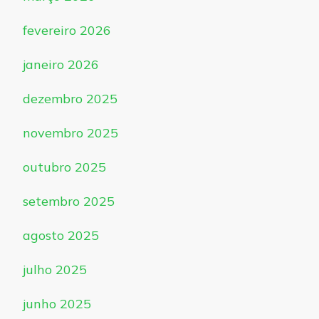
fevereiro 2026
janeiro 2026
dezembro 2025
novembro 2025
outubro 2025
setembro 2025
agosto 2025
julho 2025
junho 2025