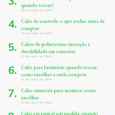
quando trocar?
26 de junho de 2026
Cabo de controle: o que avaliar antes de
comprar
24 de junho de 2026
Cabos de poliuretano: inovação e
durabilidade em conexões
27 de maio de 2026
Cabo para luminária: quando trocar,
como escolher e onde comprar
21 de maio de 2026
Cabo oximetria para monitor: como
escolher
30 de abril de 2026
Cabo em espiral sob medida: quando