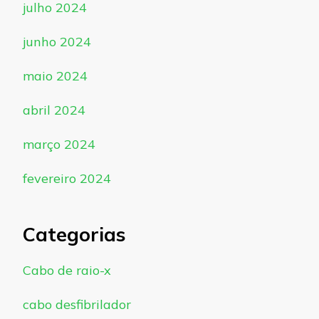
julho 2024
junho 2024
maio 2024
abril 2024
março 2024
fevereiro 2024
Categorias
Cabo de raio-x
cabo desfibrilador