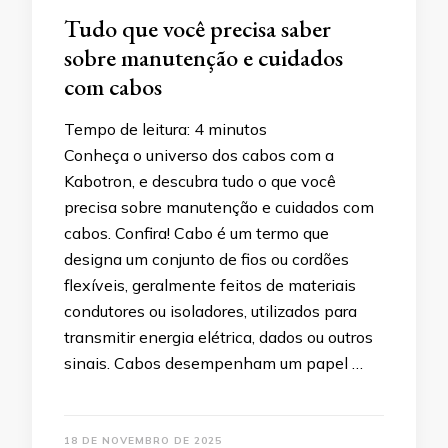
Tudo que você precisa saber
sobre manutenção e cuidados
com cabos
Tempo de leitura:
4
minutos
Conheça o universo dos cabos com a
Kabotron, e descubra tudo o que você
precisa sobre manutenção e cuidados com
cabos. Confira! Cabo é um termo que
designa um conjunto de fios ou cordões
flexíveis, geralmente feitos de materiais
condutores ou isoladores, utilizados para
transmitir energia elétrica, dados ou outros
sinais. Cabos desempenham um papel …
18 DE NOVEMBRO DE 2025