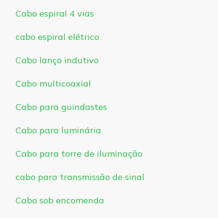
Cabo espiral 4 vias
cabo espiral elétrico
Cabo lanço indutivo
Cabo multicoaxial
Cabo para guindastes
Cabo para luminária
Cabo para torre de iluminação
cabo para transmissão de sinal
Cabo sob encomenda