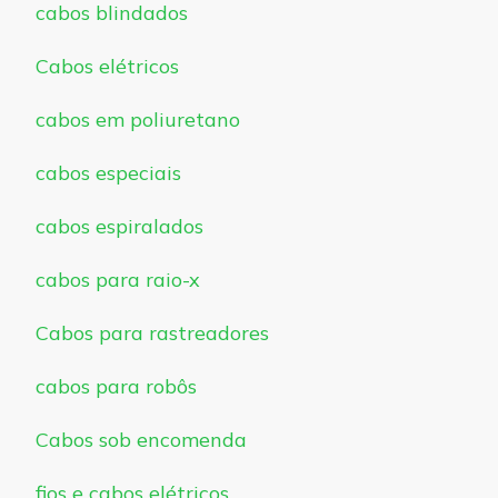
cabos blindados
Cabos elétricos
cabos em poliuretano
cabos especiais
cabos espiralados
cabos para raio-x
Cabos para rastreadores
cabos para robôs
Cabos sob encomenda
fios e cabos elétricos