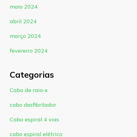
maio 2024
abril 2024
março 2024
fevereiro 2024
Categorias
Cabo de raio-x
cabo desfibrilador
Cabo espiral 4 vias
cabo espiral elétrico