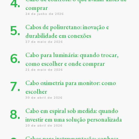
comprar
24 de junho de 2026
Cabos de poliuretano: inovação e
durabilidade em conexões
27 de maio de 2026
Cabo para luminária: quando trocar,
como escolher e onde comprar
21 de maio de 2026
Cabo oximetria para monitor: como
escolher
30 de abril de 2026
Cabo em espiral sob medida: quando
investir em uma solução personalizada
20 de abril de 2026
Cabos para instrumentação: conheça