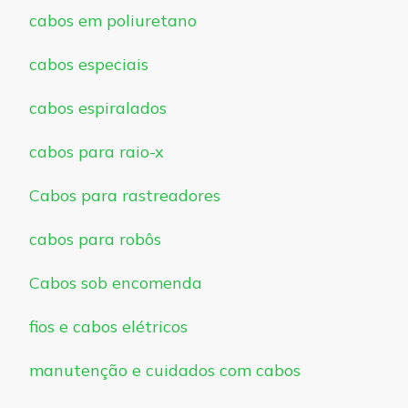
cabos em poliuretano
cabos especiais
cabos espiralados
cabos para raio-x
Cabos para rastreadores
cabos para robôs
Cabos sob encomenda
fios e cabos elétricos
manutenção e cuidados com cabos