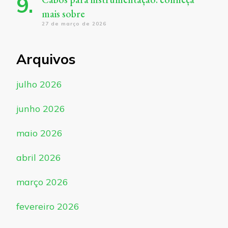
mais sobre
27 de março de 2026
Arquivos
julho 2026
junho 2026
maio 2026
abril 2026
março 2026
fevereiro 2026