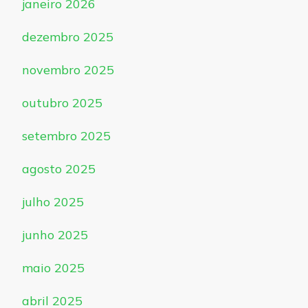
janeiro 2026
dezembro 2025
novembro 2025
outubro 2025
setembro 2025
agosto 2025
julho 2025
junho 2025
maio 2025
abril 2025