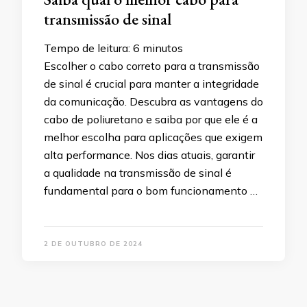
transmissão de sinal
Tempo de leitura:
6
minutos
Escolher o cabo correto para a transmissão
de sinal é crucial para manter a integridade
da comunicação. Descubra as vantagens do
cabo de poliuretano e saiba por que ele é a
melhor escolha para aplicações que exigem
alta performance. Nos dias atuais, garantir
a qualidade na transmissão de sinal é
fundamental para o bom funcionamento …
2 DE OUTUBRO DE 2024