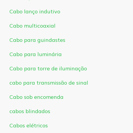
Cabo lanço indutivo
Cabo multicoaxial
Cabo para guindastes
Cabo para luminária
Cabo para torre de iluminação
cabo para transmissão de sinal
Cabo sob encomenda
cabos blindados
Cabos elétricos