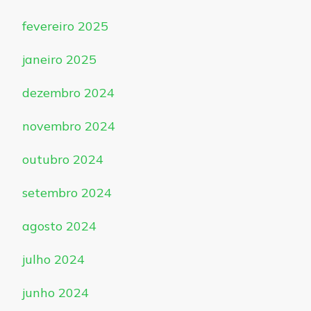
fevereiro 2025
janeiro 2025
dezembro 2024
novembro 2024
outubro 2024
setembro 2024
agosto 2024
julho 2024
junho 2024