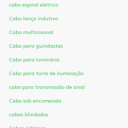
cabo espiral elétrico
Cabo lanço indutivo
Cabo multicoaxial
Cabo para guindastes
Cabo para luminária
Cabo para torre de iluminação
cabo para transmissão de sinal
Cabo sob encomenda
cabos blindados