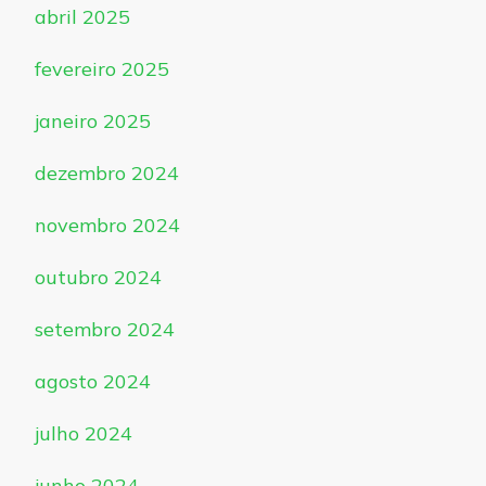
abril 2025
fevereiro 2025
janeiro 2025
dezembro 2024
novembro 2024
outubro 2024
setembro 2024
agosto 2024
julho 2024
junho 2024