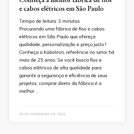
e cabos elétricos em São Paulo
Tempo de leitura:
3
minutos
Procurando uma fábrica de fios e cabos
elétricos em São Paulo que ofereça
qualidade, personalização e preço justo?
Conheça a Kabotron, referência no setor há
mais de 25 anos. Se você busca fios e
cabos elétricos de alta qualidade para
garantir a segurança e eficiência de seus
projetos, comprar direto da fábrica é a
melhor …
28 DE FEVEREIRO DE 2025