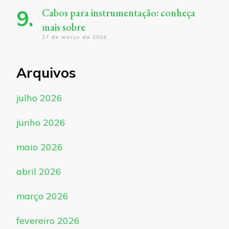
Cabos para instrumentação: conheça
mais sobre
27 de março de 2026
Arquivos
julho 2026
junho 2026
maio 2026
abril 2026
março 2026
fevereiro 2026