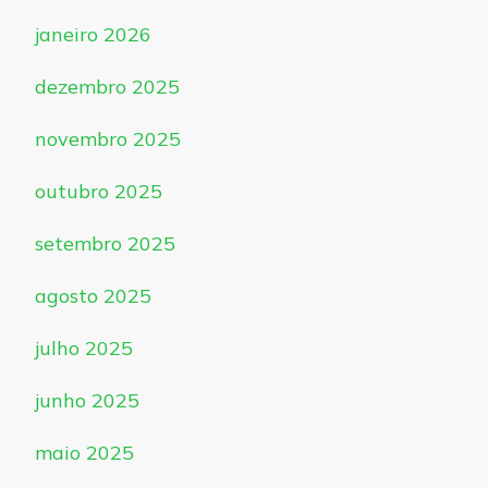
janeiro 2026
dezembro 2025
novembro 2025
outubro 2025
setembro 2025
agosto 2025
julho 2025
junho 2025
maio 2025