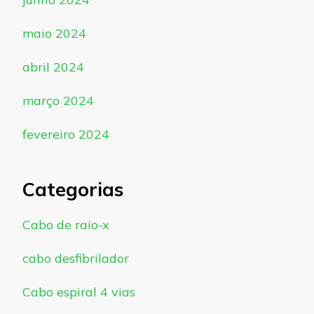
maio 2024
abril 2024
março 2024
fevereiro 2024
Categorias
Cabo de raio-x
cabo desfibrilador
Cabo espiral 4 vias