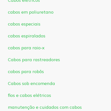
Cabos elétricos
cabos em poliuretano
cabos especiais
cabos espiralados
cabos para raio-x
Cabos para rastreadores
cabos para robôs
Cabos sob encomenda
fios e cabos elétricos
manutenção e cuidados com cabos