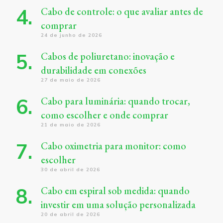
Cabo de controle: o que avaliar antes de
comprar
24 de junho de 2026
Cabos de poliuretano: inovação e
durabilidade em conexões
27 de maio de 2026
Cabo para luminária: quando trocar,
como escolher e onde comprar
21 de maio de 2026
Cabo oximetria para monitor: como
escolher
30 de abril de 2026
Cabo em espiral sob medida: quando
investir em uma solução personalizada
20 de abril de 2026