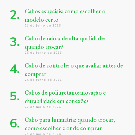
Cabos especiais: como escolher o
modelo certo
21 de julho de 2026
Cabo de raio-x de alta qualidade:
quando trocar?
26 de junho de 2026
Cabo de controle: o que avaliar antes de
comprar
24 de junho de 2026
Cabos de poliuretano: inovação e
durabilidade em conexões
27 de maio de 2026
Cabo para luminária: quando trocar,
como escolher e onde comprar
21 de maio de 2026