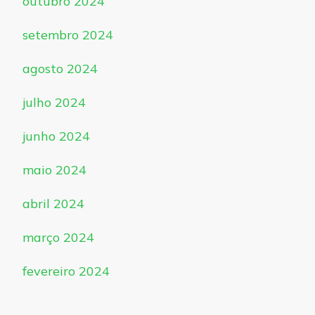
outubro 2024
setembro 2024
agosto 2024
julho 2024
junho 2024
maio 2024
abril 2024
março 2024
fevereiro 2024