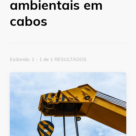
ambientais em
cabos
Exibindo: 1 - 1 de 1 RESULTADOS