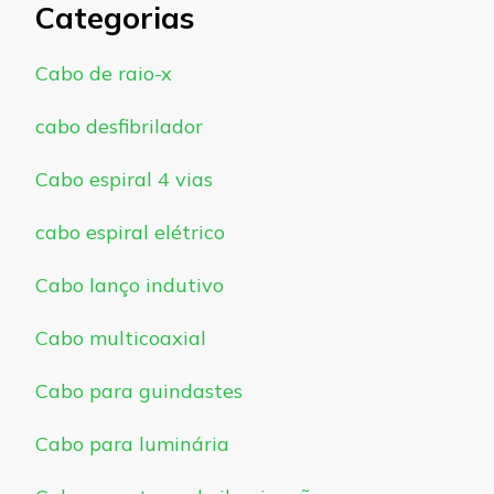
Categorias
Cabo de raio-x
cabo desfibrilador
Cabo espiral 4 vias
cabo espiral elétrico
Cabo lanço indutivo
Cabo multicoaxial
Cabo para guindastes
Cabo para luminária