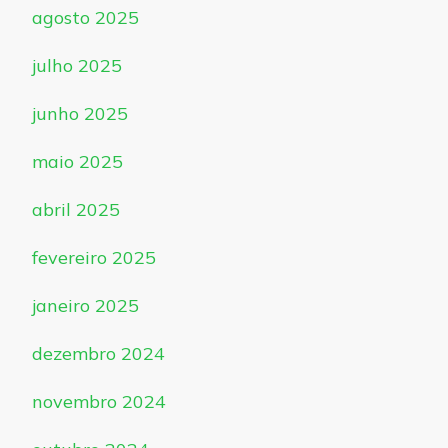
agosto 2025
julho 2025
junho 2025
maio 2025
abril 2025
fevereiro 2025
janeiro 2025
dezembro 2024
novembro 2024