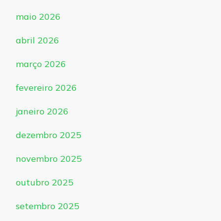
maio 2026
abril 2026
março 2026
fevereiro 2026
janeiro 2026
dezembro 2025
novembro 2025
outubro 2025
setembro 2025