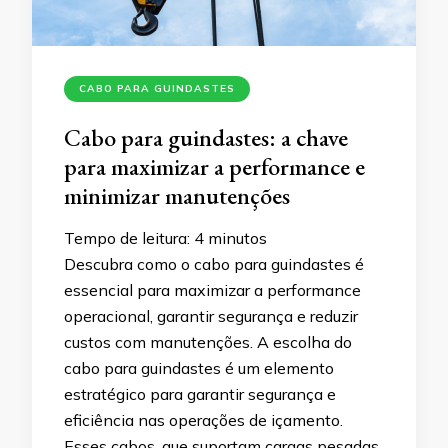
CABO PARA GUINDASTES
Cabo para guindastes: a chave
para maximizar a performance e
minimizar manutenções
Tempo de leitura:
4
minutos
Descubra como o cabo para guindastes é
essencial para maximizar a performance
operacional, garantir segurança e reduzir
custos com manutenções. A escolha do
cabo para guindastes é um elemento
estratégico para garantir segurança e
eficiência nas operações de içamento.
Esses cabos, que suportam cargas pesadas