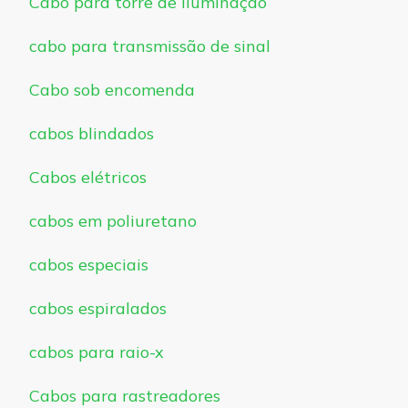
Cabo para torre de iluminação
cabo para transmissão de sinal
Cabo sob encomenda
cabos blindados
Cabos elétricos
cabos em poliuretano
cabos especiais
cabos espiralados
cabos para raio-x
Cabos para rastreadores