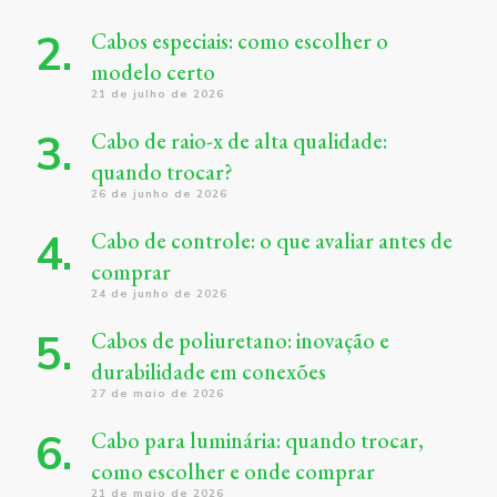
Cabos especiais: como escolher o
modelo certo
21 de julho de 2026
Cabo de raio-x de alta qualidade:
quando trocar?
26 de junho de 2026
Cabo de controle: o que avaliar antes de
comprar
24 de junho de 2026
Cabos de poliuretano: inovação e
durabilidade em conexões
27 de maio de 2026
Cabo para luminária: quando trocar,
como escolher e onde comprar
21 de maio de 2026