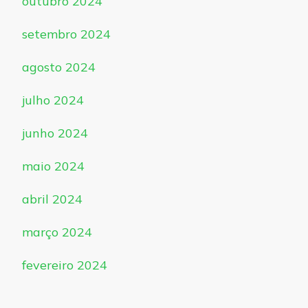
outubro 2024
setembro 2024
agosto 2024
julho 2024
junho 2024
maio 2024
abril 2024
março 2024
fevereiro 2024