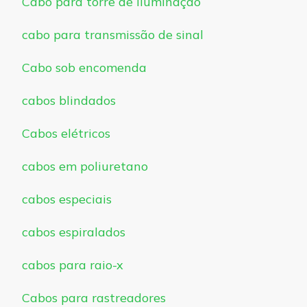
Cabo para torre de iluminação
cabo para transmissão de sinal
Cabo sob encomenda
cabos blindados
Cabos elétricos
cabos em poliuretano
cabos especiais
cabos espiralados
cabos para raio-x
Cabos para rastreadores