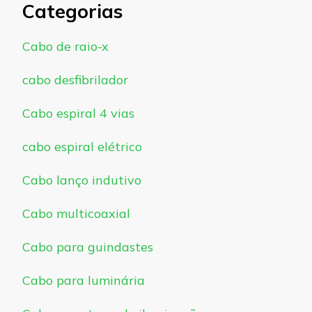
Categorias
Cabo de raio-x
cabo desfibrilador
Cabo espiral 4 vias
cabo espiral elétrico
Cabo lanço indutivo
Cabo multicoaxial
Cabo para guindastes
Cabo para luminária