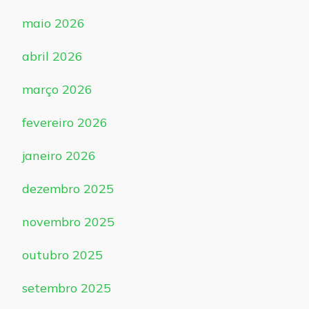
maio 2026
abril 2026
março 2026
fevereiro 2026
janeiro 2026
dezembro 2025
novembro 2025
outubro 2025
setembro 2025