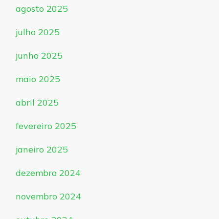
agosto 2025
julho 2025
junho 2025
maio 2025
abril 2025
fevereiro 2025
janeiro 2025
dezembro 2024
novembro 2024