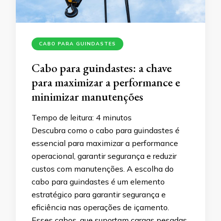
CABO PARA GUINDASTES
Cabo para guindastes: a chave
para maximizar a performance e
minimizar manutenções
Tempo de leitura:
4
minutos
Descubra como o cabo para guindastes é
essencial para maximizar a performance
operacional, garantir segurança e reduzir
custos com manutenções. A escolha do
cabo para guindastes é um elemento
estratégico para garantir segurança e
eficiência nas operações de içamento.
Esses cabos, que suportam cargas pesadas