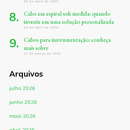
30 de abril de 2026
Cabo em espiral sob medida: quando
investir em uma solução personalizada
20 de abril de 2026
Cabos para instrumentação: conheça
mais sobre
27 de março de 2026
Arquivos
julho 2026
junho 2026
maio 2026
abril 2026