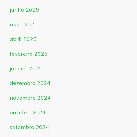
junho 2025
maio 2025
abril 2025
fevereiro 2025
janeiro 2025
dezembro 2024
novembro 2024
outubro 2024
setembro 2024