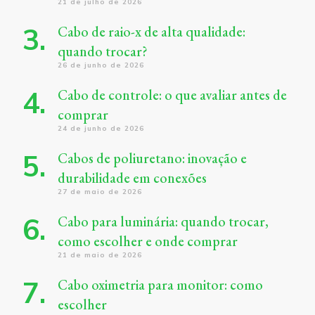
21 de julho de 2026
Cabo de raio-x de alta qualidade:
quando trocar?
26 de junho de 2026
Cabo de controle: o que avaliar antes de
comprar
24 de junho de 2026
Cabos de poliuretano: inovação e
durabilidade em conexões
27 de maio de 2026
Cabo para luminária: quando trocar,
como escolher e onde comprar
21 de maio de 2026
Cabo oximetria para monitor: como
escolher