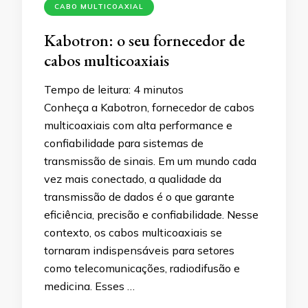
CABO MULTICOAXIAL
Kabotron: o seu fornecedor de
cabos multicoaxiais
Tempo de leitura:
4
minutos
Conheça a Kabotron, fornecedor de cabos
multicoaxiais com alta performance e
confiabilidade para sistemas de
transmissão de sinais. Em um mundo cada
vez mais conectado, a qualidade da
transmissão de dados é o que garante
eficiência, precisão e confiabilidade. Nesse
contexto, os cabos multicoaxiais se
tornaram indispensáveis para setores
como telecomunicações, radiodifusão e
medicina. Esses …