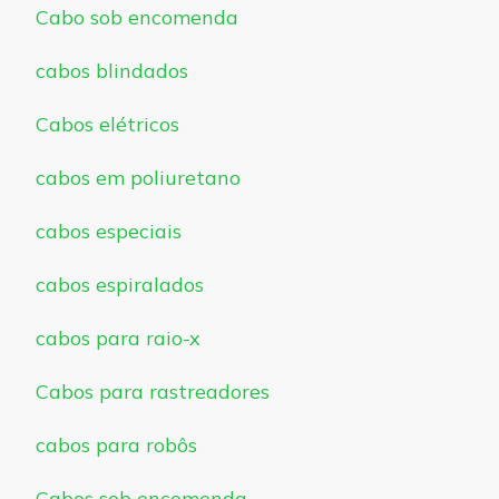
Cabo sob encomenda
cabos blindados
Cabos elétricos
cabos em poliuretano
cabos especiais
cabos espiralados
cabos para raio-x
Cabos para rastreadores
cabos para robôs
Cabos sob encomenda