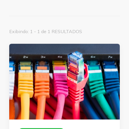
Exibindo: 1 - 1 de 1 RESULTADOS