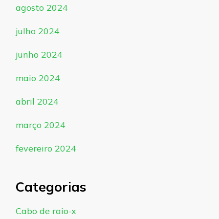
agosto 2024
julho 2024
junho 2024
maio 2024
abril 2024
março 2024
fevereiro 2024
Categorias
Cabo de raio-x