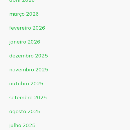
março 2026
fevereiro 2026
janeiro 2026
dezembro 2025
novembro 2025
outubro 2025
setembro 2025
agosto 2025
julho 2025