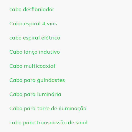
cabo desfibrilador
Cabo espiral 4 vias
cabo espiral elétrico
Cabo lanço indutivo
Cabo multicoaxial
Cabo para guindastes
Cabo para luminária
Cabo para torre de iluminação
cabo para transmissão de sinal