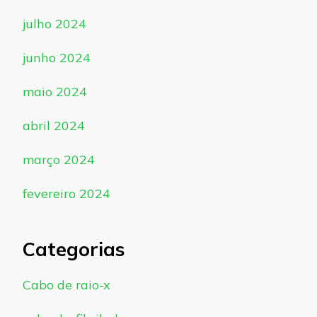
julho 2024
junho 2024
maio 2024
abril 2024
março 2024
fevereiro 2024
Categorias
Cabo de raio-x