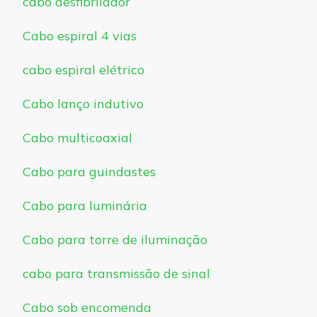
cabo desfibrilador
Cabo espiral 4 vias
cabo espiral elétrico
Cabo lanço indutivo
Cabo multicoaxial
Cabo para guindastes
Cabo para luminária
Cabo para torre de iluminação
cabo para transmissão de sinal
Cabo sob encomenda