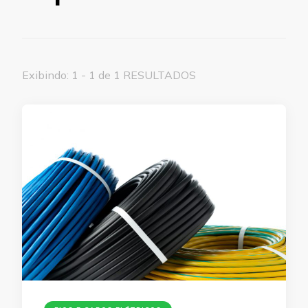
Exibindo: 1 - 1 de 1 RESULTADOS