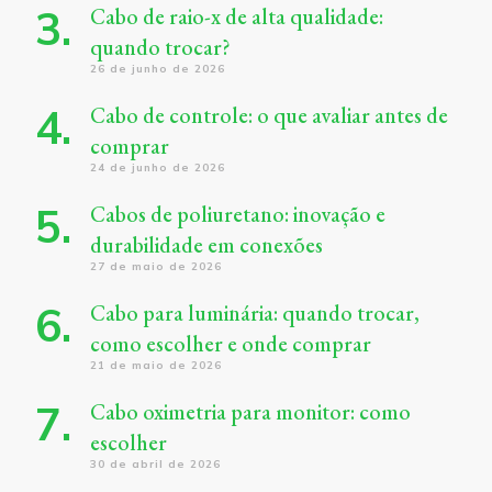
Cabo de raio-x de alta qualidade:
quando trocar?
26 de junho de 2026
Cabo de controle: o que avaliar antes de
comprar
24 de junho de 2026
Cabos de poliuretano: inovação e
durabilidade em conexões
27 de maio de 2026
Cabo para luminária: quando trocar,
como escolher e onde comprar
21 de maio de 2026
Cabo oximetria para monitor: como
escolher
30 de abril de 2026