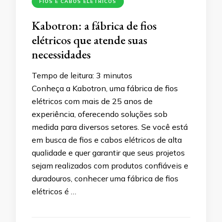
FIOS E CABOS ELÉTRICOS
Kabotron: a fábrica de fios
elétricos que atende suas
necessidades
Tempo de leitura:
3
minutos
Conheça a Kabotron, uma fábrica de fios
elétricos com mais de 25 anos de
experiência, oferecendo soluções sob
medida para diversos setores. Se você está
em busca de fios e cabos elétricos de alta
qualidade e quer garantir que seus projetos
sejam realizados com produtos confiáveis e
duradouros, conhecer uma fábrica de fios
elétricos é …