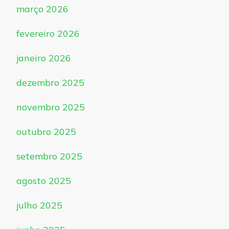
março 2026
fevereiro 2026
janeiro 2026
dezembro 2025
novembro 2025
outubro 2025
setembro 2025
agosto 2025
julho 2025