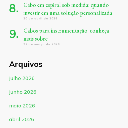
Cabo em espiral sob medida: quando
investir em uma solução personalizada
20 de abril de 2026
Cabos para instrumentação: conheça
mais sobre
27 de março de 2026
Arquivos
julho 2026
junho 2026
maio 2026
abril 2026