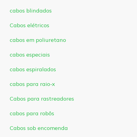
cabos blindados
Cabos elétricos
cabos em poliuretano
cabos especiais
cabos espiralados
cabos para raio-x
Cabos para rastreadores
cabos para robôs
Cabos sob encomenda