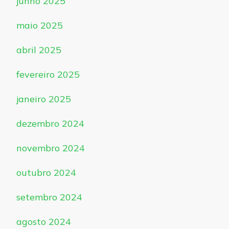
junho 2025
maio 2025
abril 2025
fevereiro 2025
janeiro 2025
dezembro 2024
novembro 2024
outubro 2024
setembro 2024
agosto 2024