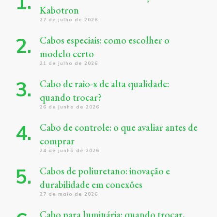
Kabotron
27 de julho de 2026
Cabos especiais: como escolher o
modelo certo
21 de julho de 2026
Cabo de raio-x de alta qualidade:
quando trocar?
26 de junho de 2026
Cabo de controle: o que avaliar antes de
comprar
24 de junho de 2026
Cabos de poliuretano: inovação e
durabilidade em conexões
27 de maio de 2026
Cabo para luminária: quando trocar,