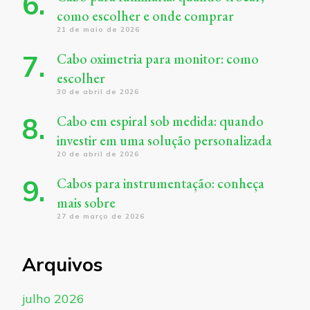
como escolher e onde comprar
21 de maio de 2026
Cabo oximetria para monitor: como
escolher
30 de abril de 2026
Cabo em espiral sob medida: quando
investir em uma solução personalizada
20 de abril de 2026
Cabos para instrumentação: conheça
mais sobre
27 de março de 2026
Arquivos
julho 2026