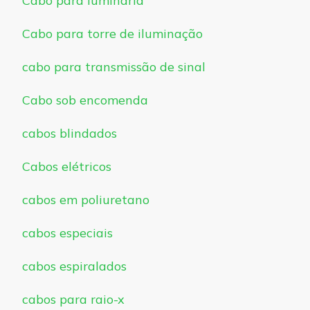
Cabo para luminária
Cabo para torre de iluminação
cabo para transmissão de sinal
Cabo sob encomenda
cabos blindados
Cabos elétricos
cabos em poliuretano
cabos especiais
cabos espiralados
cabos para raio-x