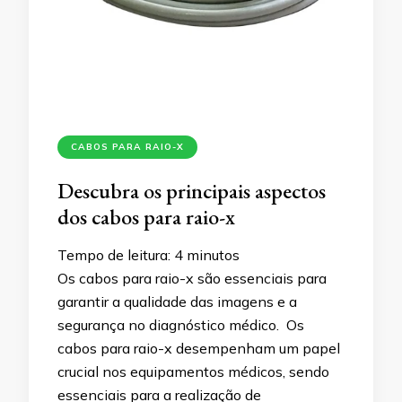
CABOS PARA RAIO-X
Descubra os principais aspectos
dos cabos para raio-x
Tempo de leitura:
4
minutos
Os cabos para raio-x são essenciais para
garantir a qualidade das imagens e a
segurança no diagnóstico médico. Os
cabos para raio-x desempenham um papel
crucial nos equipamentos médicos, sendo
essenciais para a realização de