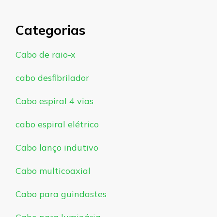
Categorias
Cabo de raio-x
cabo desfibrilador
Cabo espiral 4 vias
cabo espiral elétrico
Cabo lanço indutivo
Cabo multicoaxial
Cabo para guindastes