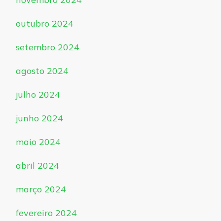
outubro 2024
setembro 2024
agosto 2024
julho 2024
junho 2024
maio 2024
abril 2024
março 2024
fevereiro 2024