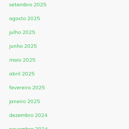
setembro 2025
agosto 2025
julho 2025
junho 2025
maio 2025
abril 2025
fevereiro 2025
janeiro 2025
dezembro 2024
novembro 2024