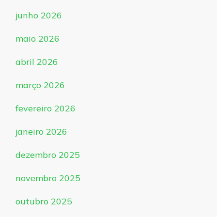
junho 2026
maio 2026
abril 2026
março 2026
fevereiro 2026
janeiro 2026
dezembro 2025
novembro 2025
outubro 2025