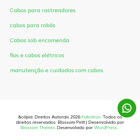
Cabos para rastreadores
cabos para robôs
Cabos sob encomenda
fios e cabos elétricos
manutenção e cuidados com cabos
&cópia; Direitos Autorais 2026
Kabotron
. Todos os
direitos reservados.
Blossom PinIt | Desenvolvido por
Blossom Themes
. Desenvolvido por
WordPress
.