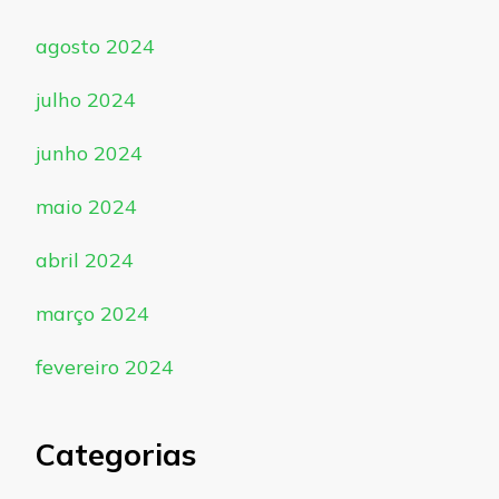
agosto 2024
julho 2024
junho 2024
maio 2024
abril 2024
março 2024
fevereiro 2024
Categorias