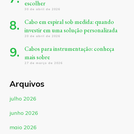
escolher
30 de abril de 2026
Cabo em espiral sob medida: quando
investir em uma solução personalizada
20 de abril de 2026
Cabos para instrumentação: conheça
mais sobre
27 de março de 2026
Arquivos
julho 2026
junho 2026
maio 2026