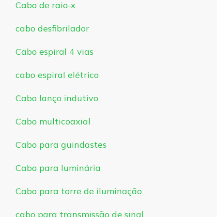
Cabo de raio-x
cabo desfibrilador
Cabo espiral 4 vias
cabo espiral elétrico
Cabo lanço indutivo
Cabo multicoaxial
Cabo para guindastes
Cabo para luminária
Cabo para torre de iluminação
cabo para transmissão de sinal