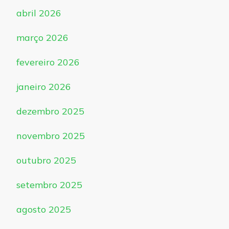
abril 2026
março 2026
fevereiro 2026
janeiro 2026
dezembro 2025
novembro 2025
outubro 2025
setembro 2025
agosto 2025