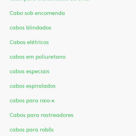
Cabo sob encomenda
cabos blindados
Cabos elétricos
cabos em poliuretano
cabos especiais
cabos espiralados
cabos para raio-x
Cabos para rastreadores
cabos para robôs