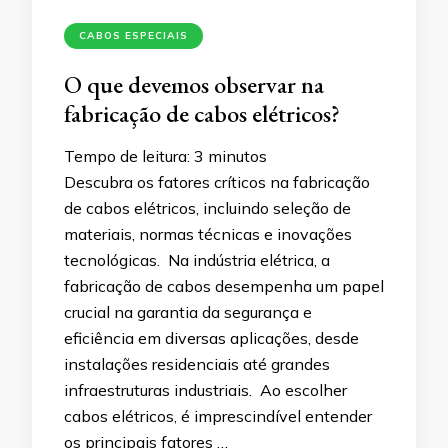
CABOS ESPECIAIS
O que devemos observar na
fabricação de cabos elétricos?
Tempo de leitura:
3
minutos
Descubra os fatores críticos na fabricação
de cabos elétricos, incluindo seleção de
materiais, normas técnicas e inovações
tecnológicas. Na indústria elétrica, a
fabricação de cabos desempenha um papel
crucial na garantia da segurança e
eficiência em diversas aplicações, desde
instalações residenciais até grandes
infraestruturas industriais. Ao escolher
cabos elétricos, é imprescindível entender
os principais fatores …