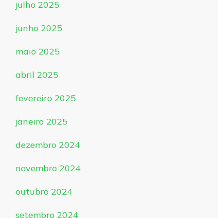
julho 2025
junho 2025
maio 2025
abril 2025
fevereiro 2025
janeiro 2025
dezembro 2024
novembro 2024
outubro 2024
setembro 2024