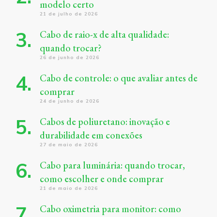
modelo certo
21 de julho de 2026
Cabo de raio-x de alta qualidade:
quando trocar?
26 de junho de 2026
Cabo de controle: o que avaliar antes de
comprar
24 de junho de 2026
Cabos de poliuretano: inovação e
durabilidade em conexões
27 de maio de 2026
Cabo para luminária: quando trocar,
como escolher e onde comprar
21 de maio de 2026
Cabo oximetria para monitor: como