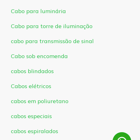
Cabo para luminária
Cabo para torre de iluminação
cabo para transmissão de sinal
Cabo sob encomenda
cabos blindados
Cabos elétricos
cabos em poliuretano
cabos especiais
cabos espiralados