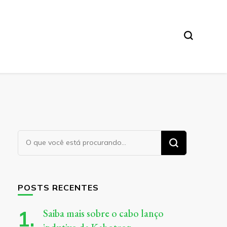
Procurando
algo?
POSTS RECENTES
Saiba mais sobre o cabo lanço