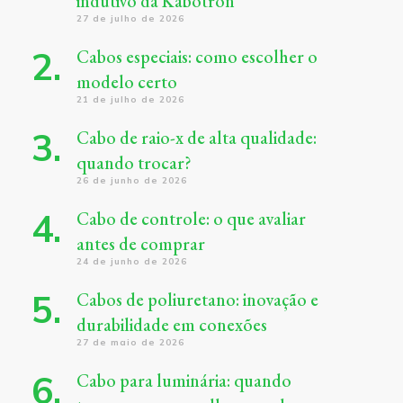
indutivo da Kabotron
27 de julho de 2026
Cabos especiais: como escolher o
modelo certo
21 de julho de 2026
Cabo de raio-x de alta qualidade:
quando trocar?
26 de junho de 2026
Cabo de controle: o que avaliar
antes de comprar
24 de junho de 2026
Cabos de poliuretano: inovação e
durabilidade em conexões
27 de maio de 2026
Cabo para luminária: quando