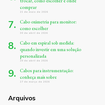
trocar, como escolher e onde
comprar
21 de maio de 2026
Cabo oximetria para monitor:
como escolher
30 de abril de 2026
Cabo em espiral sob medida:
quando investir em uma solução
personalizada
20 de abril de 2026
Cabos para instrumentação:
conheça mais sobre
27 de março de 2026
Arquivos