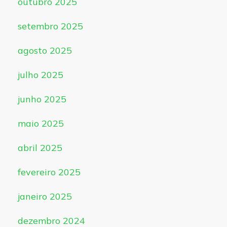
outubro 2025
setembro 2025
agosto 2025
julho 2025
junho 2025
maio 2025
abril 2025
fevereiro 2025
janeiro 2025
dezembro 2024