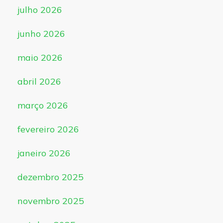
julho 2026
junho 2026
maio 2026
abril 2026
março 2026
fevereiro 2026
janeiro 2026
dezembro 2025
novembro 2025