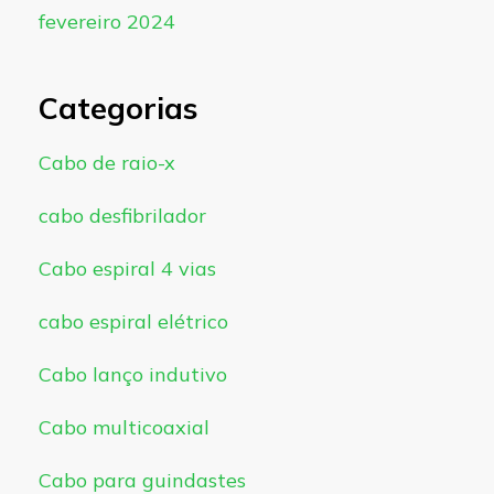
fevereiro 2024
Categorias
Cabo de raio-x
cabo desfibrilador
Cabo espiral 4 vias
cabo espiral elétrico
Cabo lanço indutivo
Cabo multicoaxial
Cabo para guindastes