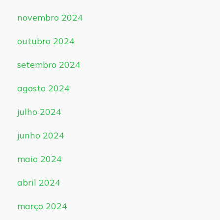
novembro 2024
outubro 2024
setembro 2024
agosto 2024
julho 2024
junho 2024
maio 2024
abril 2024
março 2024