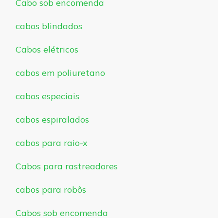
Cabo sob encomenda
cabos blindados
Cabos elétricos
cabos em poliuretano
cabos especiais
cabos espiralados
cabos para raio-x
Cabos para rastreadores
cabos para robôs
Cabos sob encomenda