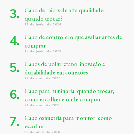
Cabo de raio-x de alta qualidade:
quando trocar?
26 de junho de 2026
Cabo de controle: o que avaliar antes de
comprar
24 de junho de 2026
Cabos de poliuretano: inovação e
durabilidade em conexões
27 de maio de 2026
Cabo para luminária: quando trocar,
como escolher e onde comprar
21 de maio de 2026
Cabo oximetria para monitor: como
escolher
30 de abril de 2026