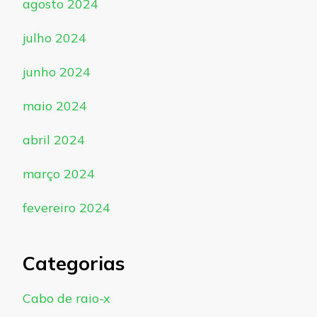
agosto 2024
julho 2024
junho 2024
maio 2024
abril 2024
março 2024
fevereiro 2024
Categorias
Cabo de raio-x