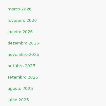
março 2026
fevereiro 2026
janeiro 2026
dezembro 2025
novembro 2025
outubro 2025
setembro 2025
agosto 2025
julho 2025