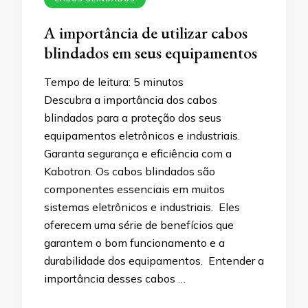
A importância de utilizar cabos
blindados em seus equipamentos
Tempo de leitura:
5
minutos
Descubra a importância dos cabos
blindados para a proteção dos seus
equipamentos eletrônicos e industriais.
Garanta segurança e eficiência com a
Kabotron. Os cabos blindados são
componentes essenciais em muitos
sistemas eletrônicos e industriais. Eles
oferecem uma série de benefícios que
garantem o bom funcionamento e a
durabilidade dos equipamentos. Entender a
importância desses cabos …