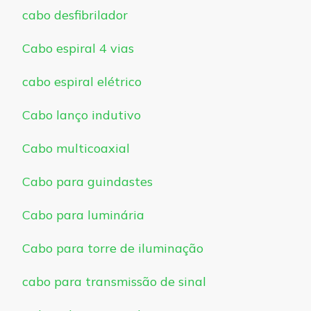
cabo desfibrilador
Cabo espiral 4 vias
cabo espiral elétrico
Cabo lanço indutivo
Cabo multicoaxial
Cabo para guindastes
Cabo para luminária
Cabo para torre de iluminação
cabo para transmissão de sinal