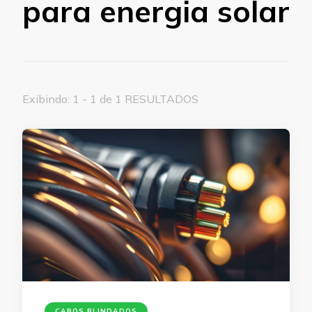
para energia solar
Exibindo: 1 - 1 de 1 RESULTADOS
CABOS BLINDADOS