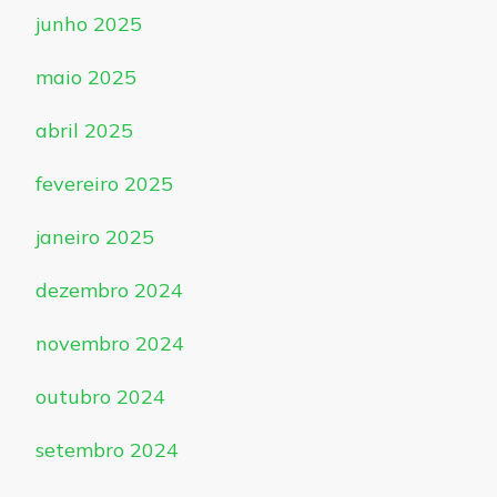
junho 2025
maio 2025
abril 2025
fevereiro 2025
janeiro 2025
dezembro 2024
novembro 2024
outubro 2024
setembro 2024