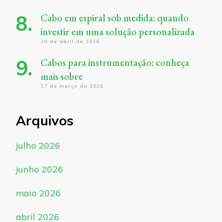
Cabo em espiral sob medida: quando
investir em uma solução personalizada
20 de abril de 2026
Cabos para instrumentação: conheça
mais sobre
27 de março de 2026
Arquivos
julho 2026
junho 2026
maio 2026
abril 2026