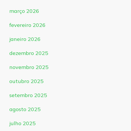
março 2026
fevereiro 2026
janeiro 2026
dezembro 2025
novembro 2025
outubro 2025
setembro 2025
agosto 2025
julho 2025