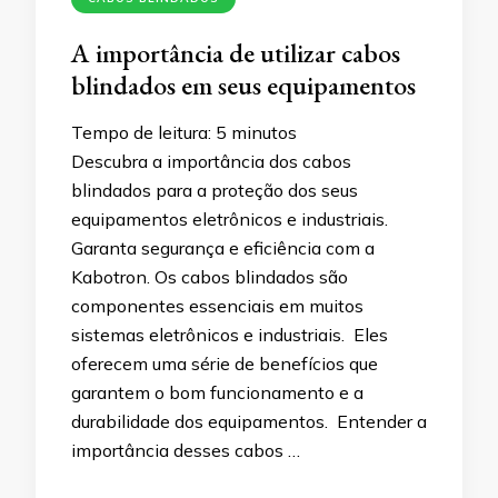
A importância de utilizar cabos
blindados em seus equipamentos
Tempo de leitura:
5
minutos
Descubra a importância dos cabos
blindados para a proteção dos seus
equipamentos eletrônicos e industriais.
Garanta segurança e eficiência com a
Kabotron. Os cabos blindados são
componentes essenciais em muitos
sistemas eletrônicos e industriais. Eles
oferecem uma série de benefícios que
garantem o bom funcionamento e a
durabilidade dos equipamentos. Entender a
importância desses cabos …