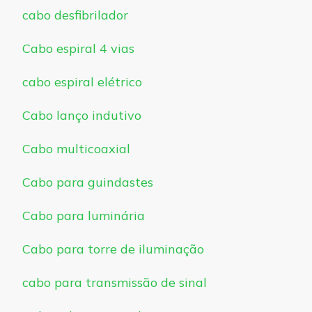
cabo desfibrilador
Cabo espiral 4 vias
cabo espiral elétrico
Cabo lanço indutivo
Cabo multicoaxial
Cabo para guindastes
Cabo para luminária
Cabo para torre de iluminação
cabo para transmissão de sinal