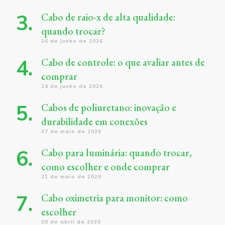
Cabo de raio-x de alta qualidade:
quando trocar?
26 de junho de 2026
Cabo de controle: o que avaliar antes de
comprar
24 de junho de 2026
Cabos de poliuretano: inovação e
durabilidade em conexões
27 de maio de 2026
Cabo para luminária: quando trocar,
como escolher e onde comprar
21 de maio de 2026
Cabo oximetria para monitor: como
escolher
30 de abril de 2026