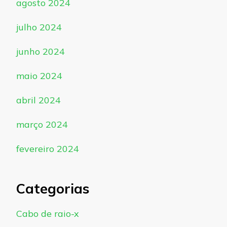
agosto 2024
julho 2024
junho 2024
maio 2024
abril 2024
março 2024
fevereiro 2024
Categorias
Cabo de raio-x