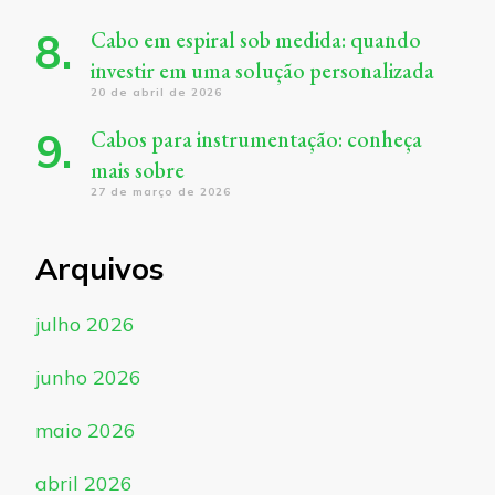
Cabo em espiral sob medida: quando
investir em uma solução personalizada
20 de abril de 2026
Cabos para instrumentação: conheça
mais sobre
27 de março de 2026
Arquivos
julho 2026
junho 2026
maio 2026
abril 2026