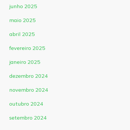
junho 2025
maio 2025
abril 2025
fevereiro 2025
janeiro 2025
dezembro 2024
novembro 2024
outubro 2024
setembro 2024