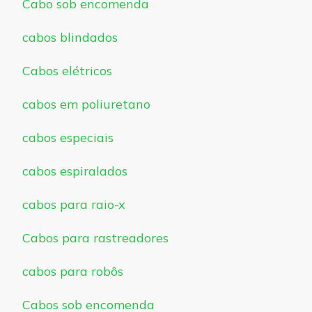
Cabo sob encomenda
cabos blindados
Cabos elétricos
cabos em poliuretano
cabos especiais
cabos espiralados
cabos para raio-x
Cabos para rastreadores
cabos para robôs
Cabos sob encomenda