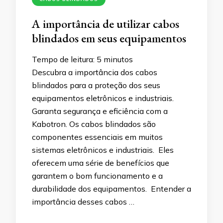
A importância de utilizar cabos
blindados em seus equipamentos
Tempo de leitura:
5
minutos
Descubra a importância dos cabos
blindados para a proteção dos seus
equipamentos eletrônicos e industriais.
Garanta segurança e eficiência com a
Kabotron. Os cabos blindados são
componentes essenciais em muitos
sistemas eletrônicos e industriais. Eles
oferecem uma série de benefícios que
garantem o bom funcionamento e a
durabilidade dos equipamentos. Entender a
importância desses cabos …