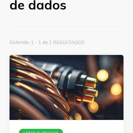
de dados
Exibindo: 1 - 1 de 1 RESULTADOS
CABOS BLINDADOS