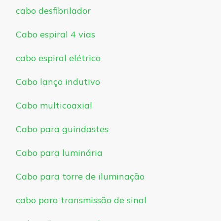
cabo desfibrilador
Cabo espiral 4 vias
cabo espiral elétrico
Cabo lanço indutivo
Cabo multicoaxial
Cabo para guindastes
Cabo para luminária
Cabo para torre de iluminação
cabo para transmissão de sinal