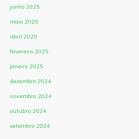
junho 2025
maio 2025
abril 2025
fevereiro 2025
janeiro 2025
dezembro 2024
novembro 2024
outubro 2024
setembro 2024