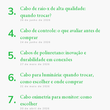
Cabo de raio-x de alta qualidade:
quando trocar?
26 de junho de 2026
Cabo de controle: o que avaliar antes de
comprar
24 de junho de 2026
Cabos de poliuretano: inovação e
durabilidade em conexões
27 de maio de 2026
Cabo para luminária: quando trocar,
como escolher e onde comprar
21 de maio de 2026
Cabo oximetria para monitor: como
escolher
30 de abril de 2026