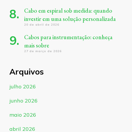
Cabo em espiral sob medida: quando
investir em uma solução personalizada
20 de abril de 2026
Cabos para instrumentação: conheça
mais sobre
27 de março de 2026
Arquivos
julho 2026
junho 2026
maio 2026
abril 2026