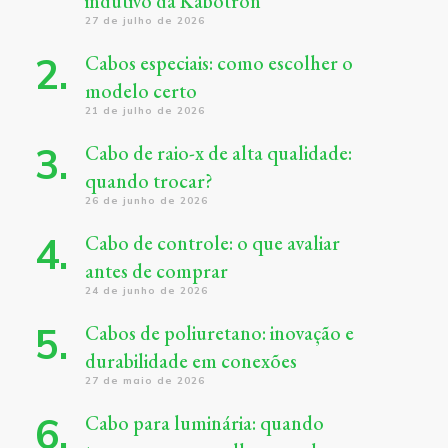
indutivo da Kabotron
27 de julho de 2026
Cabos especiais: como escolher o
modelo certo
21 de julho de 2026
Cabo de raio-x de alta qualidade:
quando trocar?
26 de junho de 2026
Cabo de controle: o que avaliar
antes de comprar
24 de junho de 2026
Cabos de poliuretano: inovação e
durabilidade em conexões
27 de maio de 2026
Cabo para luminária: quando