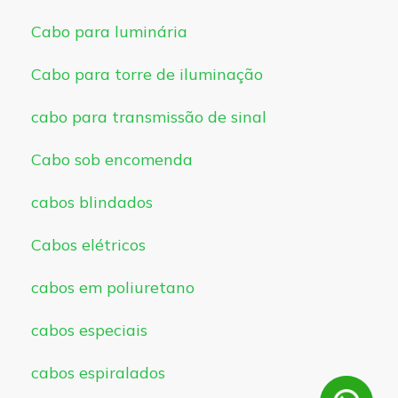
Cabo para luminária
Cabo para torre de iluminação
cabo para transmissão de sinal
Cabo sob encomenda
cabos blindados
Cabos elétricos
cabos em poliuretano
cabos especiais
cabos espiralados