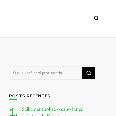
Procurando
algo?
POSTS RECENTES
Saiba mais sobre o cabo lanço