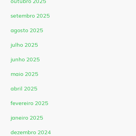
outubro 2025
setembro 2025
agosto 2025
julho 2025
junho 2025
maio 2025
abril 2025
fevereiro 2025
janeiro 2025
dezembro 2024