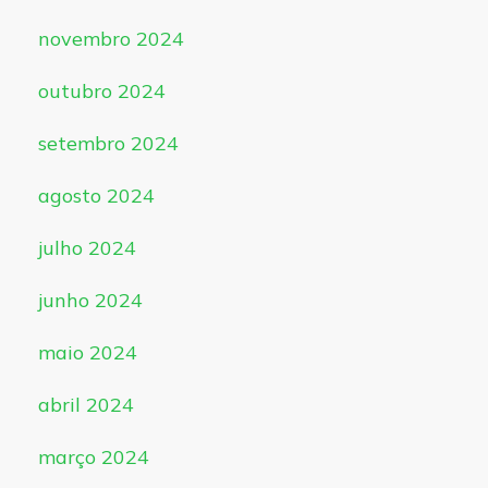
novembro 2024
outubro 2024
setembro 2024
agosto 2024
julho 2024
junho 2024
maio 2024
abril 2024
março 2024