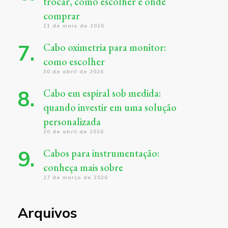
trocar, como escolher e onde
comprar
21 de maio de 2026
Cabo oximetria para monitor:
como escolher
30 de abril de 2026
Cabo em espiral sob medida:
quando investir em uma solução
personalizada
20 de abril de 2026
Cabos para instrumentação:
conheça mais sobre
27 de março de 2026
Arquivos