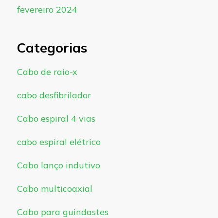
fevereiro 2024
Categorias
Cabo de raio-x
cabo desfibrilador
Cabo espiral 4 vias
cabo espiral elétrico
Cabo lanço indutivo
Cabo multicoaxial
Cabo para guindastes