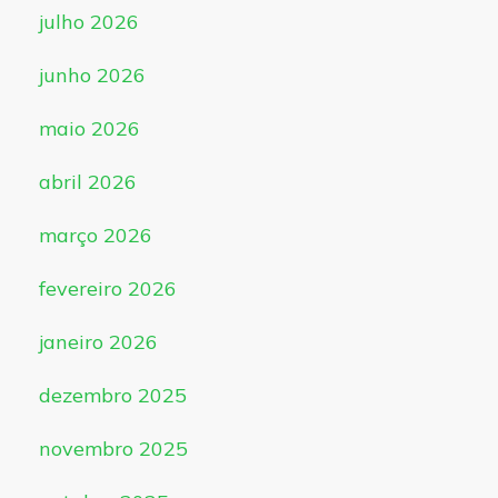
julho 2026
junho 2026
maio 2026
abril 2026
março 2026
fevereiro 2026
janeiro 2026
dezembro 2025
novembro 2025