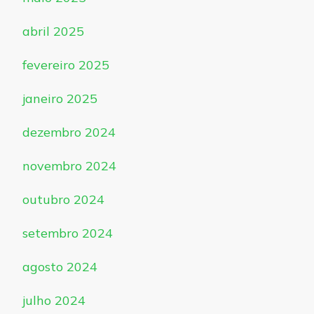
abril 2025
fevereiro 2025
janeiro 2025
dezembro 2024
novembro 2024
outubro 2024
setembro 2024
agosto 2024
julho 2024