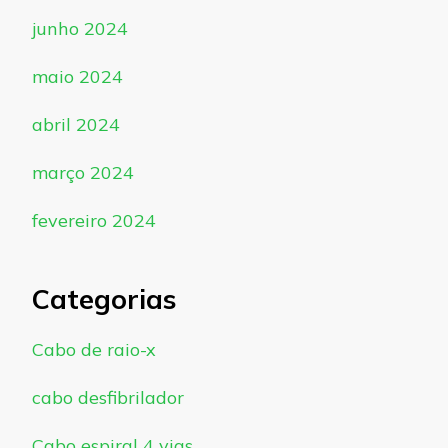
junho 2024
maio 2024
abril 2024
março 2024
fevereiro 2024
Categorias
Cabo de raio-x
cabo desfibrilador
Cabo espiral 4 vias