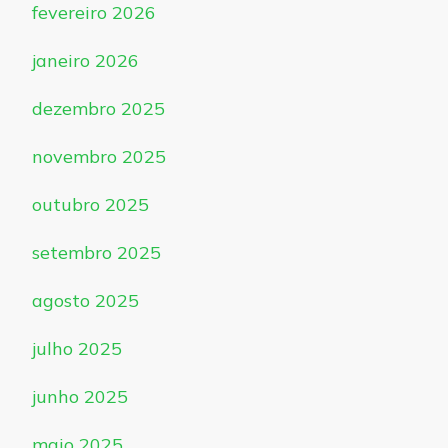
fevereiro 2026
janeiro 2026
dezembro 2025
novembro 2025
outubro 2025
setembro 2025
agosto 2025
julho 2025
junho 2025
maio 2025