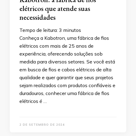
elétricos que atende suas
necessidades
Tempo de leitura:
3
minutos
Conheça a Kabotron, uma fábrica de fios
elétricos com mais de 25 anos de
experiência, oferecendo soluções sob
medida para diversos setores. Se você está
em busca de fios e cabos elétricos de alta
qualidade e quer garantir que seus projetos
sejam realizados com produtos confiáveis e
duradouros, conhecer uma fábrica de fios
elétricos é …
2 DE SETEMBRO DE 2024