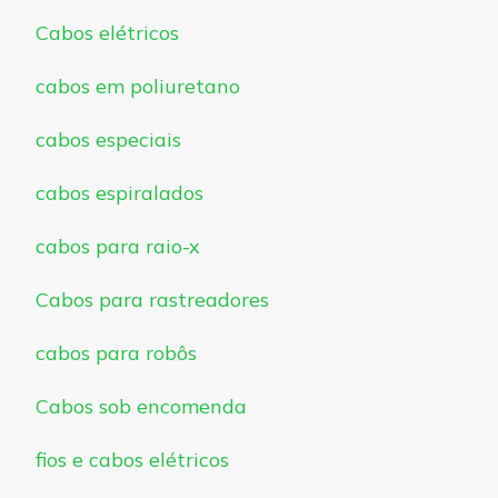
Cabos elétricos
cabos em poliuretano
cabos especiais
cabos espiralados
cabos para raio-x
Cabos para rastreadores
cabos para robôs
Cabos sob encomenda
fios e cabos elétricos