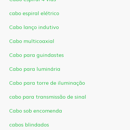
cabo espiral elétrico
Cabo lanço indutivo
Cabo multicoaxial
Cabo para guindastes
Cabo para luminária
Cabo para torre de iluminação
cabo para transmissão de sinal
Cabo sob encomenda
cabos blindados