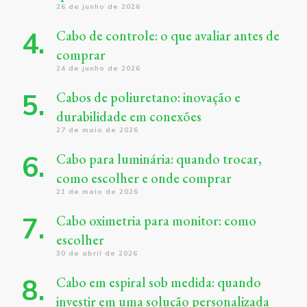
26 de junho de 2026
Cabo de controle: o que avaliar antes de
comprar
24 de junho de 2026
Cabos de poliuretano: inovação e
durabilidade em conexões
27 de maio de 2026
Cabo para luminária: quando trocar,
como escolher e onde comprar
21 de maio de 2026
Cabo oximetria para monitor: como
escolher
30 de abril de 2026
Cabo em espiral sob medida: quando
investir em uma solução personalizada