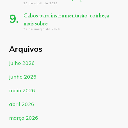
20 de abril de 2026
Cabos para instrumentação: conheça
mais sobre
27 de março de 2026
Arquivos
julho 2026
junho 2026
maio 2026
abril 2026
março 2026